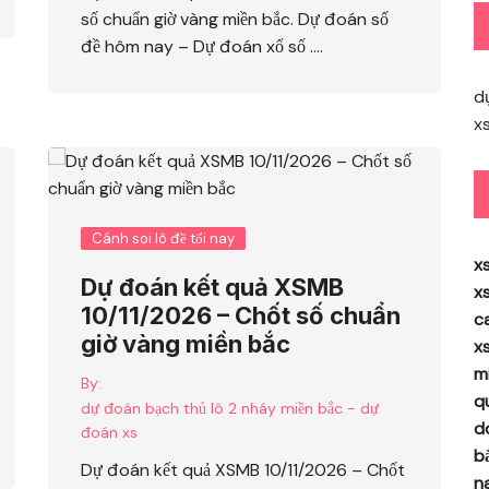
miền bắc
số chuẩn giờ vàng miền bắc. Dự đoán số
đề hôm nay – Dự đoán xổ số ….
chốt chính xác đề song thủ
miền bắc
d
x
chốt chính xác lô 4 con miền
bắc
chốt chính xác lô 6 con miền
bắc
Cánh soi lô đề tối nay
x
chốt chính xác lô 8 con miền
Dự đoán kết quả XSMB
x
bắc
10/11/2026 – Chốt số chuẩn
c
giờ vàng miền bắc
x
m
By:
q
dự đoán bạch thủ lô 2 nháy miền bắc - dự
d
đoán xs
b
Dự đoán kết quả XSMB 10/11/2026 – Chốt
n