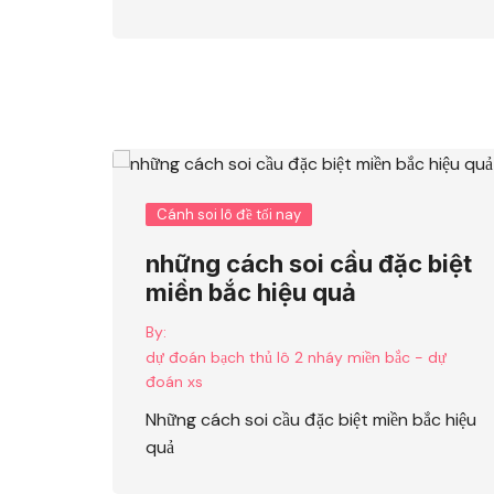
chốt chính xác xíu chủ miền
nam
Cánh soi lô đề tối nay
những cách soi cầu đặc biệt
miền bắc hiệu quả
By:
dự đoán bạch thủ lô 2 nháy miền bắc - dự
đoán xs
Những cách soi cầu đặc biệt miền bắc hiệu
quả