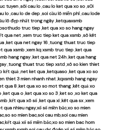
ruc tuyen
,
sôi cau lo
,
cau lo ket qua xo so
,
s0i
au lo
,
cau lo de dep
,
soi cầu lô miễn phí
,
cau lode
ầu lô đẹp nhất trong ngày
,
ketquaxsmb
osothudo truc tiep
,
ket qua xo so hang ngay
ết qua net
,
xem truc tiep ket qua xsmb
,
sô kêt
ua
,
ket qua net ngay 16
,
tuong thuat truc tiep
et qua xsmb
,
xem kq xsmb truc tiep
,
ket qua
smb hang ngay
,
ket qua net 24h
,
ket qua hang
gay
,
tuong thuat truc tiep xstd
,
xô so kien thiet
o kết quả
,
net ket qua
,
ketquaso
,
ket qua xo so
ien thiet 3 mien nhanh nhat
,
kqxsmb hang ngay
et qua 8
,
ket qua xo so mot thang
,
kêt quả xo
o
,
ket qua o
,
ket qua xo so 3
,
ket so
,
xo ket qua
smb
,
kết qua xô số
,
ket qua xi
,
kêt qua sx
,
xem
et qua nhieu ngay
,
xổ số miền bắc
,
xo so mien
ac
,
so so mien bac
,
soi cau mb
,
soi cau mien
ac
,
kết quả xổ số miền bắc
,
xo so mien bac hom
ay
,
xsmb
,
sxmb
,
soi cau
,
dự đoán xổ số miền bắc
,
so