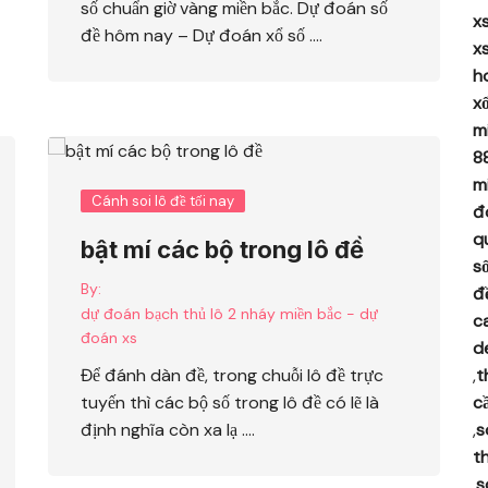
số chuẩn giờ vàng miền bắc. Dự đoán số
x
đề hôm nay – Dự đoán xổ số ….
x
h
x
m
8
m
Cánh soi lô đề tối nay
đ
q
bật mí các bộ trong lô đề
s
By:
đ
dự đoán bạch thủ lô 2 nháy miền bắc - dự
c
đoán xs
d
,
t
Để đánh dàn đề, trong chuỗi lô đề trực
c
tuyến thì các bộ số trong lô đề có lẽ là
,
s
định nghĩa còn xa lạ ….
t
,
s