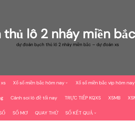
thủ lô 2 nháy miền bắ
dự đoán bạch thủ lô 2 nháy miền bắc – dự đoán xs
 xs
Xổ số miền bắc hôm nay
Xổ số miền bắc vip hôm nay
chốt chính xác độc thủ lô 2
chốt chính xác lô bạch t
ng
Cánh soi lô đề tối nay
TRỰC TIẾP KQXS
XSMB
XS
nháy miền bắc
miền bắc
SỐ
SỔ MƠ
QUAY THỬ
SỐ KẾT QUẢ
chốt chính xác cặp 3 càng víp
chốt chính xác lô bạch t
miền bắc
miền bắc
Số kết quả miền bắc