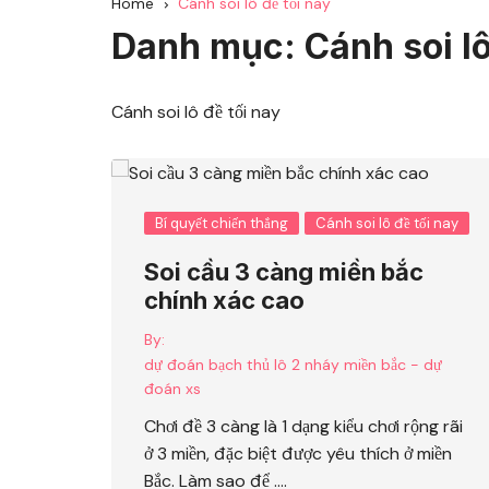
Home
Cánh soi lô đề tối nay
miền nam
Danh mục:
Cánh soi lô
Mega 6×45
chốt chính xác đặc biệt miền
nam
Max 3D
Cánh soi lô đề tối nay
chốt chính xác giải 8 miền nam
Max 4D
chốt chính xác lô 3 số miền
Power 6/55
nam
Bí quyết chiến thắng
Cánh soi lô đề tối nay
Soi cầu 3 càng miền bắc
chốt chính xác sớ đầu đuôi giải
8 miền nam
chính xác cao
By:
chốt chính xác sớ đầu đuôi giải
dự đoán bạch thủ lô 2 nháy miền bắc - dự
đặc biệt miền nam
đoán xs
chốt chính xác song thủ lô
Chơi đề 3 càng là 1 dạng kiểu chơi rộng rãi
miền nam
ở 3 miền, đặc biệt được yêu thích ở miền
Bắc. Làm sao để ….