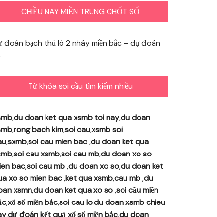
trung
CHIỀU NAY MIỀN TRUNG CHỐT SỐ
ự đoán bạch thủ lô 2 nháy miền bắc – dự đoán
s
Từ khóa soi cầu tìm kiếm nhiều
smb
,
du doan ket qua xsmb toi nay
,
du doan
smb
,
rong bach kim
,
soi cau
,
xsmb soi
au
,
sxmb
,
soi cau mien bac
,
du doan ket qua
smb
,
soi cau xsmb
,
soi cau mb
,
du doan xo so
ien bac
,
soi cau mb
,
du doan xo so
,
du doan ket
ua xo so mien bac
,
ket qua xsmb
,
cau mb
,
du
oan xsmn
,
du doan ket qua xo so
,
soi cầu miền
ắc
,
xổ số miền bắc
,
soi cau lo
,
du doan xsmb chieu
ay
,
dự đoán kết quả xổ số miền bắc
,
du doan