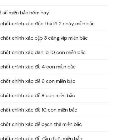
ổ số miền bắc hôm nay
chốt chính xác độc thủ lô 2 nháy miền bắc
chốt chính xác cặp 3 càng víp miền bắc
chốt chính xác dàn lô 10 con miền bắc
chốt chính xác đề 4 con miền bắc
chốt chính xác đề 6 con miền bắc
chốt chính xác đề 8 con miền bắc
chốt chính xác đề 10 con miền bắc
chốt chính xác đề bạch thủ miền bắc
chốt chính xác đề đầu đuôi miền bắc