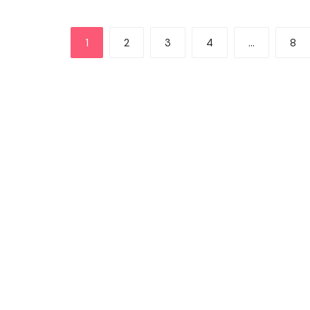
Điều
1
2
3
4
…
8
hướng
bài
viết