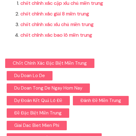
chốt chính xác cặp xíu chủ miền trung
chốt chính xác giải 8 miền trung
chốt chính xác xíu chủ miền trung
chốt chính xác bao lô miền trung
Chốt Chính Xác Đặc Biệt Miền Trung
Du Doan Lo De
Du Doan Tong De Ngay Hom Nay
Dự Đoán Kết Quả Lô Đề
Đánh Đề Miền Trung
Đề Đặc Biệt Miền Trung
Giai Dac Biet Mien Phi