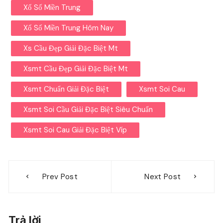
Xổ Số Miền Trung
Xổ Số Miền Trung Hôm Nay
Xs Cầu Đẹp Giải Đặc Biệt Mt
Xsmt Cầu Đẹp Giải Đặc Biệt Mt
Xsmt Chuẩn Giải Đặc Biệt
Xsmt Soi Cau
Xsmt Soi Cầu Giải Đặc Biệt Siêu Chuẩn
Xsmt Soi Cau Giải Đặc Biệt Víp
Điều
Prev Post
Next Post
hướng
bài
viết
Trả lời