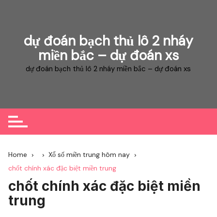
Skip
to
content
dự đoán bạch thủ lô 2 nháy
miền bắc – dự đoán xs
dự đoán bạch thủ lô 2 nháy miền bắc – dự đoán xs
Home
Xổ số miền trung hôm nay
chốt chính xác đặc biệt miền trung
chốt chính xác đặc biệt miền
trung