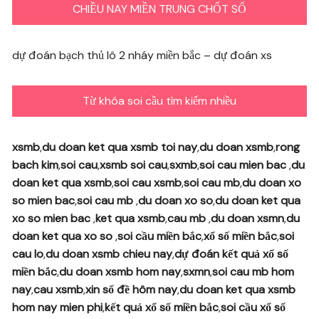
CHIỀU NAY MIỀN TRUNG CHỐT SỐ
dự đoán bạch thủ lô 2 nháy miền bắc – dự đoán xs
Từ khóa soi cầu tìm kiếm nhiều
xsmb
,
du doan ket qua xsmb toi nay
,
du doan xsmb
,
rong
bach kim
,
soi cau
,
xsmb soi cau
,
sxmb
,
soi cau mien bac
,
du
doan ket qua xsmb
,
soi cau xsmb
,
soi cau mb
,
du doan xo
so mien bac
,
soi cau mb
,
du doan xo so
,
du doan ket qua
xo so mien bac
,
ket qua xsmb
,
cau mb
,
du doan xsmn
,
du
doan ket qua xo so
,
soi cầu miền bắc
,
xổ số miền bắc
,
soi
cau lo
,
du doan xsmb chieu nay
,
dự đoán kết quả xổ số
miền bắc
,
du doan xsmb hom nay
,
sxmn
,
soi cau mb hom
nay
,
cau xsmb
,
xin số đề hôm nay
,
du doan ket qua xsmb
hom nay mien phi
,
kết quả xổ số miền bắc
,
soi cầu xổ số