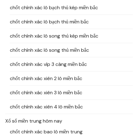
chốt chính xác lô bạch thủ kép miền bắc
chốt chính xác lô bạch thủ miền bắc
chốt chính xác lô song thủ kép miền bắc
chốt chính xác lô song thủ miền bắc
chốt chính xác víp 3 càng miền bắc
chốt chính xác xiên 2 lô miền bắc
chốt chính xác xiên 3 lô miền bắc
chốt chính xác xiên 4 lô miền bắc
Xổ số miền trung hôm nay
chốt chính xác bao lô miền trung