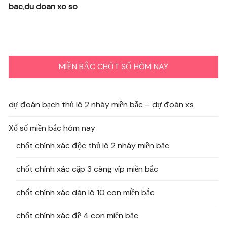
bac
,
du doan xo so
MIỀN BẮC CHỐT SỐ HÔM NAY
dự đoán bạch thủ lô 2 nháy miền bắc – dự đoán xs
Xổ số miền bắc hôm nay
chốt chính xác độc thủ lô 2 nháy miền bắc
chốt chính xác cặp 3 càng víp miền bắc
chốt chính xác dàn lô 10 con miền bắc
chốt chính xác đề 4 con miền bắc