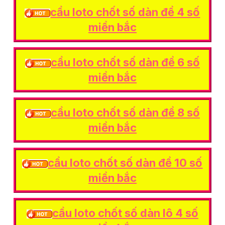
cầu loto chốt số dàn đề 4 số
miền bắc
cầu loto chốt số dàn đề 6 số
miền bắc
cầu loto chốt số dàn đề 8 số
miền bắc
cầu loto chốt số dàn đề 10 số
miền bắc
cầu loto chốt số dàn lô 4 số