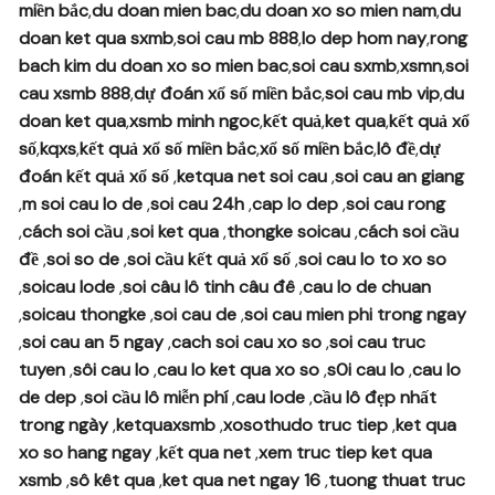
miền bắc
,
du doan mien bac
,
du doan xo so mien nam
,
du
doan ket qua sxmb
,
soi cau mb 888
,
lo dep hom nay
,
rong
bach kim du doan xo so mien bac
,
soi cau sxmb
,
xsmn
,
soi
cau xsmb 888
,
dự đoán xổ số miền bắc
,
soi cau mb vip
,
du
doan ket qua
,
xsmb minh ngoc
,
kết quả
,
ket qua
,
kết quả xổ
số
,
kqxs
,
kết quả xổ số miền bắc
,
xổ số miền bắc
,
lô đề
,
dự
đoán kết quả xổ số
,
ketqua net soi cau
,
soi cau an giang
,
m soi cau lo de
,
soi cau 24h
,
cap lo dep
,
soi cau rong
,
cách soi cầu
,
soi ket qua
,
thongke soicau
,
cách soi cầu
đề
,
soi so de
,
soi cầu kết quả xổ số
,
soi cau lo to xo so
,
soicau lode
,
soi câu lô tinh câu đê
,
cau lo de chuan
,
soicau thongke
,
soi cau de
,
soi cau mien phi trong ngay
,
soi cau an 5 ngay
,
cach soi cau xo so
,
soi cau truc
tuyen
,
sôi cau lo
,
cau lo ket qua xo so
,
s0i cau lo
,
cau lo
de dep
,
soi cầu lô miễn phí
,
cau lode
,
cầu lô đẹp nhất
trong ngày
,
ketquaxsmb
,
xosothudo truc tiep
,
ket qua
xo so hang ngay
,
kết qua net
,
xem truc tiep ket qua
xsmb
,
sô kêt qua
,
ket qua net ngay 16
,
tuong thuat truc