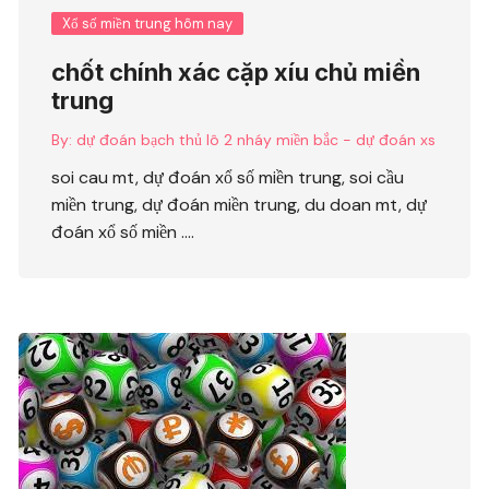
Xổ số miền trung hôm nay
chốt chính xác cặp xíu chủ miền
trung
By:
dự đoán bạch thủ lô 2 nháy miền bắc - dự đoán xs
soi cau mt, dự đoán xổ số miền trung, soi cầu
miền trung, dự đoán miền trung, du doan mt, dự
đoán xổ số miền ….