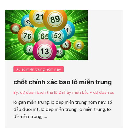
Xổ số miền trung hôm nay
chốt chính xác bao lô miền trung
By:
dự đoán bạch thủ lô 2 nháy miền bắc - dự đoán xs
lô gan miền trung, lô đẹp miền trung hôm nay, sớ
đầu đuôi mt, lô đẹp miền trung, lô miền trung, lô
đề miền trung, ….