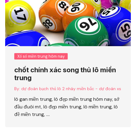
Xổ số miền trung hôm nay
chốt chính xác song thủ lô miền
trung
By:
dự đoán bạch thủ lô 2 nháy miền bắc - dự đoán xs
lô gan miền trung, lô đẹp miền trung hôm nay, sớ
đầu đuôi mt, lô đẹp miền trung, lô miền trung, lô
đề miền trung, ….