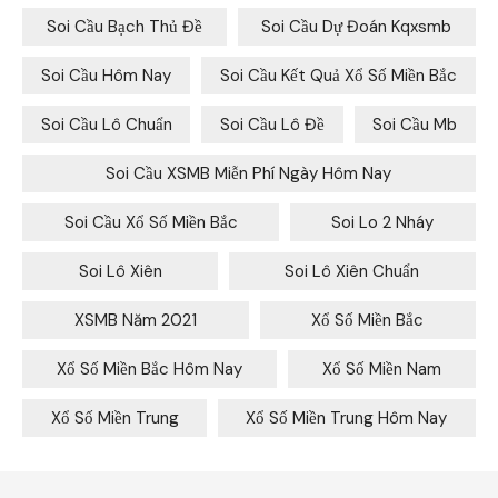
Soi Cầu Bạch Thủ Đề
Soi Cầu Dự Đoán Kqxsmb
Soi Cầu Hôm Nay
Soi Cầu Kết Quả Xổ Số Miền Bắc
Soi Cầu Lô Chuẩn
Soi Cầu Lô Đề
Soi Cầu Mb
Soi Cầu XSMB Miễn Phí Ngày Hôm Nay
Soi Cầu Xổ Số Miền Bắc
Soi Lo 2 Nháy
Soi Lô Xiên
Soi Lô Xiên Chuẩn
XSMB Năm 2021
Xổ Số Miền Bắc
Xổ Số Miền Bắc Hôm Nay
Xổ Số Miền Nam
Xổ Số Miền Trung
Xổ Số Miền Trung Hôm Nay