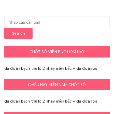
Search
CHỐT SỐ MIỀN BẮC HÔM NAY
dự đoán bạch thủ lô 2 nháy miền bắc – dự đoán xs
CHIỀU NAY MIỀN NAM CHỐT SỐ
dự đoán bạch thủ lô 2 nháy miền bắc – dự đoán xs