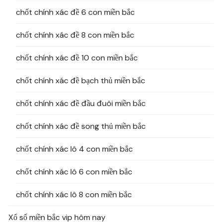
chốt chính xác đề 6 con miền bắc
chốt chính xác đề 8 con miền bắc
chốt chính xác đề 10 con miền bắc
chốt chính xác đề bạch thủ miền bắc
chốt chính xác đề đầu đuôi miền bắc
chốt chính xác đề song thủ miền bắc
chốt chính xác lô 4 con miền bắc
chốt chính xác lô 6 con miền bắc
chốt chính xác lô 8 con miền bắc
Xổ số miền bắc vip hôm nay