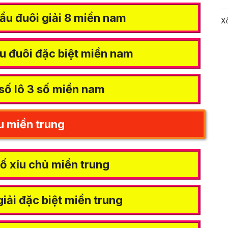
đầu đuôi giải 8 miền nam
X
ầu đuôi đặc biệt miền nam
 số lô 3 số miền nam
u miền trung
số xỉu chủ miền trung
giải đặc biệt miền trung