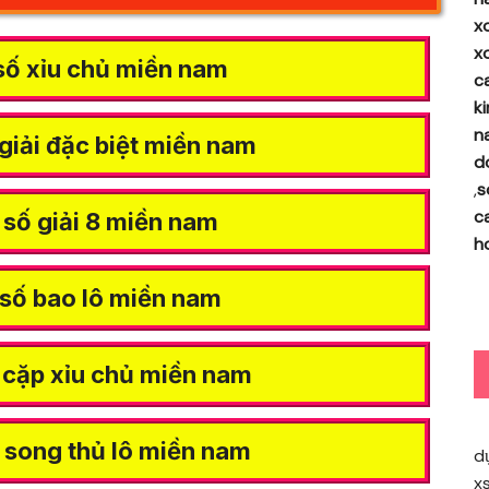
x
x
 số xỉu chủ miền nam
c
k
n
 giải đặc biệt miền nam
d
,
s
c
 số giải 8 miền nam
h
 số bao lô miền nam
ố cặp xỉu chủ miền nam
ố song thủ lô miền nam
d
x