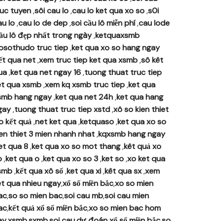
ruc tuyen
,
sôi cau lo
,
cau lo ket qua xo so
,
s0i
au lo
,
cau lo de dep
,
soi cầu lô miễn phí
,
cau lode
ầu lô đẹp nhất trong ngày
,
ketquaxsmb
osothudo truc tiep
,
ket qua xo so hang ngay
ết qua net
,
xem truc tiep ket qua xsmb
,
sô kêt
ua
,
ket qua net ngay 16
,
tuong thuat truc tiep
et qua xsmb
,
xem kq xsmb truc tiep
,
ket qua
smb hang ngay
,
ket qua net 24h
,
ket qua hang
gay
,
tuong thuat truc tiep xstd
,
xô so kien thiet
o kết quả
,
net ket qua
,
ketquaso
,
ket qua xo so
ien thiet 3 mien nhanh nhat
,
kqxsmb hang ngay
et qua 8
,
ket qua xo so mot thang
,
kêt quả xo
o
,
ket qua o
,
ket qua xo so 3
,
ket so
,
xo ket qua
smb
,
kết qua xô số
,
ket qua xi
,
kêt qua sx
,
xem
et qua nhieu ngay
,
xổ số miền bắc
,
xo so mien
ac
,
so so mien bac
,
soi cau mb
,
soi cau mien
ac
,
kết quả xổ số miền bắc
,
xo so mien bac hom
ay
,
xsmb
,
sxmb
,
soi cau
,
dự đoán xổ số miền bắc
,
so