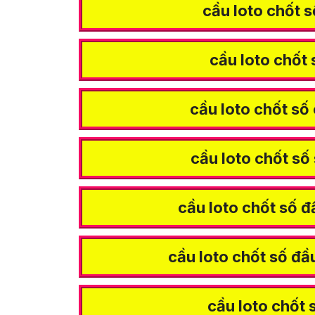
cầu loto chốt s
cầu loto chốt 
cầu loto chốt số
cầu loto chốt số
cầu loto chốt số đ
cầu loto chốt số đầ
cầu loto chốt 