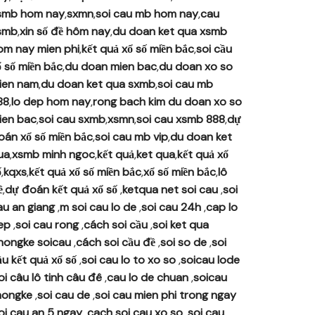
smb hom nay
,
sxmn
,
soi cau mb hom nay
,
cau
smb
,
xin số đề hôm nay
,
du doan ket qua xsmb
om nay mien phi
,
kết quả xổ số miền bắc
,
soi cầu
ổ số miền bắc
,
du doan mien bac
,
du doan xo so
ien nam
,
du doan ket qua sxmb
,
soi cau mb
88
,
lo dep hom nay
,
rong bach kim du doan xo so
ien bac
,
soi cau sxmb
,
xsmn
,
soi cau xsmb 888
,
dự
oán xổ số miền bắc
,
soi cau mb vip
,
du doan ket
ua
,
xsmb minh ngoc
,
kết quả
,
ket qua
,
kết quả xổ
ố
,
kqxs
,
kết quả xổ số miền bắc
,
xổ số miền bắc
,
lô
ề
,
dự đoán kết quả xổ số
,
ketqua net soi cau
,
soi
au an giang
,
m soi cau lo de
,
soi cau 24h
,
cap lo
ep
,
soi cau rong
,
cách soi cầu
,
soi ket qua
hongke soicau
,
cách soi cầu đề
,
soi so de
,
soi
ầu kết quả xổ số
,
soi cau lo to xo so
,
soicau lode
oi câu lô tinh câu đê
,
cau lo de chuan
,
soicau
hongke
,
soi cau de
,
soi cau mien phi trong ngay
oi cau an 5 ngay
,
cach soi cau xo so
,
soi cau