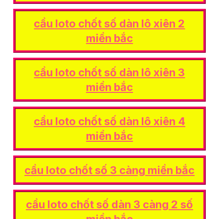
cầu loto chốt số dàn lô xiên 2
miền bắc
cầu loto chốt số dàn lô xiên 3
miền bắc
cầu loto chốt số dàn lô xiên 4
miền bắc
cầu loto chốt số 3 càng miền bắc
cầu loto chốt số dàn 3 càng 2 số
miền bắc