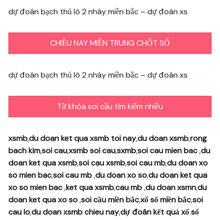
dự đoán bạch thủ lô 2 nháy miền bắc – dự đoán xs
CHIỀU NAY MIỀN TRUNG CHỐT SỐ
dự đoán bạch thủ lô 2 nháy miền bắc – dự đoán xs
Từ khóa soi cầu tìm kiếm nhiều
xsmb
,
du doan ket qua xsmb toi nay
,
du doan xsmb
,
rong
bach kim
,
soi cau
,
xsmb soi cau
,
sxmb
,
soi cau mien bac
,
du
doan ket qua xsmb
,
soi cau xsmb
,
soi cau mb
,
du doan xo
so mien bac
,
soi cau mb
,
du doan xo so
,
du doan ket qua
xo so mien bac
,
ket qua xsmb
,
cau mb
,
du doan xsmn
,
du
doan ket qua xo so
,
soi cầu miền bắc
,
xổ số miền bắc
,
soi
cau lo
,
du doan xsmb chieu nay
,
dự đoán kết quả xổ số