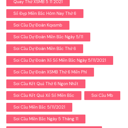
Quay Thử XSMB 5 11 2021
Số Đẹp Miền Bắc Hôm Nay Thứ 6
Soi Cầu Dự Đoán Kqxsmb
Soi Cầu Dự Đoán Miền Bắc Ngày 5/11
Soi Cầu Dự Đoán Miền Bắc Thứ 6
Soi Cầu Dự Đoán Xổ Số Miền Bắc Ngày 5/11/2021
Soi Cầu Dự Đoán XSMB Thứ 6 Miễn Phí
Soi Cầu Kết Quả Thứ 6 Ngon Nhất
Soi Cầu Kết Quả Xổ Số Miền Bắc
Soi Cầu Mb
Soi Cầu Miền Bắc 5/11/2021
Soi Cầu Miền Bắc Ngày 5 Tháng 11