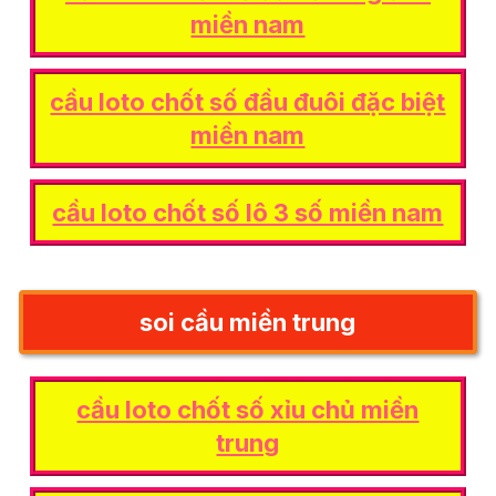
miền nam
cầu loto chốt số đầu đuôi đặc biệt
miền nam
cầu loto chốt số lô 3 số miền nam
soi cầu miền trung
cầu loto chốt số xỉu chủ miền
trung