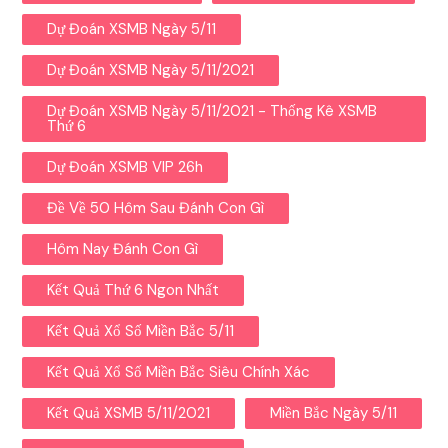
Dự Đoán XSMB Ngày 5/11
Dự Đoán XSMB Ngày 5/11/2021
Dự Đoán XSMB Ngày 5/11/2021 - Thống Kê XSMB
Thứ 6
Dự Đoán XSMB VIP 26h
Đề Về 50 Hôm Sau Đánh Con Gì
Hôm Nay Đánh Con Gì
Kết Quả Thứ 6 Ngon Nhất
Kết Quả Xổ Số Miền Bắc 5/11
Kết Quả Xổ Số Miền Bắc Siêu Chính Xác
Kết Quả XSMB 5/11/2021
Miền Bắc Ngày 5/11