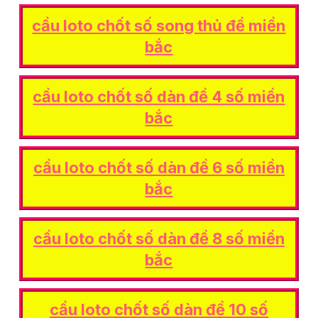
cầu loto chốt số song thủ đề miền
bắc
cầu loto chốt số dàn đề 4 số miền
bắc
cầu loto chốt số dàn đề 6 số miền
bắc
cầu loto chốt số dàn đề 8 số miền
bắc
cầu loto chốt số dàn đề 10 số