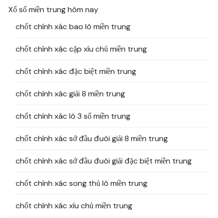
Xổ số miền trung hôm nay
chốt chính xác bao lô miền trung
chốt chính xác cặp xíu chủ miền trung
chốt chính xác đặc biệt miền trung
chốt chính xác giải 8 miền trung
chốt chính xác lô 3 số miền trung
chốt chính xác sớ đầu đuôi giải 8 miền trung
chốt chính xác sớ đầu đuôi giải đặc biệt miền trung
chốt chính xác song thủ lô miền trung
chốt chính xác xíu chủ miền trung