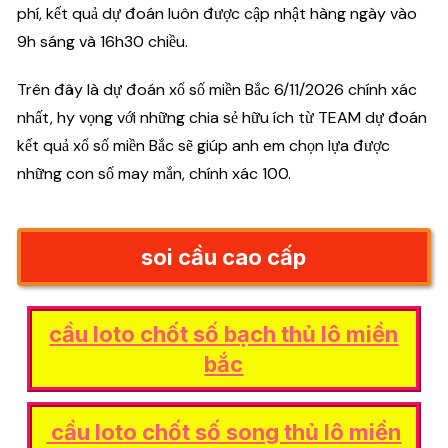
phí, kết quả dự đoán luôn được cập nhật hàng ngày vào
9h sáng và 16h30 chiều.
Trên đây là dự đoán xổ số miền Bắc 6/11/2026 chính xác
nhất, hy vọng với những chia sẻ hữu ích từ TEAM dự đoán
kết quả xổ số miền Bắc sẽ giúp anh em chọn lựa được
những con số may mắn, chính xác 100.
soi cầu cao cấp
cầu loto chốt số bạch thủ lô miền
bắc
cầu loto chốt số song thủ lô miền