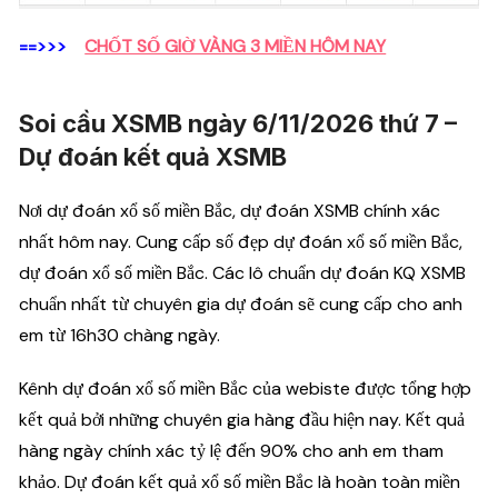
==>>>
CHỐT SỐ GIỜ VÀNG 3 MIỀN HÔM NAY
Soi cầu XSMB ngày 6/11/2026 thứ 7 –
Dự đoán kết quả XSMB
Nơi dự đoán xổ số miền Bắc, dự đoán XSMB chính xác
nhất hôm nay. Cung cấp số đẹp dự đoán xổ số miền Bắc,
dự đoán xổ số miền Bắc. Các lô chuẩn dự đoán KQ XSMB
chuẩn nhất từ chuyên gia dự đoán sẽ cung cấp cho anh
em từ 16h30 chàng ngày.
Kênh dự đoán xổ số miền Bắc của webiste được tổng hợp
kết quả bởi những chuyên gia hàng đầu hiện nay. Kết quả
hàng ngày chính xác tỷ lệ đến 90% cho anh em tham
khảo. Dự đoán kết quả xổ số miền Bắc là hoàn toàn miền