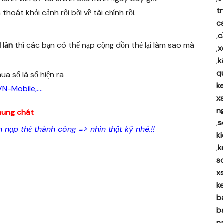
t
át khỏi cảnh rối bời về tài chính rồi.
c
,
c
 lần
thì các bạn có thể nạp cộng dồn thẻ lại làm sao mà
,
x
,
k
q
ua số là số hiện ra
k
 VN-Mobile,….
x
n
hung chát
,
s
 nạp thẻ thành công => nhìn thật kỹ nhé.!!
k
,
k
s
x
k
b
b
n