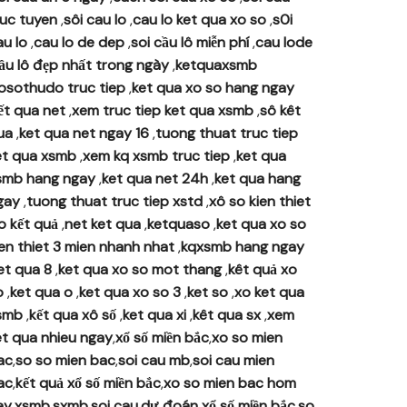
ruc tuyen
,
sôi cau lo
,
cau lo ket qua xo so
,
s0i
au lo
,
cau lo de dep
,
soi cầu lô miễn phí
,
cau lode
ầu lô đẹp nhất trong ngày
,
ketquaxsmb
osothudo truc tiep
,
ket qua xo so hang ngay
ết qua net
,
xem truc tiep ket qua xsmb
,
sô kêt
ua
,
ket qua net ngay 16
,
tuong thuat truc tiep
et qua xsmb
,
xem kq xsmb truc tiep
,
ket qua
smb hang ngay
,
ket qua net 24h
,
ket qua hang
gay
,
tuong thuat truc tiep xstd
,
xô so kien thiet
o kết quả
,
net ket qua
,
ketquaso
,
ket qua xo so
ien thiet 3 mien nhanh nhat
,
kqxsmb hang ngay
et qua 8
,
ket qua xo so mot thang
,
kêt quả xo
o
,
ket qua o
,
ket qua xo so 3
,
ket so
,
xo ket qua
smb
,
kết qua xô số
,
ket qua xi
,
kêt qua sx
,
xem
et qua nhieu ngay
,
xổ số miền bắc
,
xo so mien
ac
,
so so mien bac
,
soi cau mb
,
soi cau mien
ac
,
kết quả xổ số miền bắc
,
xo so mien bac hom
ay
,
xsmb
,
sxmb
,
soi cau
,
dự đoán xổ số miền bắc
,
so