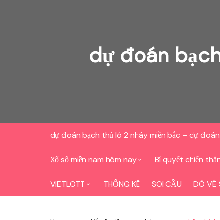
Skip
to
content
dự đoán bạch 
dự đoán bạch thủ lô 2 nháy miền bắc – dự đoán
Xổ số miền nam hôm nay
Bí quyết chiến thắ
chốt chính xác bao lô miền
VIETLOTT
THỐNG KÊ
SOI CẦU
DÒ VÉ 
nam
KẾT QUẢ XỔ SỐ VIETLOTT
chốt chính xác cặp xíu chủ
HÔM NAY