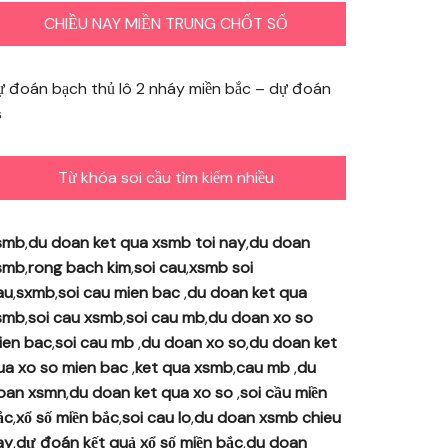
trung
CHIỀU NAY MIỀN TRUNG CHỐT SỐ
ự đoán bạch thủ lô 2 nháy miền bắc – dự đoán
s
Từ khóa soi cầu tìm kiếm nhiều
smb
,
du doan ket qua xsmb toi nay
,
du doan
smb
,
rong bach kim
,
soi cau
,
xsmb soi
au
,
sxmb
,
soi cau mien bac
,
du doan ket qua
smb
,
soi cau xsmb
,
soi cau mb
,
du doan xo so
ien bac
,
soi cau mb
,
du doan xo so
,
du doan ket
ua xo so mien bac
,
ket qua xsmb
,
cau mb
,
du
oan xsmn
,
du doan ket qua xo so
,
soi cầu miền
ắc
,
xổ số miền bắc
,
soi cau lo
,
du doan xsmb chieu
ay
,
dự đoán kết quả xổ số miền bắc
,
du doan