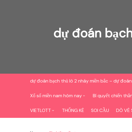
Skip
to
content
dự đoán bạch 
dự đoán bạch thủ lô 2 nháy miền bắc – dự đoán
Xổ số miền nam hôm nay
Bí quyết chiến thắ
chốt chính xác bao lô miền
VIETLOTT
THỐNG KÊ
SOI CẦU
DÒ VÉ 
nam
KẾT QUẢ XỔ SỐ VIETLOTT
chốt chính xác cặp xíu chủ
HÔM NAY