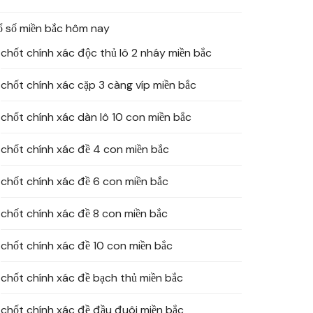
ổ số miền bắc hôm nay
chốt chính xác độc thủ lô 2 nháy miền bắc
chốt chính xác cặp 3 càng víp miền bắc
chốt chính xác dàn lô 10 con miền bắc
chốt chính xác đề 4 con miền bắc
chốt chính xác đề 6 con miền bắc
chốt chính xác đề 8 con miền bắc
chốt chính xác đề 10 con miền bắc
chốt chính xác đề bạch thủ miền bắc
chốt chính xác đề đầu đuôi miền bắc