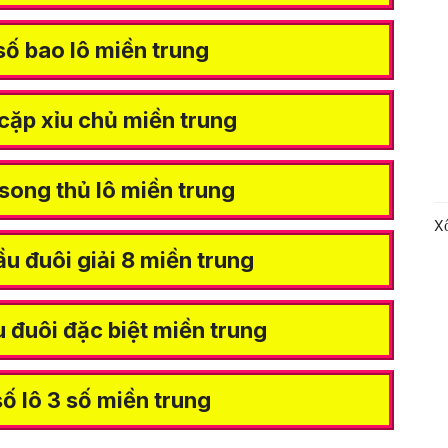
số bao lô miền trung
 cặp xỉu chủ miền trung
 song thủ lô miền trung
X
ầu đuôi giải 8 miền trung
u đuôi đặc biệt miền trung
số lô 3 số miền trung