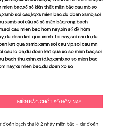
o mien bac
,
xổ số kiến thiết miền bắc
,
cau mb
,
so
o
,
xsmb soi cau
,
kqxs mien bac
,
du doan xsmb
,
soi
au xsmb
,
soi cầu xổ số miền bắc
,
rong bach
im
,
soi cau mien bac hom nay
,
xin số đề hôm
ay
,
du doan ket qua xsmb toi nay
,
soi cau lo
,
du
oan ket qua xsmb
,
xsmn
,
soi cau vip
,
soi cau mn
oi cau lo de
,
du doan ket qua xo so mien bac
,
soi
au bach thu
,
xshn
,
xstd
,
kqxsmb
,
xo so mien bac
om nay
,
xs mien bac
,
du doan xo so
MIỀN BẮC CHỐT SỐ HÔM NAY
ự đoán bạch thủ lô 2 nháy miền bắc – dự đoán
s