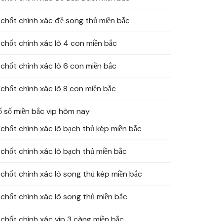
chốt chính xác đề song thủ miền bắc
chốt chính xác lô 4 con miền bắc
chốt chính xác lô 6 con miền bắc
chốt chính xác lô 8 con miền bắc
ổ số miền bắc vip hôm nay
chốt chính xác lô bạch thủ kép miền bắc
chốt chính xác lô bạch thủ miền bắc
chốt chính xác lô song thủ kép miền bắc
chốt chính xác lô song thủ miền bắc
chốt chính xác víp 3 càng miền bắc