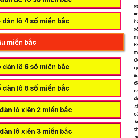
x
x
ố dàn lô 4 số miền bắc
h
x
m
ầu miền bắc
8
m
đ
ố dàn lô 6 số miền bắc
q
s
đ
ố dàn lô 8 số miền bắc
c
d
,
t
 dàn lô xiên 2 miền bắc
c
,
s
t
 dàn lô xiên 3 miền bắc
,
s