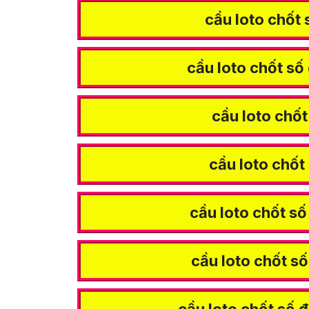
cầu loto chốt
cầu loto chốt số
cầu loto chốt
cầu loto chốt
cầu loto chốt s
cầu loto chốt s