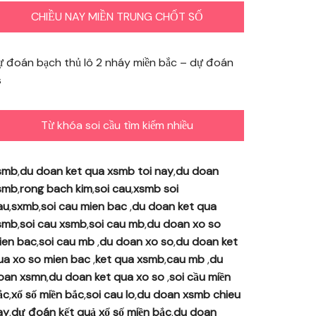
trung
CHIỀU NAY MIỀN TRUNG CHỐT SỐ
ự đoán bạch thủ lô 2 nháy miền bắc – dự đoán
s
Từ khóa soi cầu tìm kiếm nhiều
smb
,
du doan ket qua xsmb toi nay
,
du doan
smb
,
rong bach kim
,
soi cau
,
xsmb soi
au
,
sxmb
,
soi cau mien bac
,
du doan ket qua
smb
,
soi cau xsmb
,
soi cau mb
,
du doan xo so
ien bac
,
soi cau mb
,
du doan xo so
,
du doan ket
ua xo so mien bac
,
ket qua xsmb
,
cau mb
,
du
oan xsmn
,
du doan ket qua xo so
,
soi cầu miền
ắc
,
xổ số miền bắc
,
soi cau lo
,
du doan xsmb chieu
ay
,
dự đoán kết quả xổ số miền bắc
,
du doan