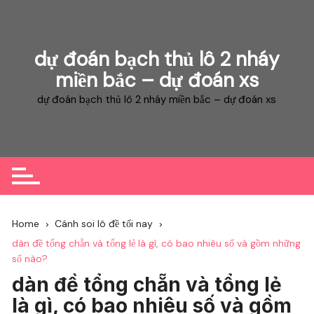
Skip
to
content
dự đoán bạch thủ lô 2 nháy
miền bắc – dự đoán xs
dự đoán bạch thủ lô 2 nháy miền bắc – dự đoán xs
Home
Cánh soi lô đề tối nay
dàn đề tổng chẵn và tổng lẻ là gì, có bao nhiêu số và gồm những
số nào?
dàn đề tổng chẵn và tổng lẻ
là gì, có bao nhiêu số và gồm