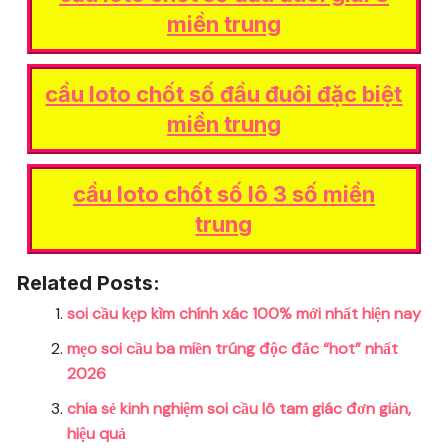
miền trung
cầu loto chốt số đầu đuôi đặc biệt
miền trung
cầu loto chốt số lô 3 số miền
trung
Related Posts:
soi cầu kẹp kìm chính xác 100% mới nhất hiện nay
mẹo soi cầu ba miền trúng độc đắc “hot” nhất
2026
chia sẻ kinh nghiệm soi cầu lô tam giác đơn giản,
hiệu quả