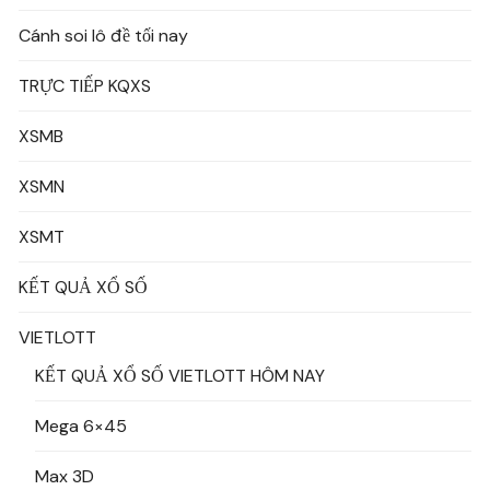
Cánh soi lô đề tối nay
TRỰC TIẾP KQXS
XSMB
XSMN
XSMT
KẾT QUẢ XỔ SỐ
VIETLOTT
KẾT QUẢ XỔ SỐ VIETLOTT HÔM NAY
Mega 6×45
Max 3D