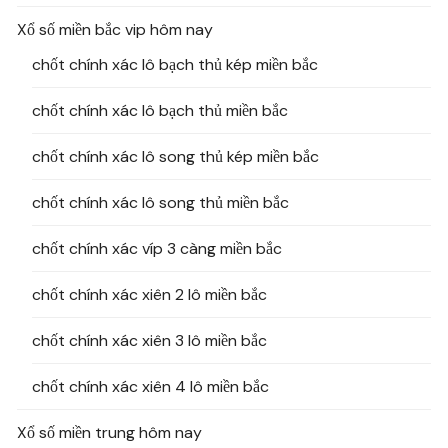
Xổ số miền bắc vip hôm nay
chốt chính xác lô bạch thủ kép miền bắc
chốt chính xác lô bạch thủ miền bắc
chốt chính xác lô song thủ kép miền bắc
chốt chính xác lô song thủ miền bắc
chốt chính xác víp 3 càng miền bắc
chốt chính xác xiên 2 lô miền bắc
chốt chính xác xiên 3 lô miền bắc
chốt chính xác xiên 4 lô miền bắc
Xổ số miền trung hôm nay