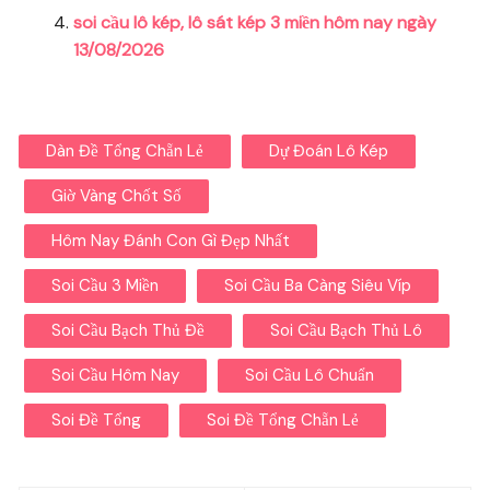
soi cầu lô kép, lô sát kép 3 miền hôm nay ngày
13/08/2026
Dàn Đề Tổng Chẵn Lẻ
Dự Đoán Lô Kép
Giờ Vàng Chốt Số
Hôm Nay Đánh Con Gì Đẹp Nhất
Soi Cầu 3 Miền
Soi Cầu Ba Càng Siêu Víp
Soi Cầu Bạch Thủ Đề
Soi Cầu Bạch Thủ Lô
Soi Cầu Hôm Nay
Soi Cầu Lô Chuẩn
Soi Đề Tổng
Soi Đề Tổng Chẵn Lẻ