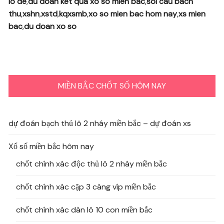
lo de
,
du doan ket qua xo so mien bac
,
soi cau bach
thu
,
xshn
,
xstd
,
kqxsmb
,
xo so mien bac hom nay
,
xs mien
bac
,
du doan xo so
MIỀN BẮC CHỐT SỐ HÔM NAY
dự đoán bạch thủ lô 2 nháy miền bắc – dự đoán xs
Xổ số miền bắc hôm nay
chốt chính xác độc thủ lô 2 nháy miền bắc
chốt chính xác cặp 3 càng víp miền bắc
chốt chính xác dàn lô 10 con miền bắc