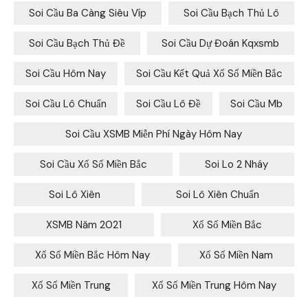
Soi Cầu Ba Càng Siêu Víp
Soi Cầu Bạch Thủ Lô
Soi Cầu Bạch Thủ Đề
Soi Cầu Dự Đoán Kqxsmb
Soi Cầu Hôm Nay
Soi Cầu Kết Quả Xổ Số Miền Bắc
Soi Cầu Lô Chuẩn
Soi Cầu Lô Đề
Soi Cầu Mb
Soi Cầu XSMB Miễn Phí Ngày Hôm Nay
Soi Cầu Xổ Số Miền Bắc
Soi Lo 2 Nháy
Soi Lô Xiên
Soi Lô Xiên Chuẩn
XSMB Năm 2021
Xổ Số Miền Bắc
Xổ Số Miền Bắc Hôm Nay
Xổ Số Miền Nam
Xổ Số Miền Trung
Xổ Số Miền Trung Hôm Nay