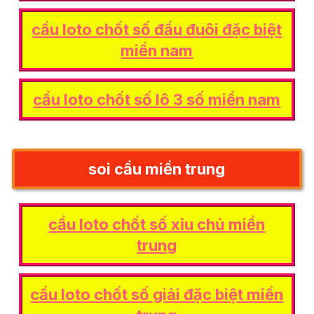
cầu loto chốt số đầu đuôi đặc biệt
miền nam
cầu loto chốt số lô 3 số miền nam
soi cầu miền trung
cầu loto chốt số xỉu chủ miền
trung
cầu loto chốt số giải đặc biệt miền