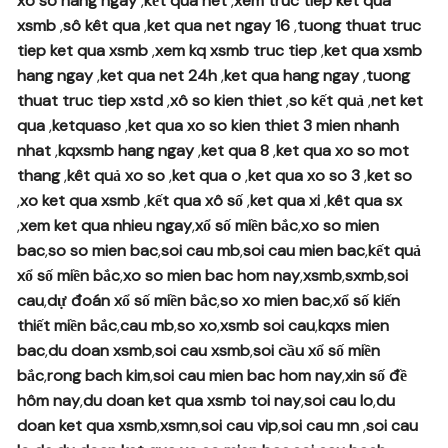
xo so hang ngay
,
kết qua net
,
xem truc tiep ket qua
xsmb
,
sô kêt qua
,
ket qua net ngay 16
,
tuong thuat truc
tiep ket qua xsmb
,
xem kq xsmb truc tiep
,
ket qua xsmb
hang ngay
,
ket qua net 24h
,
ket qua hang ngay
,
tuong
thuat truc tiep xstd
,
xô so kien thiet
,
so kết quả
,
net ket
qua
,
ketquaso
,
ket qua xo so kien thiet 3 mien nhanh
nhat
,
kqxsmb hang ngay
,
ket qua 8
,
ket qua xo so mot
thang
,
kêt quả xo so
,
ket qua o
,
ket qua xo so 3
,
ket so
,
xo ket qua xsmb
,
kết qua xô số
,
ket qua xi
,
kêt qua sx
,
xem ket qua nhieu ngay
,
xổ số miền bắc
,
xo so mien
bac
,
so so mien bac
,
soi cau mb
,
soi cau mien bac
,
kết quả
xổ số miền bắc
,
xo so mien bac hom nay
,
xsmb
,
sxmb
,
soi
cau
,
dự đoán xổ số miền bắc
,
so xo mien bac
,
xổ số kiến
thiết miền bắc
,
cau mb
,
so xo
,
xsmb soi cau
,
kqxs mien
bac
,
du doan xsmb
,
soi cau xsmb
,
soi cầu xổ số miền
bắc
,
rong bach kim
,
soi cau mien bac hom nay
,
xin số đề
hôm nay
,
du doan ket qua xsmb toi nay
,
soi cau lo
,
du
doan ket qua xsmb
,
xsmn
,
soi cau vip
,
soi cau mn
,
soi cau