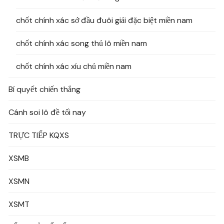
chốt chính xác sớ đầu đuôi giải đặc biệt miền nam
chốt chính xác song thủ lô miền nam
chốt chính xác xíu chủ miền nam
Bí quyết chiến thắng
Cánh soi lô đề tối nay
TRỰC TIẾP KQXS
XSMB
XSMN
XSMT