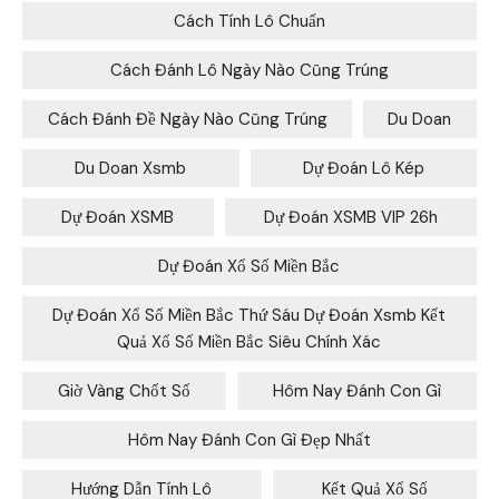
Cách Tính Lô Chuẩn
Cách Đánh Lô Ngày Nào Cũng Trúng
Cách Đánh Đề Ngày Nào Cũng Trúng
Du Doan
Du Doan Xsmb
Dự Đoán Lô Kép
Dự Đoán XSMB
Dự Đoán XSMB VIP 26h
Dự Đoán Xổ Số Miền Bắc
Dự Đoán Xổ Số Miền Bắc Thứ Sáu Dự Đoán Xsmb Kết
Quả Xổ Số Miền Bắc Siêu Chính Xác
Giờ Vàng Chốt Số
Hôm Nay Đánh Con Gì
Hôm Nay Đánh Con Gì Đẹp Nhất
Hướng Dẫn Tính Lô
Kết Quả Xổ Số