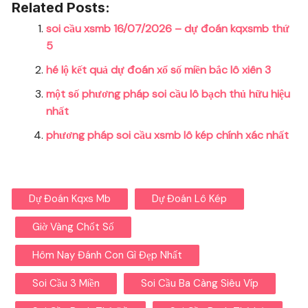
Related Posts:
soi cầu xsmb 16/07/2026 – dự đoán kqxsmb thứ
5
hé lộ kết quả dự đoán xổ số miền bắc lô xiên 3
một số phương pháp soi cầu lô bạch thủ hữu hiệu
nhất
phương pháp soi cầu xsmb lô kép chính xác nhất
Dự Đoán Kqxs Mb
Dự Đoán Lô Kép
Giờ Vàng Chốt Số
Hôm Nay Đánh Con Gì Đẹp Nhất
Soi Cầu 3 Miền
Soi Cầu Ba Càng Siêu Víp