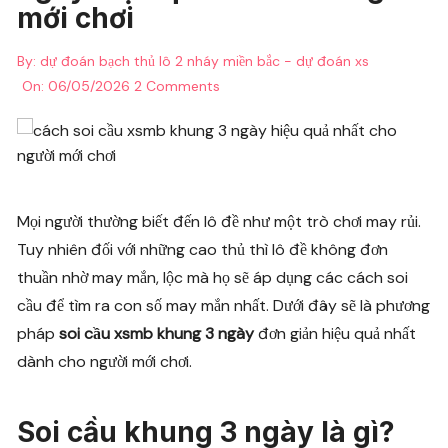
mới chơi
By:
dự đoán bạch thủ lô 2 nháy miền bắc - dự đoán xs
On:
06/05/2026
2 Comments
Mọi người thường biết đến lô đề như một trò chơi may rủi.
Tuy nhiên đối với những cao thủ thì lô đề không đơn
thuần nhờ may mắn, lộc mà họ sẽ áp dụng các cách soi
cầu để tìm ra con số may mắn nhất. Dưới đây sẽ là phương
pháp
soi cầu xsmb khung 3 ngày
đơn giản hiệu quả nhất
dành cho người mới chơi.
Soi cầu khung 3 ngày là gì?