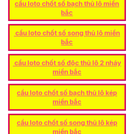
cầu loto chốt số bạch thủ lô miền
bắc
cầu loto chốt số song thủ lô miền
bắc
cầu loto chốt số độc thủ lô 2 nháy
miền bắc
cầu loto chốt số bạch thủ lô kép
miền bắc
cầu loto chốt số song thủ lô kép
miền bắc