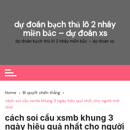
Skip
to
content
dự đoán bạch thủ lô 2 nháy
miền bắc – dự đoán xs
dự đoán bạch thủ lô 2 nháy miền bắc – dự đoán xs
Home
Bí quyết chiến thắng
cách soi cầu xsmb khung 3 ngày hiệu quả nhất cho người mới
chơi
cách soi cầu xsmb khung 3
ngày hiệu quả nhất cho người