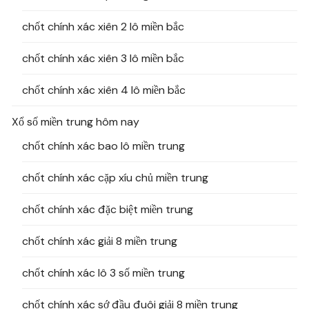
chốt chính xác xiên 2 lô miền bắc
chốt chính xác xiên 3 lô miền bắc
chốt chính xác xiên 4 lô miền bắc
Xổ số miền trung hôm nay
chốt chính xác bao lô miền trung
chốt chính xác cặp xíu chủ miền trung
chốt chính xác đặc biệt miền trung
chốt chính xác giải 8 miền trung
chốt chính xác lô 3 số miền trung
chốt chính xác sớ đầu đuôi giải 8 miền trung