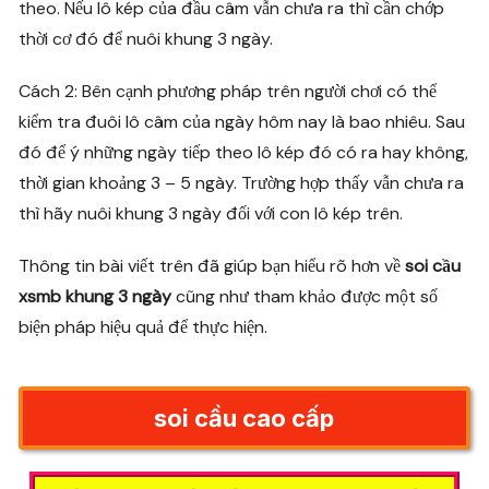
theo. Nếu lô kép của đầu câm vẫn chưa ra thì cần chớp
thời cơ đó để nuôi khung 3 ngày.
Cách 2: Bên cạnh phương pháp trên người chơi có thể
kiểm tra đuôi lô câm của ngày hôm nay là bao nhiêu. Sau
đó để ý những ngày tiếp theo lô kép đó có ra hay không,
thời gian khoảng 3 – 5 ngày. Trường hợp thấy vẫn chưa ra
thì hãy nuôi khung 3 ngày đối với con lô kép trên.
Thông tin bài viết trên đã giúp bạn hiểu rõ hơn về
soi cầu
xsmb khung 3 ngày
cũng như tham khảo được một số
biện pháp hiệu quả để thực hiện.
soi cầu cao cấp