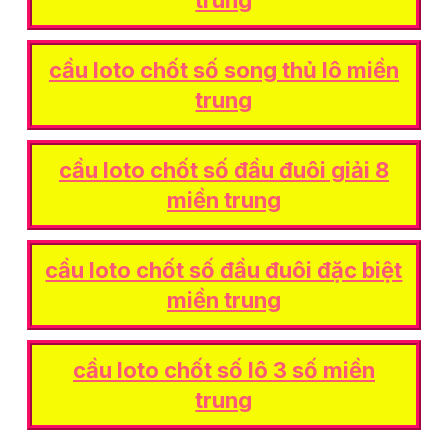
trung
cầu loto chốt số song thủ lô miền
trung
cầu loto chốt số đầu đuôi giải 8
miền trung
cầu loto chốt số đầu đuôi đặc biệt
miền trung
cầu loto chốt số lô 3 số miền
trung