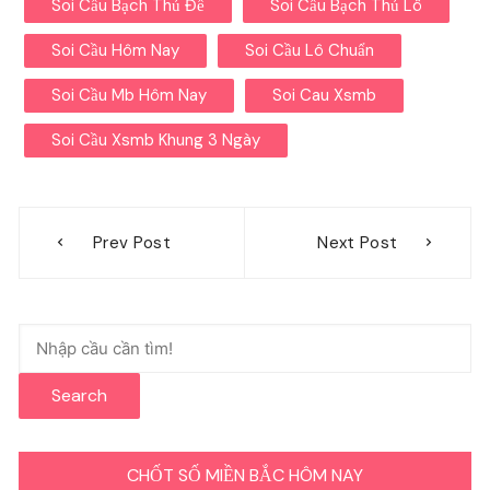
Soi Cầu Bạch Thủ Đề
Soi Cầu Bạch Thủ Lô
Soi Cầu Hôm Nay
Soi Cầu Lô Chuẩn
Soi Cầu Mb Hôm Nay
Soi Cau Xsmb
Soi Cầu Xsmb Khung 3 Ngày
Điều
Prev Post
Next Post
hướng
bài
viết
Search
CHỐT SỐ MIỀN BẮC HÔM NAY