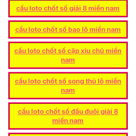
cầu loto chốt số giải 8 miền nam
cầu loto chốt số bao lô miền nam
cầu loto chốt số cặp xỉu chủ miền
nam
cầu loto chốt số song thủ lô miền
nam
cầu loto chốt số đầu đuôi giải 8
miền nam