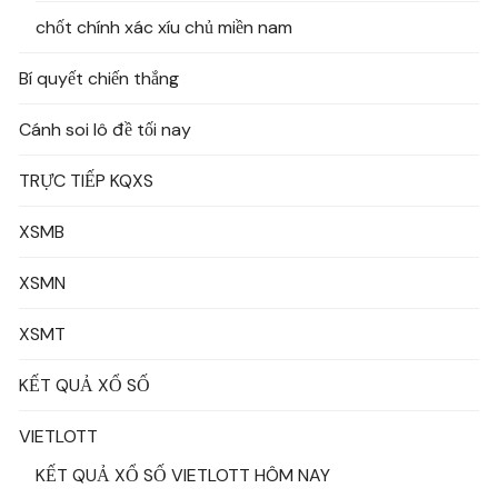
chốt chính xác xíu chủ miền nam
Bí quyết chiến thắng
Cánh soi lô đề tối nay
TRỰC TIẾP KQXS
XSMB
XSMN
XSMT
KẾT QUẢ XỔ SỐ
VIETLOTT
KẾT QUẢ XỔ SỐ VIETLOTT HÔM NAY