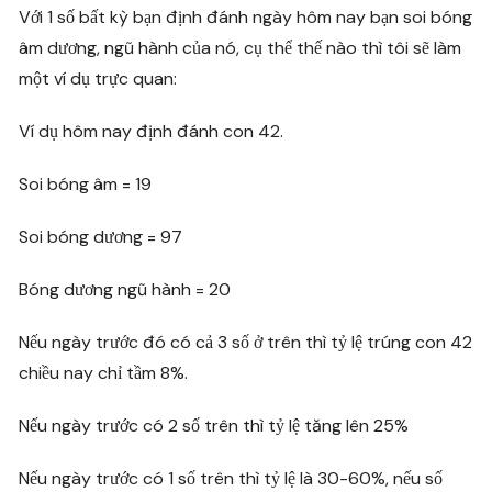
Với 1 số bất kỳ bạn định đánh ngày hôm nay bạn soi bóng
âm dương, ngũ hành của nó, cụ thể thế nào thì tôi sẽ làm
một ví dụ trực quan:
Ví dụ hôm nay định đánh con 42.
Soi bóng âm = 19
Soi bóng dương = 97
Bóng dương ngũ hành = 20
Nếu ngày trước đó có cả 3 số ở trên thì tỷ lệ trúng con 42
chiều nay chỉ tầm 8%.
Nếu ngày trước có 2 số trên thì tỷ lệ tăng lên 25%
Nếu ngày trước có 1 số trên thì tỷ lệ là 30-60%, nếu số