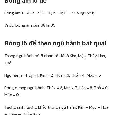
Bóng âm lô đề
Bóng âm 1 = 4;
2 = 9;
3 = 6;
5 = 8;
0 = 7 và ngược lại.
Ví dụ: bóng âm của 68 là 35
Bóng lô đề theo ngũ hành bát quái
Trong ngũ hành có 5 nhân tố đó là Kim, Mộc, Thủy, Hỏa,
Thổ.
Ngũ hành: Thủy = 1, Kim = 2, Hỏa = 3, Thổ = 4, Mộc = 5
Bóng dương ngũ hành:
Thủy = 6, Kim = 7, Hỏa = 8, Thổ = 9,
Mộc = 0
Tương sinh, tương khắc trong ngũ hành: Kim – Mộc – Hỏa
– Thủy – Thổ – Kim