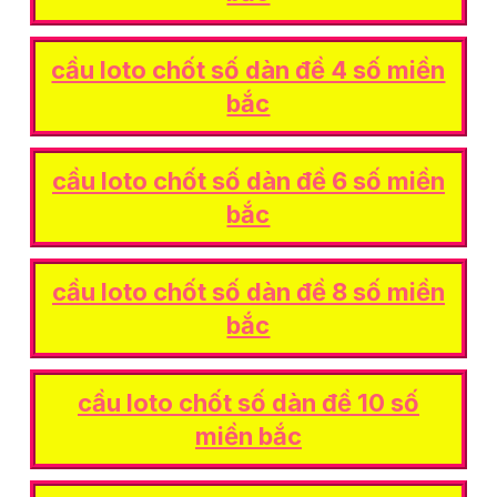
cầu loto chốt số dàn đề 4 số miền
bắc
cầu loto chốt số dàn đề 6 số miền
bắc
cầu loto chốt số dàn đề 8 số miền
bắc
cầu loto chốt số dàn đề 10 số
miền bắc