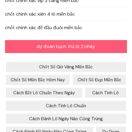
chốt chính xác víp 3 càng miền bắc
chốt chính xác xiên 4 lô miền bắc
chốt chính xác đề đầu đuôi miền bắc
dự đoán bạch thủ lô 2 nháy
Chốt Số Giờ Vàng Miền Bắc
Chốt Số Miền Bắc Hôm Nay
Chốt Số Đẹp Miền Bắc
Cách Bắt Lô Chuẩn Theo Ngày
Cách Tính Lô
Cách Tính Lô Chuẩn
Cách Đánh Lô Ngày Nào Cũng Trúng
Cách Đánh Đề Ngày Nào Cũng Trúng
Du Doan