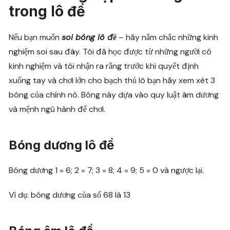
trong lô đề
Nếu bạn muốn
soi bóng lô đề
– hãy nắm chắc những kinh
nghiệm soi sau đây. Tôi đã học được từ những người có
kinh nghiệm và tôi nhận ra rằng trước khi quyết định
xuống tay và chơi lớn cho bạch thủ lô bạn hãy xem xét 3
bóng của chính nó. Bóng này dựa vào quy luật âm dương
và mệnh ngũ hành để chơi.
Bóng dương lô đề
Bóng dương 1 = 6;
2 = 7;
3 = 8;
4 = 9;
5 = 0 và ngược lại.
Ví dụ: bóng dương của số 68 là 13