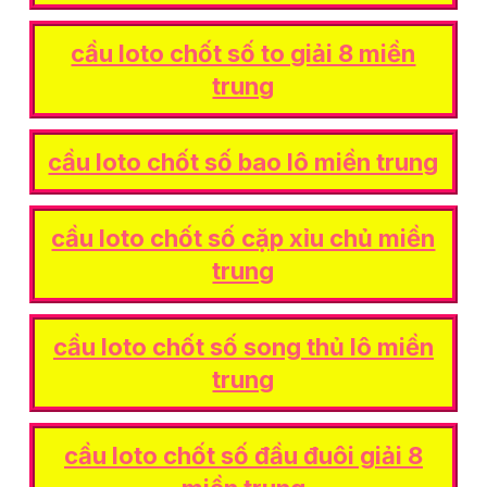
cầu loto chốt số to giải 8 miền
trung
cầu loto chốt số bao lô miền trung
cầu loto chốt số cặp xỉu chủ miền
trung
cầu loto chốt số song thủ lô miền
trung
cầu loto chốt số đầu đuôi giải 8