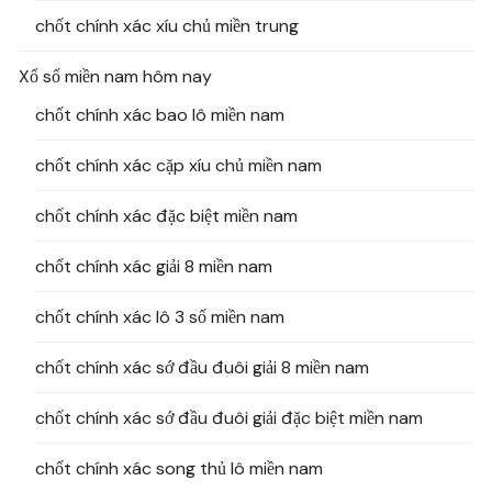
chốt chính xác xíu chủ miền trung
Xổ số miền nam hôm nay
chốt chính xác bao lô miền nam
chốt chính xác cặp xíu chủ miền nam
chốt chính xác đặc biệt miền nam
chốt chính xác giải 8 miền nam
chốt chính xác lô 3 số miền nam
chốt chính xác sớ đầu đuôi giải 8 miền nam
chốt chính xác sớ đầu đuôi giải đặc biệt miền nam
chốt chính xác song thủ lô miền nam