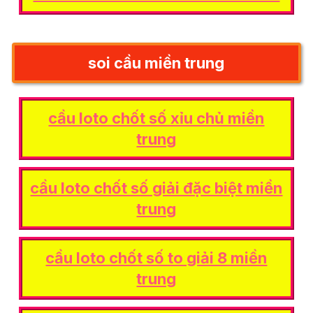
soi cầu miền trung
cầu loto chốt số xỉu chủ miền
trung
cầu loto chốt số giải đặc biệt miền
trung
cầu loto chốt số to giải 8 miền
trung