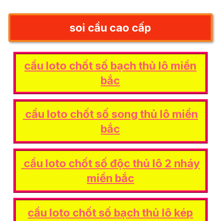
soi cầu cao cấp
cầu loto chốt số bạch thủ lô miền
bắc
cầu loto chốt số song thủ lô miền
bắc
cầu loto chốt số độc thủ lô 2 nháy
miền bắc
cầu loto chốt số bạch thủ lô kép