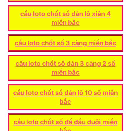
cầu loto chốt số dàn lô xiên 4
miền bắc
cầu loto chốt số 3 càng miền bắc
cầu loto chốt số dàn 3 càng 2 số
miền bắc
cầu loto chốt số dàn lô 10 số miền
bắc
cầu loto chốt số đề đầu đuôi miền
bắc