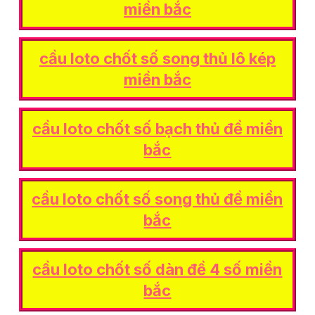
miền bắc
cầu loto chốt số song thủ lô kép
miền bắc
cầu loto chốt số bạch thủ đề miền
bắc
cầu loto chốt số song thủ đề miền
bắc
cầu loto chốt số dàn đề 4 số miền
bắc