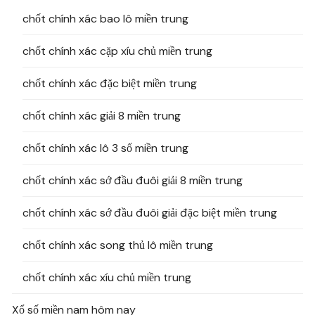
chốt chính xác bao lô miền trung
chốt chính xác cặp xíu chủ miền trung
chốt chính xác đặc biệt miền trung
chốt chính xác giải 8 miền trung
chốt chính xác lô 3 số miền trung
chốt chính xác sớ đầu đuôi giải 8 miền trung
chốt chính xác sớ đầu đuôi giải đặc biệt miền trung
chốt chính xác song thủ lô miền trung
chốt chính xác xíu chủ miền trung
Xổ số miền nam hôm nay