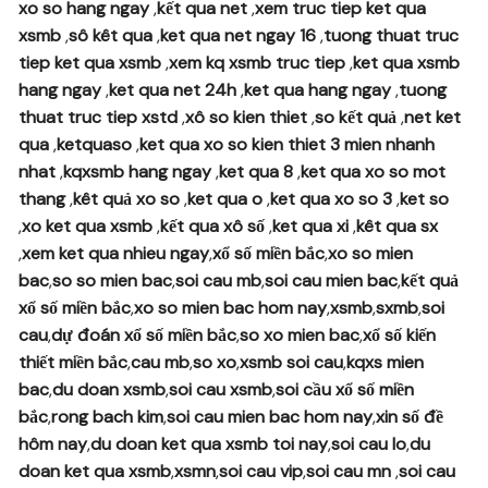
xo so hang ngay
,
kết qua net
,
xem truc tiep ket qua
xsmb
,
sô kêt qua
,
ket qua net ngay 16
,
tuong thuat truc
tiep ket qua xsmb
,
xem kq xsmb truc tiep
,
ket qua xsmb
hang ngay
,
ket qua net 24h
,
ket qua hang ngay
,
tuong
thuat truc tiep xstd
,
xô so kien thiet
,
so kết quả
,
net ket
qua
,
ketquaso
,
ket qua xo so kien thiet 3 mien nhanh
nhat
,
kqxsmb hang ngay
,
ket qua 8
,
ket qua xo so mot
thang
,
kêt quả xo so
,
ket qua o
,
ket qua xo so 3
,
ket so
,
xo ket qua xsmb
,
kết qua xô số
,
ket qua xi
,
kêt qua sx
,
xem ket qua nhieu ngay
,
xổ số miền bắc
,
xo so mien
bac
,
so so mien bac
,
soi cau mb
,
soi cau mien bac
,
kết quả
xổ số miền bắc
,
xo so mien bac hom nay
,
xsmb
,
sxmb
,
soi
cau
,
dự đoán xổ số miền bắc
,
so xo mien bac
,
xổ số kiến
thiết miền bắc
,
cau mb
,
so xo
,
xsmb soi cau
,
kqxs mien
bac
,
du doan xsmb
,
soi cau xsmb
,
soi cầu xổ số miền
bắc
,
rong bach kim
,
soi cau mien bac hom nay
,
xin số đề
hôm nay
,
du doan ket qua xsmb toi nay
,
soi cau lo
,
du
doan ket qua xsmb
,
xsmn
,
soi cau vip
,
soi cau mn
,
soi cau