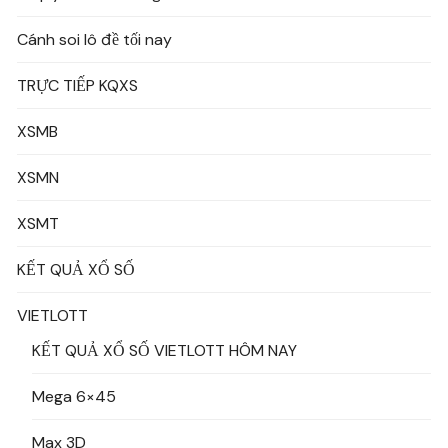
Cánh soi lô đề tối nay
TRỰC TIẾP KQXS
XSMB
XSMN
XSMT
KẾT QUẢ XỔ SỐ
VIETLOTT
KẾT QUẢ XỔ SỐ VIETLOTT HÔM NAY
Mega 6×45
Max 3D