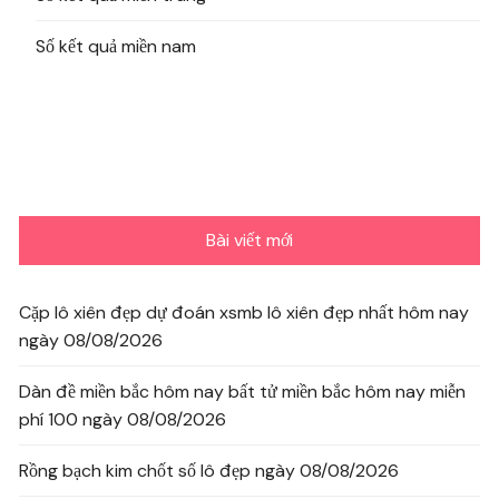
Số kết quả miền nam
Bài viết mới
Cặp lô xiên đẹp dự đoán xsmb lô xiên đẹp nhất hôm nay
ngày 08/08/2026
Dàn đề miền bắc hôm nay bất tử miền bắc hôm nay miễn
phí 100 ngày 08/08/2026
Rồng bạch kim chốt số lô đẹp ngày 08/08/2026