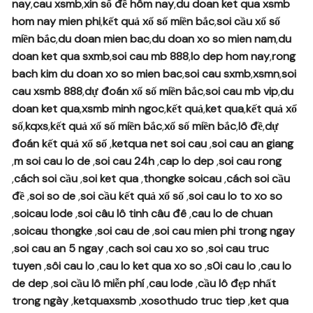
nay
,
cau xsmb
,
xin số đề hôm nay
,
du doan ket qua xsmb
hom nay mien phi
,
kết quả xổ số miền bắc
,
soi cầu xổ số
miền bắc
,
du doan mien bac
,
du doan xo so mien nam
,
du
doan ket qua sxmb
,
soi cau mb 888
,
lo dep hom nay
,
rong
bach kim du doan xo so mien bac
,
soi cau sxmb
,
xsmn
,
soi
cau xsmb 888
,
dự đoán xổ số miền bắc
,
soi cau mb vip
,
du
doan ket qua
,
xsmb minh ngoc
,
kết quả
,
ket qua
,
kết quả xổ
số
,
kqxs
,
kết quả xổ số miền bắc
,
xổ số miền bắc
,
lô đề
,
dự
đoán kết quả xổ số
,
ketqua net soi cau
,
soi cau an giang
,
m soi cau lo de
,
soi cau 24h
,
cap lo dep
,
soi cau rong
,
cách soi cầu
,
soi ket qua
,
thongke soicau
,
cách soi cầu
đề
,
soi so de
,
soi cầu kết quả xổ số
,
soi cau lo to xo so
,
soicau lode
,
soi câu lô tinh câu đê
,
cau lo de chuan
,
soicau thongke
,
soi cau de
,
soi cau mien phi trong ngay
,
soi cau an 5 ngay
,
cach soi cau xo so
,
soi cau truc
tuyen
,
sôi cau lo
,
cau lo ket qua xo so
,
s0i cau lo
,
cau lo
de dep
,
soi cầu lô miễn phí
,
cau lode
,
cầu lô đẹp nhất
trong ngày
,
ketquaxsmb
,
xosothudo truc tiep
,
ket qua