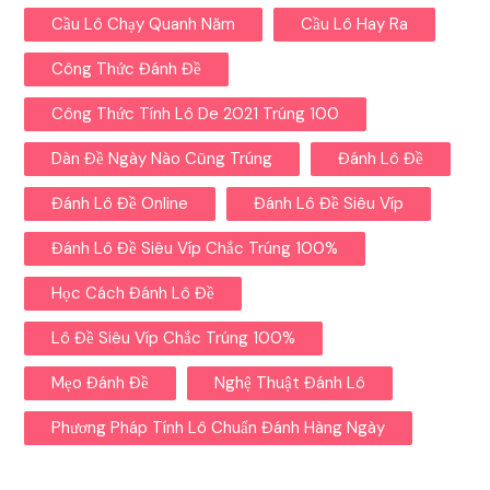
Cầu Lô Chạy Quanh Năm
Cầu Lô Hay Ra
Công Thức Đánh Đề
Công Thức Tính Lô De 2021 Trúng 100
Dàn Đề Ngày Nào Cũng Trúng
Đánh Lô Đề
Đánh Lô Đề Online
Đánh Lô Đề Siêu Víp
Đánh Lô Đề Siêu Víp Chắc Trúng 100%
Học Cách Đánh Lô Đề
Lô Đề Siêu Víp Chắc Trúng 100%
Mẹo Đánh Đề
Nghệ Thuật Đánh Lô
Phương Pháp Tính Lô Chuẩn Đánh Hàng Ngày