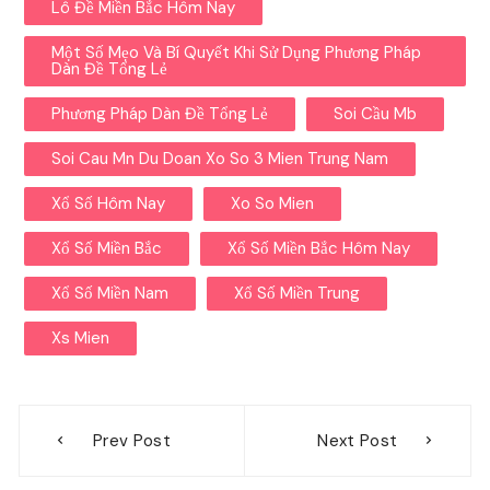
Lô Đề Miền Bắc Hôm Nay
Một Số Mẹo Và Bí Quyết Khi Sử Dụng Phương Pháp
Dàn Đề Tổng Lẻ
Phương Pháp Dàn Đề Tổng Lẻ
Soi Cầu Mb
Soi Cau Mn Du Doan Xo So 3 Mien Trung Nam
Xổ Số Hôm Nay
Xo So Mien
Xổ Số Miền Bắc
Xổ Số Miền Bắc Hôm Nay
Xổ Số Miền Nam
Xổ Số Miền Trung
Xs Mien
Điều
Prev Post
Next Post
hướng