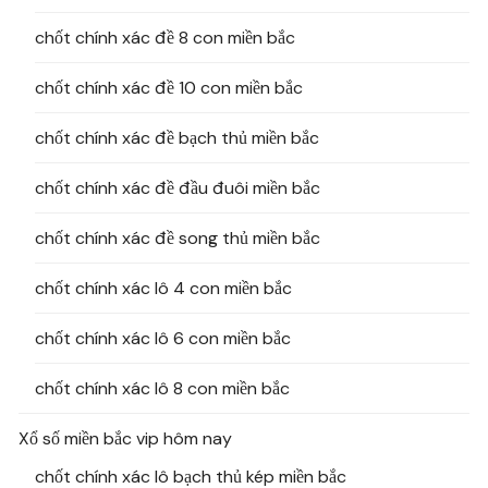
chốt chính xác đề 8 con miền bắc
chốt chính xác đề 10 con miền bắc
chốt chính xác đề bạch thủ miền bắc
chốt chính xác đề đầu đuôi miền bắc
chốt chính xác đề song thủ miền bắc
chốt chính xác lô 4 con miền bắc
chốt chính xác lô 6 con miền bắc
chốt chính xác lô 8 con miền bắc
Xổ số miền bắc vip hôm nay
chốt chính xác lô bạch thủ kép miền bắc