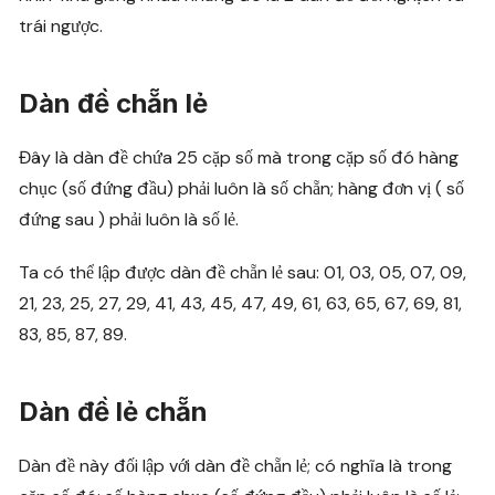
trái ngược.
Dàn đề chẵn lẻ
Đây là dàn đề chứa 25 cặp số mà trong cặp số đó hàng
chục (số đứng đầu) phải luôn là số chẵn; hàng đơn vị ( số
đứng sau ) phải luôn là số lẻ.
Ta có thể lập được dàn đề chẵn lẻ sau: 01, 03, 05, 07, 09,
21, 23, 25, 27, 29, 41, 43, 45, 47, 49, 61, 63, 65, 67, 69, 81,
83, 85, 87, 89.
Dàn đề lẻ chẵn
Dàn đề này đối lập với dàn đề chẵn lẻ; có nghĩa là trong