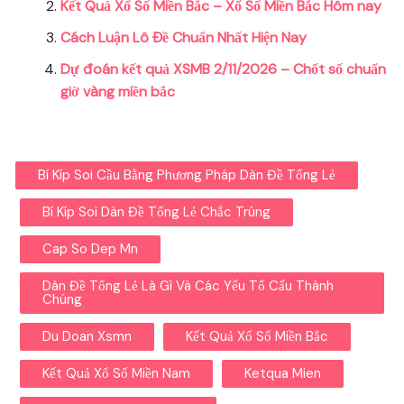
Kết Quả Xổ Số Miền Bắc – Xổ Số Miền Bắc Hôm nay
Cách Luận Lô Đề Chuẩn Nhất Hiện Nay
Dự đoán kết quả XSMB 2/11/2026 – Chốt số chuẩn
giờ vàng miền bắc
Bí Kíp Soi Cầu Bằng Phương Pháp Dàn Đề Tổng Lẻ
Bí Kíp Soi Dàn Đề Tổng Lẻ Chắc Trúng
Cap So Dep Mn
Dàn Đề Tổng Lẻ Là Gì Và Các Yếu Tố Cấu Thành
Chúng
Du Doan Xsmn
Kết Quả Xổ Số Miền Bắc
Kết Quả Xổ Số Miền Nam
Ketqua Mien