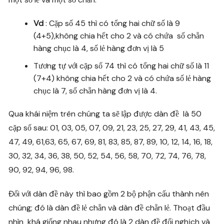
Vd
: Cặp số 45 thì có tổng hai chữ số là 9
(4+5),không chia hết cho 2 và có chứa số chẵn
hàng chục là 4, số lẻ hàng đơn vị là 5
Tương tự với cặp số 74 thì có tổng hai chữ số là 11
(7+4) không chia hết cho 2 và có chứa số lẻ hàng
chục là 7, số chẵn hàng đơn vị là 4.
Qua khái niệm trên chúng ta sẽ lập được dàn đề là 50
cặp số sau: 01, 03, 05, 07, 09, 21, 23, 25, 27, 29, 41, 43, 45,
47, 49, 61,63, 65, 67, 69, 81, 83, 85, 87, 89, 10, 12, 14, 16, 18,
30, 32, 34, 36, 38, 50, 52, 54, 56, 58, 70, 72, 74, 76, 78,
90, 92, 94, 96, 98.
Đối với dàn đề này thì bao gồm 2 bộ phận cấu thành nên
chúng; đó là dàn đề lẻ chẵn và dàn đề chẵn lẻ. Thoạt đầu
nhìn khá giống nhau nhưng đó là 2 dàn đề đối nghịch và