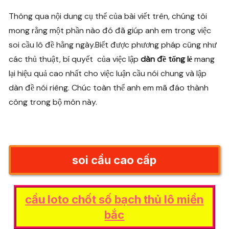
Thông qua nội dung cụ thể của bài viết trên, chúng tôi
mong rằng một phần nào đó đã giúp anh em trong việc
soi cầu lô đề hằng ngày.Biết được phương pháp cũng như
các thủ thuật, bí quyết của việc lập
dàn đề tổng lẻ
mang
lại hiệu quả cao nhất cho việc luận cầu nói chung và lập
dàn đề nói riêng. Chúc toàn thể anh em mã đáo thành
công trong bộ môn này.
soi cầu cao cấp
cầu loto chốt số bạch thủ lô miền
bắc