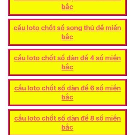
bắc
cầu loto chốt số song thủ đề miền
bắc
cầu loto chốt số dàn đề 4 số miền
bắc
cầu loto chốt số dàn đề 6 số miền
bắc
cầu loto chốt số dàn đề 8 số miền
bắc