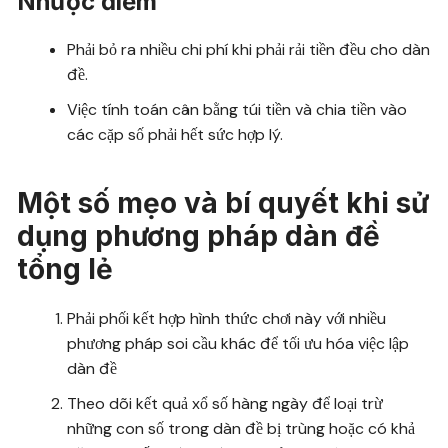
Nhược điểm
Phải bỏ ra nhiều chi phí khi phải rải tiền đều cho dàn
đề.
Việc tính toán cân bằng túi tiền và chia tiền vào
các cặp số phải hết sức hợp lý.
Một số mẹo và bí quyết khi sử
dụng phương pháp dàn đề
tổng lẻ
Phải phối kết hợp hình thức chơi này với nhiều
phương pháp soi cầu khác để tối ưu hóa việc lập
dàn đề
Theo dõi kết quả xổ số hàng ngày để loại trừ
những con số trong dàn đề bị trùng hoặc có khả