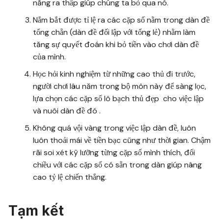
năng ra thấp giúp chúng ta bỏ qua nó.
Nắm bắt được tỉ lệ ra các cặp số nằm trong dàn đề
tổng chẵn (dàn đề đối lập với tổng lẻ) nhằm làm
tăng sự quyết đoán khi bỏ tiền vào chơi dàn đề
của mình.
Học hỏi kinh nghiệm từ những cao thủ đi trước,
người chơi lâu năm trong bộ môn này để sàng lọc,
lựa chọn các cặp số lô bạch thủ đẹp cho việc lập
và nuôi dàn đề đó .
Không quá vội vàng trong việc lập dàn đề, luôn
luôn thoải mái về tiền bạc cũng như thời gian. Chậm
rãi soi xét kỹ lưỡng từng cặp số mình thích, đối
chiều với các cặp số có sẵn trong dàn giúp nâng
cao tỷ lệ chiến thắng.
Tạm kết