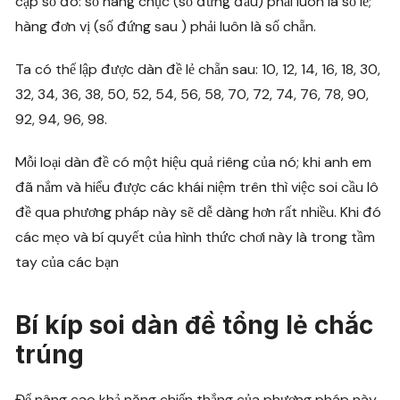
cặp số đó: số hàng chục (số đứng đầu) phải luôn là số lẻ;
hàng đơn vị (số đứng sau ) phải luôn là số chẵn.
Ta có thể lập được dàn đề lẻ chẵn sau: 10, 12, 14, 16, 18, 30,
32, 34, 36, 38, 50, 52, 54, 56, 58, 70, 72, 74, 76, 78, 90,
92, 94, 96, 98.
Mỗi loại dàn đề có một hiệu quả riêng của nó; khi anh em
đã nắm và hiểu được các khái niệm trên thì việc soi cầu lô
đề qua phương pháp này sẽ dễ dàng hơn rất nhiều. Khi đó
các mẹo và bí quyết của hình thức chơi này là trong tầm
tay của các bạn
Bí kíp soi dàn đề tổng lẻ chắc
trúng
Để nâng cao khả năng chiến thắng của phương pháp này,