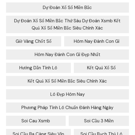
Dự Đoán Xổ Số Miền Bắc
Dự Đoán Xổ Số Miền Bắc Thứ Sáu Dự Đoán Xsmb Kết
Quả Xổ Số Miền Bắc Siêu Chính Xác
Giờ Vàng Chốt Số
Hôm Nay Đánh Con Gì
Hôm Nay Đánh Con Gì Đẹp Nhất
Hướng Dẫn Tính Lô
Kết Quả Xổ Số
Kết Quả Xổ Số Miền Bắc Siêu Chính Xác
Lô Đẹp Hôm Nay
Phương Pháp Tính Lô Chuẩn Đánh Hàng Ngày
Soi Cau Xsmb
Soi Cầu 3 Miền
Soi Cầu Ba Càng Siêu Víp
Soi Cầu Bạch Thủ Lô