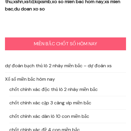
thu
,
xshn
,
xstd
,
kqxsmb
,
xo so mien bac hom nay
,
xs mien
bac
,
du doan xo so
MIỀN BẮC CHỐT SỐ HÔM NAY
dự đoán bạch thủ lô 2 nháy miền bắc – dự đoán xs
Xổ số miền bắc hôm nay
chốt chính xác độc thủ lô 2 nháy miền bắc
chốt chính xác cặp 3 càng víp miền bắc
chốt chính xác dàn lô 10 con miền bắc
chốt chính xác đề 4 con miền bắc