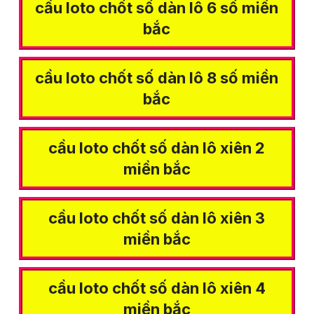
cầu loto chốt số dàn lô 6 số miền
bắc
cầu loto chốt số dàn lô 8 số miền
bắc
cầu loto chốt số dàn lô xiên 2
miền bắc
cầu loto chốt số dàn lô xiên 3
miền bắc
cầu loto chốt số dàn lô xiên 4
miền bắc