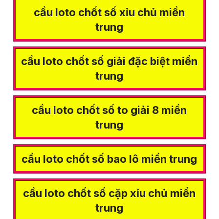
cầu loto chốt số xỉu chủ miền
trung
cầu loto chốt số giải đặc biệt miền
trung
cầu loto chốt số to giải 8 miền
trung
cầu loto chốt số bao lô miền trung
cầu loto chốt số cặp xỉu chủ miền
trung