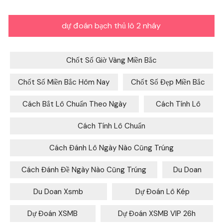
dự đoán bạch thủ lô 2 nháy
Chốt Số Giờ Vàng Miền Bắc
Chốt Số Miền Bắc Hôm Nay
Chốt Số Đẹp Miền Bắc
Cách Bắt Lô Chuẩn Theo Ngày
Cách Tính Lô
Cách Tính Lô Chuẩn
Cách Đánh Lô Ngày Nào Cũng Trúng
Cách Đánh Đề Ngày Nào Cũng Trúng
Du Doan
Du Doan Xsmb
Dự Đoán Lô Kép
Dự Đoán XSMB
Dự Đoán XSMB VIP 26h