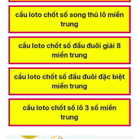
cầu loto chốt số song thủ lô miền
trung
cầu loto chốt số đầu đuôi giải 8
miền trung
cầu loto chốt số đầu đuôi đặc biệt
miền trung
cầu loto chốt số lô 3 số miền
trung