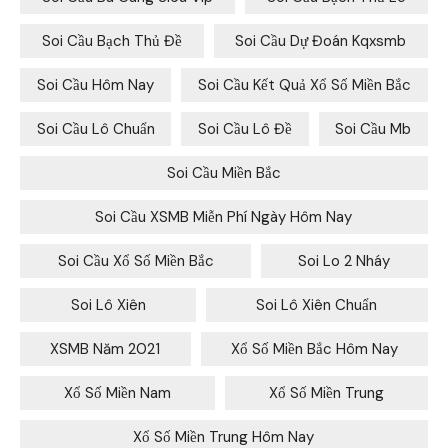
Soi Cầu Bạch Thủ Đề
Soi Cầu Dự Đoán Kqxsmb
Soi Cầu Hôm Nay
Soi Cầu Kết Quả Xổ Số Miền Bắc
Soi Cầu Lô Chuẩn
Soi Cầu Lô Đề
Soi Cầu Mb
Soi Cầu Miền Bắc
Soi Cầu XSMB Miễn Phí Ngày Hôm Nay
Soi Cầu Xổ Số Miền Bắc
Soi Lo 2 Nháy
Soi Lô Xiên
Soi Lô Xiên Chuẩn
XSMB Năm 2021
Xổ Số Miền Bắc Hôm Nay
Xổ Số Miền Nam
Xổ Số Miền Trung
Xổ Số Miền Trung Hôm Nay