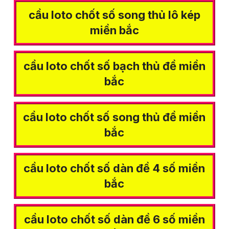
cầu loto chốt số song thủ lô kép
miền bắc
cầu loto chốt số bạch thủ đề miền
bắc
cầu loto chốt số song thủ đề miền
bắc
cầu loto chốt số dàn đề 4 số miền
bắc
cầu loto chốt số dàn đề 6 số miền