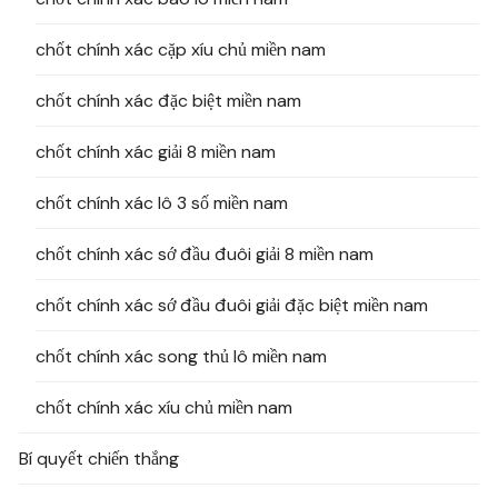
chốt chính xác cặp xíu chủ miền nam
chốt chính xác đặc biệt miền nam
chốt chính xác giải 8 miền nam
chốt chính xác lô 3 số miền nam
chốt chính xác sớ đầu đuôi giải 8 miền nam
chốt chính xác sớ đầu đuôi giải đặc biệt miền nam
chốt chính xác song thủ lô miền nam
chốt chính xác xíu chủ miền nam
Bí quyết chiến thắng