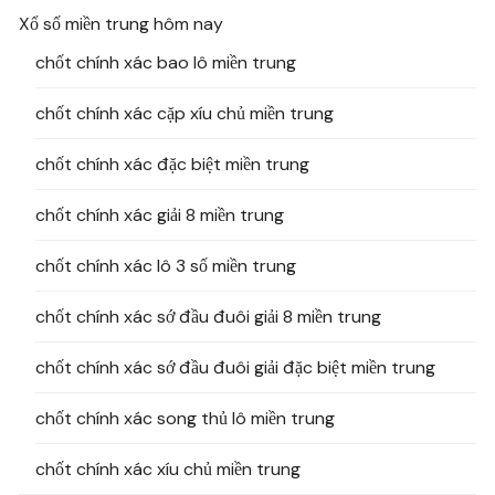
Xổ số miền trung hôm nay
chốt chính xác bao lô miền trung
chốt chính xác cặp xíu chủ miền trung
chốt chính xác đặc biệt miền trung
chốt chính xác giải 8 miền trung
chốt chính xác lô 3 số miền trung
chốt chính xác sớ đầu đuôi giải 8 miền trung
chốt chính xác sớ đầu đuôi giải đặc biệt miền trung
chốt chính xác song thủ lô miền trung
chốt chính xác xíu chủ miền trung