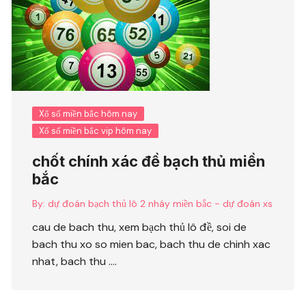
Xổ số miền bắc hôm nay
Xổ số miền bắc vip hôm nay
chốt chính xác đề bạch thủ miền
bắc
By:
dự đoán bạch thủ lô 2 nháy miền bắc - dự đoán xs
cau de bach thu, xem bạch thủ lô đề, soi de
bach thu xo so mien bac, bach thu de chinh xac
nhat, bach thu ….