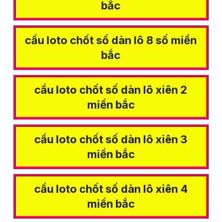
bắc
cầu loto chốt số dàn lô 8 số miền
bắc
cầu loto chốt số dàn lô xiên 2
miền bắc
cầu loto chốt số dàn lô xiên 3
miền bắc
cầu loto chốt số dàn lô xiên 4
miền bắc