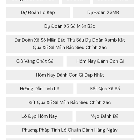
Dự Đoán Lô Kép
Dự Đoán XSMB
Dự Đoán Xổ Số Miền Bắc
Dự Đoán Xổ Số Miền Bắc Thứ Sáu Dự Đoán Xsmb Kết
Quả Xổ Số Miền Bắc Siêu Chính Xác
Giờ Vàng Chốt Số
Hôm Nay Đánh Con Gì
Hôm Nay Đánh Con Gì Đẹp Nhất
Hướng Dẫn Tính Lô
Kết Quả Xổ Số
Kết Quả Xổ Số Miền Bắc Siêu Chính Xác
Lô Đẹp Hôm Nay
Mẹo Đánh Đề
Phương Pháp Tính Lô Chuẩn Đánh Hàng Ngày