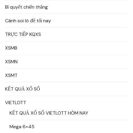
Bí quyết chiến thắng
Cánh soi lô đề tối nay
TRỰC TIẾP KQXS
XSMB
XSMN
XSMT
KẾT QUẢ XỔ SỐ
VIETLOTT
KẾT QUẢ XỔ SỐ VIETLOTT HÔM NAY
Mega 6×45