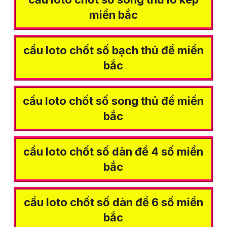
miền bắc
cầu loto chốt số bạch thủ đề miền
bắc
cầu loto chốt số song thủ đề miền
bắc
cầu loto chốt số dàn đề 4 số miền
bắc
cầu loto chốt số dàn đề 6 số miền
bắc