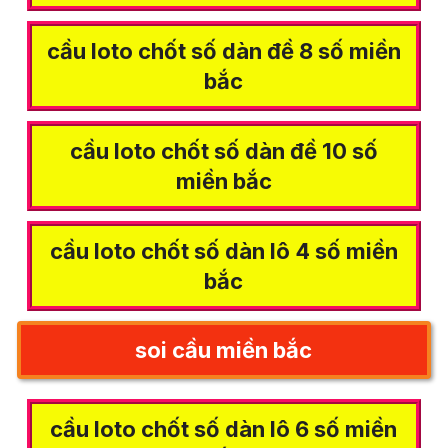
cầu loto chốt số dàn đề 8 số miền
bắc
cầu loto chốt số dàn đề 10 số
miền bắc
cầu loto chốt số dàn lô 4 số miền
bắc
soi cầu miền bắc
cầu loto chốt số dàn lô 6 số miền