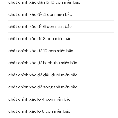
chốt chính xác dàn lô 10 con miền bắc
chốt chính xác đề 4 con miền bắc
chốt chính xác đề 6 con miền bắc
chốt chính xác đề 8 con miền bắc
chốt chính xác đề 10 con miền bắc
chốt chính xác đề bạch thủ miền bắc
chốt chính xác đề đầu đuôi miền bắc
chốt chính xác đề song thủ miền bắc
chốt chính xác lô 4 con miền bắc
chốt chính xác lô 6 con miền bắc