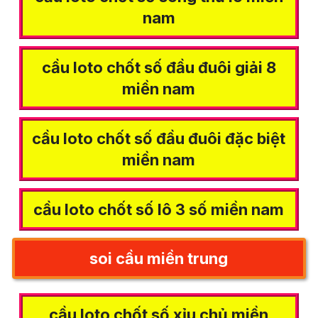
nam
cầu loto chốt số đầu đuôi giải 8
miền nam
cầu loto chốt số đầu đuôi đặc biệt
miền nam
cầu loto chốt số lô 3 số miền nam
soi cầu miền trung
cầu loto chốt số xỉu chủ miền