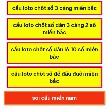
cầu loto chốt số 3 càng miền bắc
cầu loto chốt số dàn 3 càng 2 số
miền bắc
cầu loto chốt số dàn lô 10 số miền
bắc
cầu loto chốt số đề đầu đuôi miền
bắc
soi cầu miền nam