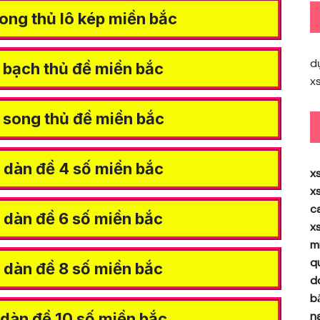
miền bắc
song thủ lô kép miền bắc
chốt chính xác đề song thủ
miền bắc
d
ố bạch thủ đề miền bắc
x
chốt chính xác lô 4 con miền
bắc
ố song thủ đề miền bắc
chốt chính xác lô 6 con miền
bắc
ố dàn đề 4 số miền bắc
x
chốt chính xác lô 8 con miền
x
bắc
c
ố dàn đề 6 số miền bắc
x
m
q
ố dàn đề 8 số miền bắc
d
b
n
 dàn đề 10 số miền bắc