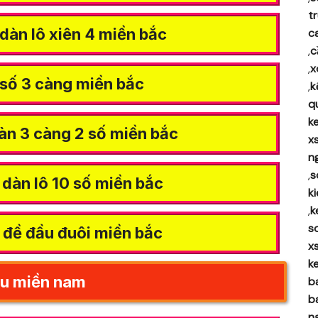
t
 dàn lô xiên 4 miền bắc
c
,
c
,
x
 số 3 càng miền bắc
,
k
q
k
dàn 3 càng 2 số miền bắc
x
n
,
s
 dàn lô 10 số miền bắc
k
,
k
s
ố đề đầu đuôi miền bắc
x
k
ầu miền nam
b
b
n