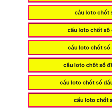
cầu loto chốt 
cầu loto chốt số
cầu loto chốt số
cầu loto chốt số đ
cầu loto chốt số đầ
cầu loto chốt 