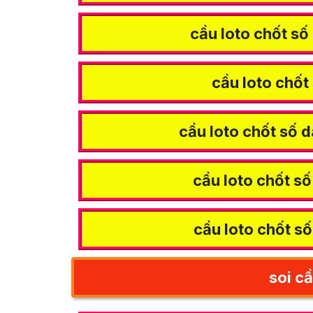
cầu loto chốt số
cầu loto chốt
cầu loto chốt số 
cầu loto chốt số
cầu loto chốt s
soi c