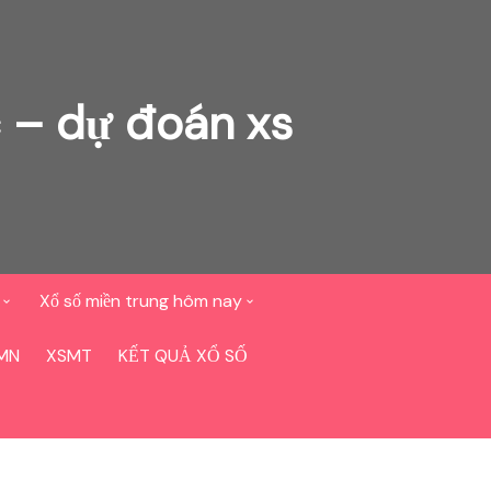
c – dự đoán xs
Xổ số miền trung hôm nay
hủ kép
chốt chính xác bao lô miền
MN
XSMT
KẾT QUẢ XỔ SỐ
trung
hủ
chốt chính xác cặp xíu chủ
miền trung