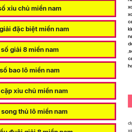
x
 số xỉu chủ miền nam
x
c
 giải đặc biệt miền nam
k
n
d
 số giải 8 miền nam
,
s
c
h
 số bao lô miền nam
ố cặp xỉu chủ miền nam
ố song thủ lô miền nam
d
x