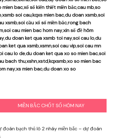
o mien bac
,
xổ số kiến thiết miền bắc
,
cau mb
,
so
o
,
xsmb soi cau
,
kqxs mien bac
,
du doan xsmb
,
soi
au xsmb
,
soi cầu xổ số miền bắc
,
rong bach
im
,
soi cau mien bac hom nay
,
xin số đề hôm
ay
,
du doan ket qua xsmb toi nay
,
soi cau lo
,
du
oan ket qua xsmb
,
xsmn
,
soi cau vip
,
soi cau mn
oi cau lo de
,
du doan ket qua xo so mien bac
,
soi
au bach thu
,
xshn
,
xstd
,
kqxsmb
,
xo so mien bac
om nay
,
xs mien bac
,
du doan xo so
MIỀN BẮC CHỐT SỐ HÔM NAY
ự đoán bạch thủ lô 2 nháy miền bắc – dự đoán
s