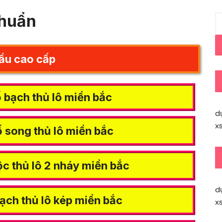
chốt chính xác dàn lô 10 con
chốt chính xác lô song t
Số kết quả miền trung
chuẩn
miền bắc
kép miền bắc
Số kết quả miền nam
chốt chính xác đề 4 con miền
chốt chính xác lô song t
bắc
miền bắc
cầu cao cấp
chốt chính xác đề 6 con miền
chốt chính xác víp 3 càn
bắc
bắc
ố bạch thủ lô miền bắc
chốt chính xác đề 8 con miền
chốt chính xác xiên 2 lô 
d
bắc
bắc
x
ố song thủ lô miền bắc
chốt chính xác đề 10 con miền
chốt chính xác xiên 3 lô 
bắc
bắc
ộc thủ lô 2 nháy miền bắc
chốt chính xác đề bạch thủ
chốt chính xác xiên 4 lô 
miền bắc
bắc
d
bạch thủ lô kép miền bắc
x
chốt chính xác đề đầu đuôi