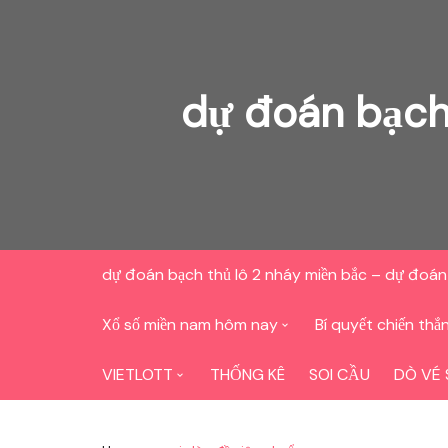
Skip
to
content
dự đoán bạch 
dự đoán bạch thủ lô 2 nháy miền bắc – dự đoán
Xổ số miền nam hôm nay
Bí quyết chiến thắ
chốt chính xác bao lô miền
VIETLOTT
THỐNG KÊ
SOI CẦU
DÒ VÉ 
nam
KẾT QUẢ XỔ SỐ VIETLOTT
chốt chính xác cặp xíu chủ
HÔM NAY