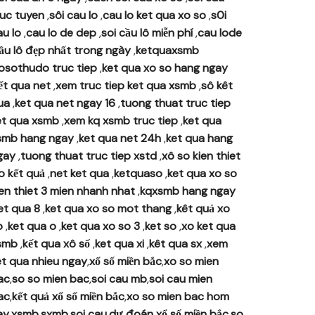
ruc tuyen
,
sôi cau lo
,
cau lo ket qua xo so
,
s0i
au lo
,
cau lo de dep
,
soi cầu lô miễn phí
,
cau lode
ầu lô đẹp nhất trong ngày
,
ketquaxsmb
osothudo truc tiep
,
ket qua xo so hang ngay
ết qua net
,
xem truc tiep ket qua xsmb
,
sô kêt
ua
,
ket qua net ngay 16
,
tuong thuat truc tiep
et qua xsmb
,
xem kq xsmb truc tiep
,
ket qua
smb hang ngay
,
ket qua net 24h
,
ket qua hang
gay
,
tuong thuat truc tiep xstd
,
xô so kien thiet
o kết quả
,
net ket qua
,
ketquaso
,
ket qua xo so
ien thiet 3 mien nhanh nhat
,
kqxsmb hang ngay
et qua 8
,
ket qua xo so mot thang
,
kêt quả xo
o
,
ket qua o
,
ket qua xo so 3
,
ket so
,
xo ket qua
smb
,
kết qua xô số
,
ket qua xi
,
kêt qua sx
,
xem
et qua nhieu ngay
,
xổ số miền bắc
,
xo so mien
ac
,
so so mien bac
,
soi cau mb
,
soi cau mien
ac
,
kết quả xổ số miền bắc
,
xo so mien bac hom
ay
,
xsmb
,
sxmb
,
soi cau
,
dự đoán xổ số miền bắc
,
so