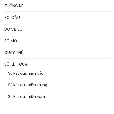
THỐNG KÊ
SOI CẦU
DÒ VÉ SỐ
SỔ MƠ
QUAY THỬ
SỐ KẾT QUẢ
Số kết quả miền bắc
Số kết quả miền trung
Số kết quả miền nam