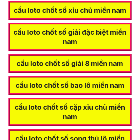
cầu loto chốt số xỉu chủ miền nam
cầu loto chốt số giải đặc biệt miền
nam
cầu loto chốt số giải 8 miền nam
cầu loto chốt số bao lô miền nam
cầu loto chốt số cặp xỉu chủ miền
nam
cầu loto chốt số song thủ lô miền