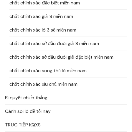
chốt chính xác đặc biệt miền nam
chốt chính xác giải 8 miền nam
chốt chính xác lô 3 số miền nam
chốt chính xác sớ đầu đuôi giải 8 miền nam
chốt chính xác sớ đầu đuôi giải đặc biệt miền nam
chốt chính xác song thủ lô miền nam
chốt chính xác xíu chủ miền nam
Bí quyết chiến thắng
Cánh soi lô đề tối nay
TRỰC TIẾP KQXS