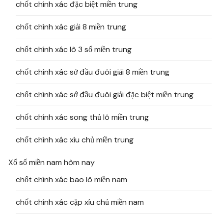
chốt chính xác đặc biệt miền trung
chốt chính xác giải 8 miền trung
chốt chính xác lô 3 số miền trung
chốt chính xác sớ đầu đuôi giải 8 miền trung
chốt chính xác sớ đầu đuôi giải đặc biệt miền trung
chốt chính xác song thủ lô miền trung
chốt chính xác xíu chủ miền trung
Xổ số miền nam hôm nay
chốt chính xác bao lô miền nam
chốt chính xác cặp xíu chủ miền nam