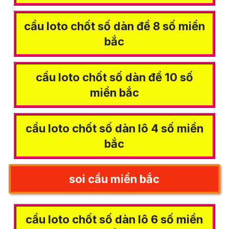
cầu loto chốt số dàn đề 8 số miền
bắc
cầu loto chốt số dàn đề 10 số
miền bắc
cầu loto chốt số dàn lô 4 số miền
bắc
soi cầu miền bắc
cầu loto chốt số dàn lô 6 số miền