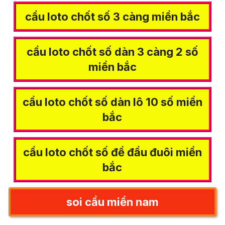
cầu loto chốt số 3 càng miền bắc
cầu loto chốt số dàn 3 càng 2 số
miền bắc
cầu loto chốt số dàn lô 10 số miền
bắc
cầu loto chốt số đề đầu đuôi miền
bắc
soi cầu miền nam