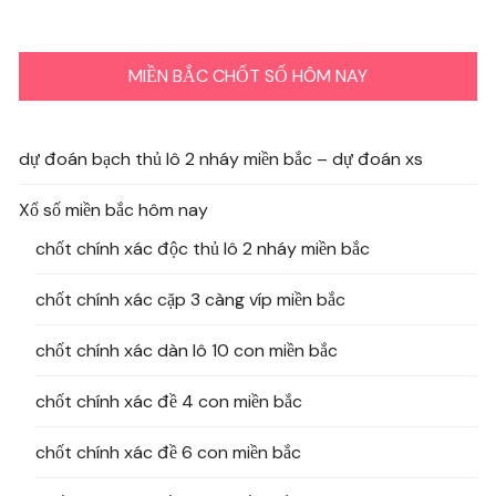
MIỀN BẮC CHỐT SỐ HÔM NAY
dự đoán bạch thủ lô 2 nháy miền bắc – dự đoán xs
Xổ số miền bắc hôm nay
chốt chính xác độc thủ lô 2 nháy miền bắc
chốt chính xác cặp 3 càng víp miền bắc
chốt chính xác dàn lô 10 con miền bắc
chốt chính xác đề 4 con miền bắc
chốt chính xác đề 6 con miền bắc