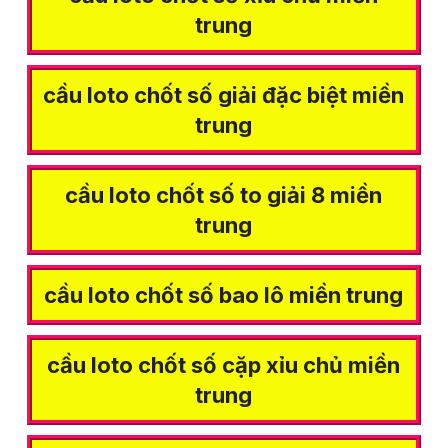
trung
cầu loto chốt số giải đặc biệt miền
trung
cầu loto chốt số to giải 8 miền
trung
cầu loto chốt số bao lô miền trung
cầu loto chốt số cặp xỉu chủ miền
trung