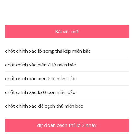
Bài viết mới
chốt chính xác lô song thủ kép miền bắc
chốt chính xác xiên 4 lô miền bắc
chốt chính xác xiên 2 lô miền bắc
chốt chính xác lô 6 con miền bắc
chốt chính xác đề bạch thủ miền bắc
dự đoán bạch thủ lô 2 nháy