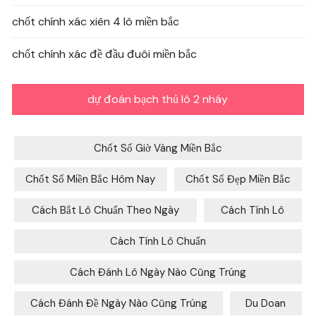
chốt chính xác xiên 4 lô miền bắc
chốt chính xác đề đầu đuôi miền bắc
dự đoán bạch thủ lô 2 nháy
Chốt Số Giờ Vàng Miền Bắc
Chốt Số Miền Bắc Hôm Nay
Chốt Số Đẹp Miền Bắc
Cách Bắt Lô Chuẩn Theo Ngày
Cách Tính Lô
Cách Tính Lô Chuẩn
Cách Đánh Lô Ngày Nào Cũng Trúng
Cách Đánh Đề Ngày Nào Cũng Trúng
Du Doan