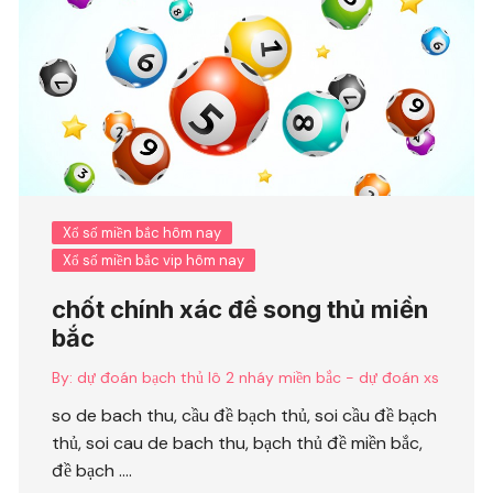
Xổ số miền bắc hôm nay
Xổ số miền bắc vip hôm nay
chốt chính xác đề song thủ miền
bắc
By:
dự đoán bạch thủ lô 2 nháy miền bắc - dự đoán xs
so de bach thu, cầu đề bạch thủ, soi cầu đề bạch
thủ, soi cau de bach thu, bạch thủ đề miền bắc,
đề bạch ….