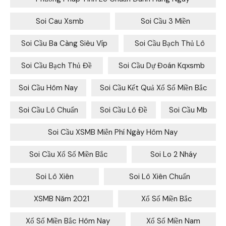
Soi Cau Xsmb
Soi Cầu 3 Miền
Soi Cầu Ba Càng Siêu Víp
Soi Cầu Bạch Thủ Lô
Soi Cầu Bạch Thủ Đề
Soi Cầu Dự Đoán Kqxsmb
Soi Cầu Hôm Nay
Soi Cầu Kết Quả Xổ Số Miền Bắc
Soi Cầu Lô Chuẩn
Soi Cầu Lô Đề
Soi Cầu Mb
Soi Cầu XSMB Miễn Phí Ngày Hôm Nay
Soi Cầu Xổ Số Miền Bắc
Soi Lo 2 Nháy
Soi Lô Xiên
Soi Lô Xiên Chuẩn
XSMB Năm 2021
Xổ Số Miền Bắc
Xổ Số Miền Bắc Hôm Nay
Xổ Số Miền Nam