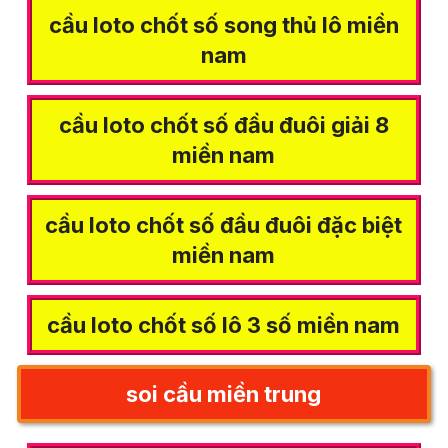
cầu loto chốt số song thủ lô miền
nam
cầu loto chốt số đầu đuôi giải 8
miền nam
cầu loto chốt số đầu đuôi đặc biệt
miền nam
cầu loto chốt số lô 3 số miền nam
soi cầu miền trung