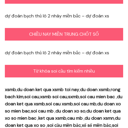
dự đoán bạch thủ lô 2 nháy miền bắc – dự đoán xs
CHIỀU NAY MIỀN TRUNG CHỐT SỐ
dự đoán bạch thủ lô 2 nháy miền bắc – dự đoán xs
Từ khóa soi cầu tìm kiếm nhiều
xsmb
,
du doan ket qua xsmb toi nay
,
du doan xsmb
,
rong
bach kim
,
soi cau
,
xsmb soi cau
,
sxmb
,
soi cau mien bac
,
du
doan ket qua xsmb
,
soi cau xsmb
,
soi cau mb
,
du doan xo
so mien bac
,
soi cau mb
,
du doan xo so
,
du doan ket qua
xo so mien bac
,
ket qua xsmb
,
cau mb
,
du doan xsmn
,
du
doan ket qua xo so
,
soi cầu miền bắc
,
xổ số miền bắc
,
soi