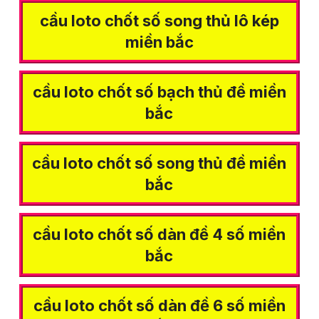
cầu loto chốt số song thủ lô kép
miền bắc
cầu loto chốt số bạch thủ đề miền
bắc
cầu loto chốt số song thủ đề miền
bắc
cầu loto chốt số dàn đề 4 số miền
bắc
cầu loto chốt số dàn đề 6 số miền