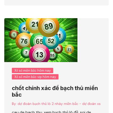
Xổ số miền bắc hôm nay
Xổ số miền bắc vip hôm nay
chốt chính xác đề bạch thủ miền
bắc
By:
dự đoán bạch thủ lô 2 nháy miền bắc - dự đoán xs
cau de bach thu, xem bạch thủ lô đề, soi de