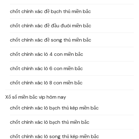
chốt chính xác lô 8 con miền bắc
Xổ số miền bắc vip hôm nay
chốt chính xác lô bạch thủ kép miền bắc
chốt chính xác lô bạch thủ miền bắc
chốt chính xác lô song thủ kép miền bắc
chốt chính xác lô song thủ miền bắc
chốt chính xác víp 3 càng miền bắc
chốt chính xác xiên 2 lô miền bắc
chốt chính xác xiên 3 lô miền bắc
chốt chính xác xiên 4 lô miền bắc