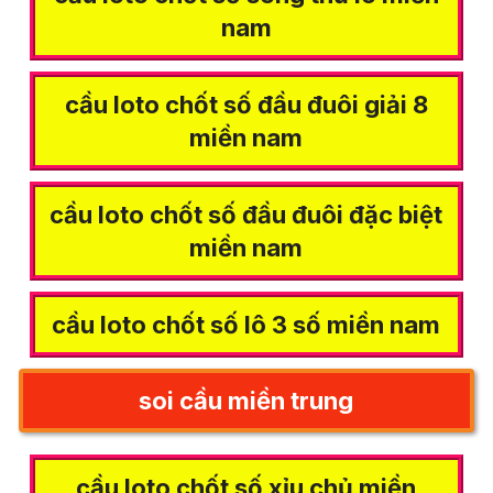
nam
cầu loto chốt số đầu đuôi giải 8
miền nam
cầu loto chốt số đầu đuôi đặc biệt
miền nam
cầu loto chốt số lô 3 số miền nam
soi cầu miền trung
cầu loto chốt số xỉu chủ miền