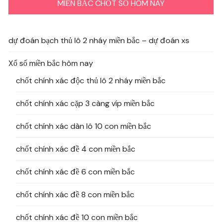
chốt chính xác dàn lô 10 con miền bắc
chốt chính xác đề 4 con miền bắc
chốt chính xác đề 6 con miền bắc
chốt chính xác đề 8 con miền bắc
chốt chính xác đề 10 con miền bắc
chốt chính xác đề bạch thủ miền bắc
chốt chính xác đề đầu đuôi miền bắc
chốt chính xác đề song thủ miền bắc
chốt chính xác lô 4 con miền bắc
chốt chính xác lô 6 con miền bắc