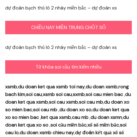
dự đoán bạch thủ lô 2 nháy miền bắc – dự đoán xs
CHIỀU NAY MIỀN TRUNG CHỐT SỐ
dự đoán bạch thủ lô 2 nháy miền bắc – dự đoán xs
Từ khóa soi cầu tìm kiếm nhiều
xsmb
,
du doan ket qua xsmb toi nay
,
du doan xsmb
,
rong
bach kim
,
soi cau
,
xsmb soi cau
,
sxmb
,
soi cau mien bac
,
du
doan ket qua xsmb
,
soi cau xsmb
,
soi cau mb
,
du doan xo
so mien bac
,
soi cau mb
,
du doan xo so
,
du doan ket qua
xo so mien bac
,
ket qua xsmb
,
cau mb
,
du doan xsmn
,
du
doan ket qua xo so
,
soi cầu miền bắc
,
xổ số miền bắc
,
soi
cau lo
,
du doan xsmb chieu nay
,
dự đoán kết quả xổ số