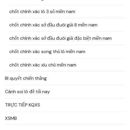
Bí quyết chiến thắng
Cánh soi lô đề tối nay
TRỰC TIẾP KQXS
XSMB
XSMN
XSMT
KẾT QUẢ XỔ SỐ
VIETLOTT
KẾT QUẢ XỔ SỐ VIETLOTT HÔM NAY
Mega 6×45