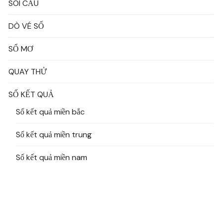
Số kết quả miền trung
Số kết quả miền nam
Bài viết mới