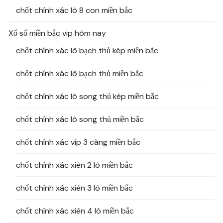
chốt chính xác lô 8 con miền bắc
Xổ số miền bắc vip hôm nay
chốt chính xác lô bạch thủ kép miền bắc
chốt chính xác lô bạch thủ miền bắc
chốt chính xác lô song thủ kép miền bắc
chốt chính xác lô song thủ miền bắc
chốt chính xác víp 3 càng miền bắc
chốt chính xác xiên 2 lô miền bắc
chốt chính xác xiên 3 lô miền bắc
chốt chính xác xiên 4 lô miền bắc