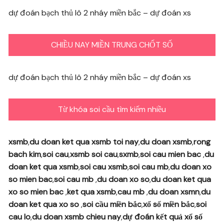
dự đoán bạch thủ lô 2 nháy miền bắc – dự đoán xs
CHIỀU NAY MIỀN TRUNG CHỐT SỐ
dự đoán bạch thủ lô 2 nháy miền bắc – dự đoán xs
Từ khóa soi cầu tìm kiếm nhiều
xsmb
,
du doan ket qua xsmb toi nay
,
du doan xsmb
,
rong
bach kim
,
soi cau
,
xsmb soi cau
,
sxmb
,
soi cau mien bac
,
du
doan ket qua xsmb
,
soi cau xsmb
,
soi cau mb
,
du doan xo
so mien bac
,
soi cau mb
,
du doan xo so
,
du doan ket qua
xo so mien bac
,
ket qua xsmb
,
cau mb
,
du doan xsmn
,
du
doan ket qua xo so
,
soi cầu miền bắc
,
xổ số miền bắc
,
soi
cau lo
,
du doan xsmb chieu nay
,
dự đoán kết quả xổ số