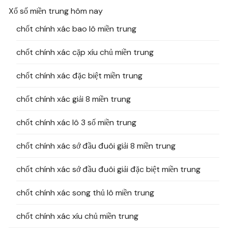
Xổ số miền trung hôm nay
chốt chính xác bao lô miền trung
chốt chính xác cặp xíu chủ miền trung
chốt chính xác đặc biệt miền trung
chốt chính xác giải 8 miền trung
chốt chính xác lô 3 số miền trung
chốt chính xác sớ đầu đuôi giải 8 miền trung
chốt chính xác sớ đầu đuôi giải đặc biệt miền trung
chốt chính xác song thủ lô miền trung
chốt chính xác xíu chủ miền trung