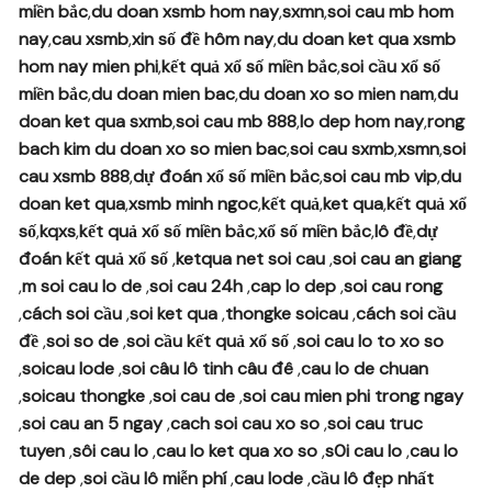
miền bắc
,
du doan xsmb hom nay
,
sxmn
,
soi cau mb hom
nay
,
cau xsmb
,
xin số đề hôm nay
,
du doan ket qua xsmb
hom nay mien phi
,
kết quả xổ số miền bắc
,
soi cầu xổ số
miền bắc
,
du doan mien bac
,
du doan xo so mien nam
,
du
doan ket qua sxmb
,
soi cau mb 888
,
lo dep hom nay
,
rong
bach kim du doan xo so mien bac
,
soi cau sxmb
,
xsmn
,
soi
cau xsmb 888
,
dự đoán xổ số miền bắc
,
soi cau mb vip
,
du
doan ket qua
,
xsmb minh ngoc
,
kết quả
,
ket qua
,
kết quả xổ
số
,
kqxs
,
kết quả xổ số miền bắc
,
xổ số miền bắc
,
lô đề
,
dự
đoán kết quả xổ số
,
ketqua net soi cau
,
soi cau an giang
,
m soi cau lo de
,
soi cau 24h
,
cap lo dep
,
soi cau rong
,
cách soi cầu
,
soi ket qua
,
thongke soicau
,
cách soi cầu
đề
,
soi so de
,
soi cầu kết quả xổ số
,
soi cau lo to xo so
,
soicau lode
,
soi câu lô tinh câu đê
,
cau lo de chuan
,
soicau thongke
,
soi cau de
,
soi cau mien phi trong ngay
,
soi cau an 5 ngay
,
cach soi cau xo so
,
soi cau truc
tuyen
,
sôi cau lo
,
cau lo ket qua xo so
,
s0i cau lo
,
cau lo
de dep
,
soi cầu lô miễn phí
,
cau lode
,
cầu lô đẹp nhất