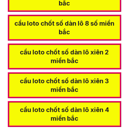
bắc
cầu loto chốt số dàn lô 8 số miền
bắc
cầu loto chốt số dàn lô xiên 2
miền bắc
cầu loto chốt số dàn lô xiên 3
miền bắc
cầu loto chốt số dàn lô xiên 4
miền bắc