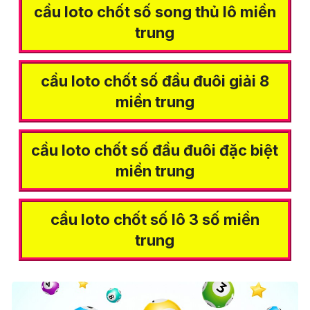
cầu loto chốt số song thủ lô miền
trung
cầu loto chốt số đầu đuôi giải 8
miền trung
cầu loto chốt số đầu đuôi đặc biệt
miền trung
cầu loto chốt số lô 3 số miền
trung