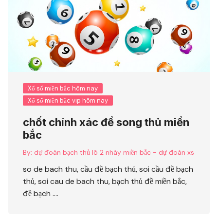
Xổ số miền bắc hôm nay
Xổ số miền bắc vip hôm nay
chốt chính xác đề song thủ miền
bắc
By:
dự đoán bạch thủ lô 2 nháy miền bắc - dự đoán xs
so de bach thu, cầu đề bạch thủ, soi cầu đề bạch
thủ, soi cau de bach thu, bạch thủ đề miền bắc,
đề bạch ….