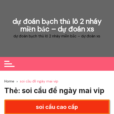
Skip
to
content
dự đoán bạch thủ lô 2 nháy
miền bắc – dự đoán xs
dự đoán bạch thủ lô 2 nháy miền bắc – dự đoán xs
Home
soi cầu đề ngày mai vip
Thẻ:
soi cầu đề ngày mai vip
soi cầu cao cấp