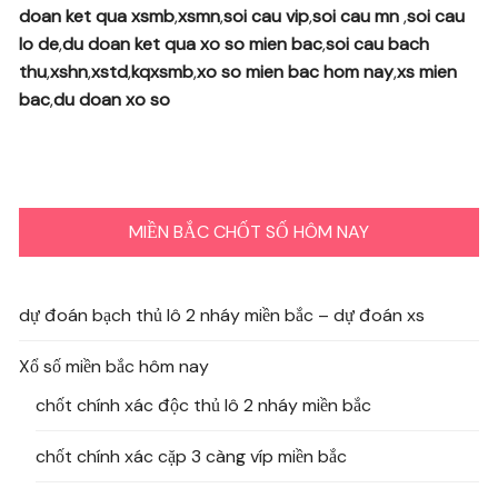
doan ket qua xsmb
,
xsmn
,
soi cau vip
,
soi cau mn
,
soi cau
lo de
,
du doan ket qua xo so mien bac
,
soi cau bach
thu
,
xshn
,
xstd
,
kqxsmb
,
xo so mien bac hom nay
,
xs mien
bac
,
du doan xo so
MIỀN BẮC CHỐT SỐ HÔM NAY
dự đoán bạch thủ lô 2 nháy miền bắc – dự đoán xs
Xổ số miền bắc hôm nay
chốt chính xác độc thủ lô 2 nháy miền bắc
chốt chính xác cặp 3 càng víp miền bắc