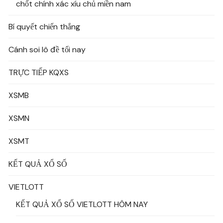
chốt chính xác xíu chủ miền nam
Bí quyết chiến thắng
Cánh soi lô đề tối nay
TRỰC TIẾP KQXS
XSMB
XSMN
XSMT
KẾT QUẢ XỔ SỐ
VIETLOTT
KẾT QUẢ XỔ SỐ VIETLOTT HÔM NAY