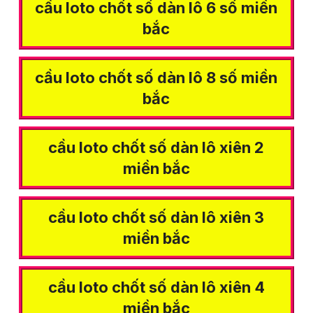
cầu loto chốt số dàn lô 6 số miền
bắc
cầu loto chốt số dàn lô 8 số miền
bắc
cầu loto chốt số dàn lô xiên 2
miền bắc
cầu loto chốt số dàn lô xiên 3
miền bắc
cầu loto chốt số dàn lô xiên 4
miền bắc