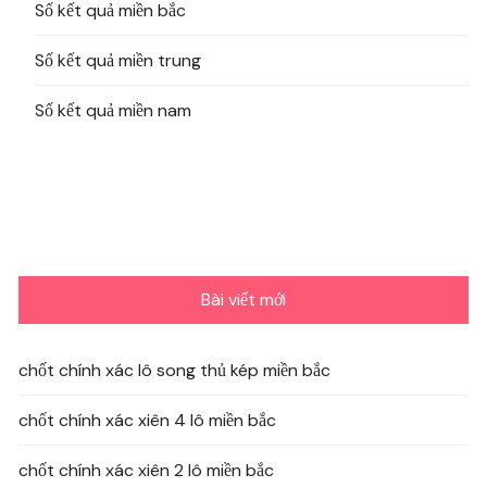
Số kết quả miền bắc
Số kết quả miền trung
Số kết quả miền nam
Bài viết mới
chốt chính xác lô song thủ kép miền bắc
chốt chính xác xiên 4 lô miền bắc
chốt chính xác xiên 2 lô miền bắc