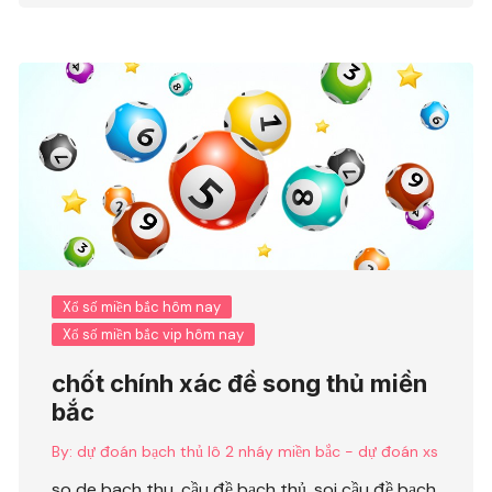
Xổ số miền bắc hôm nay
Xổ số miền bắc vip hôm nay
chốt chính xác đề song thủ miền
bắc
By:
dự đoán bạch thủ lô 2 nháy miền bắc - dự đoán xs
so de bach thu, cầu đề bạch thủ, soi cầu đề bạch