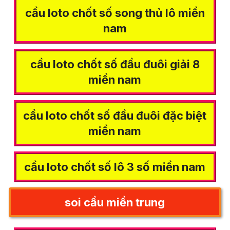
cầu loto chốt số song thủ lô miền
nam
cầu loto chốt số đầu đuôi giải 8
miền nam
cầu loto chốt số đầu đuôi đặc biệt
miền nam
cầu loto chốt số lô 3 số miền nam
soi cầu miền trung