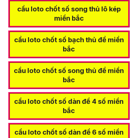
cầu loto chốt số song thủ lô kép
miền bắc
cầu loto chốt số bạch thủ đề miền
bắc
cầu loto chốt số song thủ đề miền
bắc
cầu loto chốt số dàn đề 4 số miền
bắc
cầu loto chốt số dàn đề 6 số miền