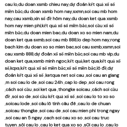
cau lo
,
du doan xsmb chieu nay
,
dự đoán kết quả xổ số
miền bắc
,
du doan xsmb hom nay
,
sxmn
,
soi cau mb hom
nay
,
cau xsmb
,
xin số đề hôm nay
,
du doan ket qua xsmb
hom nay mien phi
,
kết quả xổ số miền bắc
,
soi cầu xổ số
miền bắc
,
du doan mien bac
,
du doan xo so mien nam
,
du
doan ket qua sxmb
,
soi cau mb 888
,
lo dep hom nay
,
rong
bach kim du doan xo so mien bac
,
soi cau sxmb
,
xsmn
,
soi
cau xsmb 888
,
dự đoán xổ số miền bắc
,
soi cau mb vip
,
du
doan ket qua
,
xsmb minh ngoc
,
kết quả
,
ket qua
,
kết quả xổ
số
,
kqxs
,
kết quả xổ số miền bắc
,
xổ số miền bắc
,
lô đề
,
dự
đoán kết quả xổ số
,
ketqua net soi cau
,
soi cau an giang
,
m soi cau lo de
,
soi cau 24h
,
cap lo dep
,
soi cau rong
,
cách soi cầu
,
soi ket qua
,
thongke soicau
,
cách soi cầu
đề
,
soi so de
,
soi cầu kết quả xổ số
,
soi cau lo to xo so
,
soicau lode
,
soi câu lô tinh câu đê
,
cau lo de chuan
,
soicau thongke
,
soi cau de
,
soi cau mien phi trong ngay
,
soi cau an 5 ngay
,
cach soi cau xo so
,
soi cau truc
tuyen
,
sôi cau lo
,
cau lo ket qua xo so
,
s0i cau lo
,
cau lo