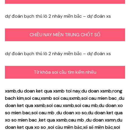
dự đoán bạch thủ lô 2 nháy miền bắc – dự đoán xs
CHIỀU NAY MIỀN TRUNG CHỐT SỐ
dự đoán bạch thủ lô 2 nháy miền bắc – dự đoán xs
Từ khóa soi cầu tìm kiếm nhiều
xsmb
,
du doan ket qua xsmb toi nay
,
du doan xsmb
,
rong
bach kim
,
soi cau
,
xsmb soi cau
,
sxmb
,
soi cau mien bac
,
du
doan ket qua xsmb
,
soi cau xsmb
,
soi cau mb
,
du doan xo
so mien bac
,
soi cau mb
,
du doan xo so
,
du doan ket qua
xo so mien bac
,
ket qua xsmb
,
cau mb
,
du doan xsmn
,
du
doan ket qua xo so
,
soi cầu miền bắc
,
xổ số miền bắc
,
soi