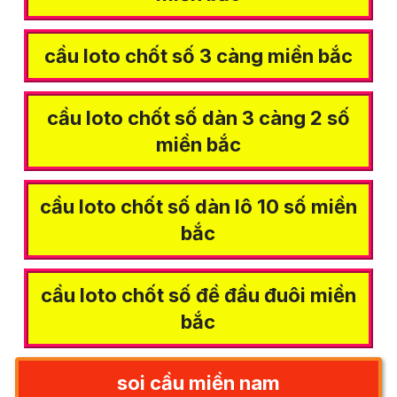
cầu loto chốt số 3 càng miền bắc
cầu loto chốt số dàn 3 càng 2 số
miền bắc
cầu loto chốt số dàn lô 10 số miền
bắc
cầu loto chốt số đề đầu đuôi miền
bắc
soi cầu miền nam