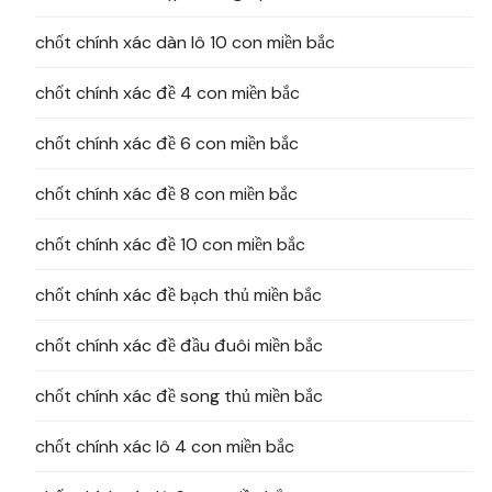
chốt chính xác dàn lô 10 con miền bắc
chốt chính xác đề 4 con miền bắc
chốt chính xác đề 6 con miền bắc
chốt chính xác đề 8 con miền bắc
chốt chính xác đề 10 con miền bắc
chốt chính xác đề bạch thủ miền bắc
chốt chính xác đề đầu đuôi miền bắc
chốt chính xác đề song thủ miền bắc
chốt chính xác lô 4 con miền bắc