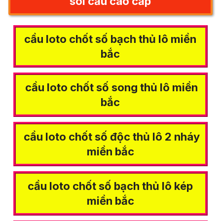
soi cầu cao cấp
cầu loto chốt số bạch thủ lô miền
bắc
cầu loto chốt số song thủ lô miền
bắc
cầu loto chốt số độc thủ lô 2 nháy
miền bắc
cầu loto chốt số bạch thủ lô kép
miền bắc