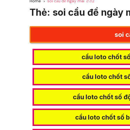
Home
soi cầu đề ngày mai 7/7/2
miền nam
Thẻ:
soi cầu đề ngày 
Mega 6×45
chốt chính xác đặc biệt miền
nam
Max 3D
soi 
chốt chính xác giải 8 miền nam
Max 4D
chốt chính xác lô 3 số miền
Power 6/55
cầu loto chốt s
nam
chốt chính xác sớ đầu đuôi giải
cầu loto chốt s
8 miền nam
chốt chính xác sớ đầu đuôi giải
cầu loto chốt số đ
đặc biệt miền nam
chốt chính xác song thủ lô
cầu loto chốt số 
miền nam