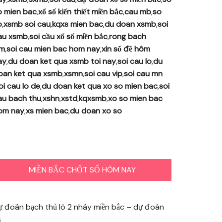
o mien bac
,
xổ số kiến thiết miền bắc
,
cau mb
,
so
o
,
xsmb soi cau
,
kqxs mien bac
,
du doan xsmb
,
soi
au xsmb
,
soi cầu xổ số miền bắc
,
rong bach
im
,
soi cau mien bac hom nay
,
xin số đề hôm
ay
,
du doan ket qua xsmb toi nay
,
soi cau lo
,
du
oan ket qua xsmb
,
xsmn
,
soi cau vip
,
soi cau mn
oi cau lo de
,
du doan ket qua xo so mien bac
,
soi
au bach thu
,
xshn
,
xstd
,
kqxsmb
,
xo so mien bac
om nay
,
xs mien bac
,
du doan xo so
MIỀN BẮC CHỐT SỐ HÔM NAY
ự đoán bạch thủ lô 2 nháy miền bắc – dự đoán
s