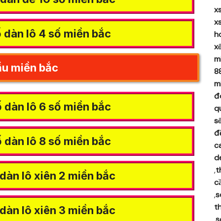
x
x
ố dàn lô 4 số miền bắc
h
x
m
ầu miền bắc
8
m
đ
ố dàn lô 6 số miền bắc
q
s
đ
ố dàn lô 8 số miền bắc
c
d
,
t
 dàn lô xiên 2 miền bắc
c
,
s
t
 dàn lô xiên 3 miền bắc
,
s