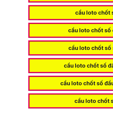
cầu loto chốt 
cầu loto chốt số
cầu loto chốt số
cầu loto chốt số đ
cầu loto chốt số đầ
cầu loto chốt 