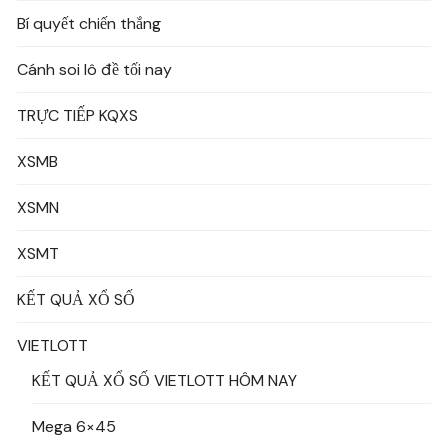
Bí quyết chiến thắng
Cánh soi lô đề tối nay
TRỰC TIẾP KQXS
XSMB
XSMN
XSMT
KẾT QUẢ XỔ SỐ
VIETLOTT
KẾT QUẢ XỔ SỐ VIETLOTT HÔM NAY
Mega 6×45