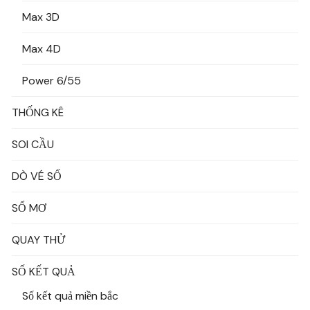
Max 3D
Max 4D
Power 6/55
THỐNG KÊ
SOI CẦU
DÒ VÉ SỐ
SỔ MƠ
QUAY THỬ
SỐ KẾT QUẢ
Số kết quả miền bắc