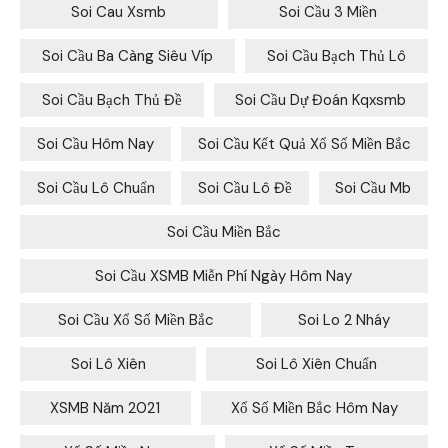
Soi Cau Xsmb
Soi Cầu 3 Miền
Soi Cầu Ba Càng Siêu Víp
Soi Cầu Bạch Thủ Lô
Soi Cầu Bạch Thủ Đề
Soi Cầu Dự Đoán Kqxsmb
Soi Cầu Hôm Nay
Soi Cầu Kết Quả Xổ Số Miền Bắc
Soi Cầu Lô Chuẩn
Soi Cầu Lô Đề
Soi Cầu Mb
Soi Cầu Miền Bắc
Soi Cầu XSMB Miễn Phí Ngày Hôm Nay
Soi Cầu Xổ Số Miền Bắc
Soi Lo 2 Nháy
Soi Lô Xiên
Soi Lô Xiên Chuẩn
XSMB Năm 2021
Xổ Số Miền Bắc Hôm Nay