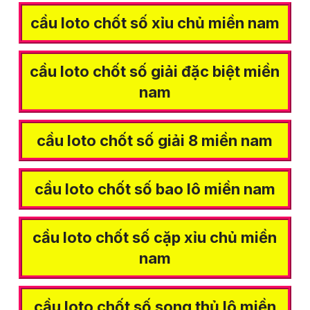
cầu loto chốt số xỉu chủ miền nam
cầu loto chốt số giải đặc biệt miền
nam
cầu loto chốt số giải 8 miền nam
cầu loto chốt số bao lô miền nam
cầu loto chốt số cặp xỉu chủ miền
nam
cầu loto chốt số song thủ lô miền