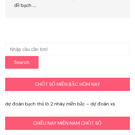
đề bạch ….
Search
CHỐT SỐ MIỀN BẮC HÔM NAY
dự đoán bạch thủ lô 2 nháy miền bắc – dự đoán xs
CHIỀU NAY MIỀN NAM CHỐT SỐ