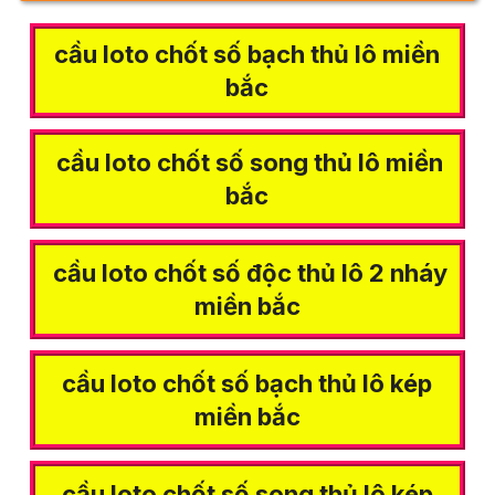
cầu loto chốt số bạch thủ lô miền
bắc
cầu loto chốt số song thủ lô miền
bắc
cầu loto chốt số độc thủ lô 2 nháy
miền bắc
cầu loto chốt số bạch thủ lô kép
miền bắc
cầu loto chốt số song thủ lô kép