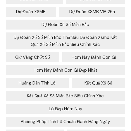
Dự Đoán XSMB
Dự Đoán XSMB VIP 26h
Dự Đoán Xổ Số Miền Bắc
Dự Đoán Xổ Số Miền Bắc Thứ Sáu Dự Đoán Xsmb Kết
Quả Xổ Số Miền Bắc Siêu Chính Xác
Giờ Vàng Chốt Số
Hôm Nay Đánh Con Gì
Hôm Nay Đánh Con Gì Đẹp Nhất
Hướng Dẫn Tính Lô
Kết Quả Xổ Số
Kết Quả Xổ Số Miền Bắc Siêu Chính Xác
Lô Đẹp Hôm Nay
Phương Pháp Tính Lô Chuẩn Đánh Hàng Ngày