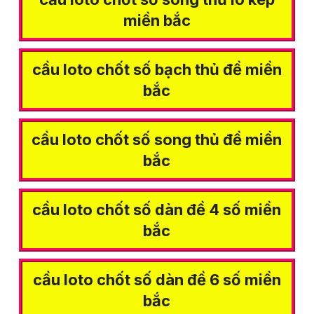
miền bắc
cầu loto chốt số bạch thủ đề miền
bắc
cầu loto chốt số song thủ đề miền
bắc
cầu loto chốt số dàn đề 4 số miền
bắc
cầu loto chốt số dàn đề 6 số miền
bắc