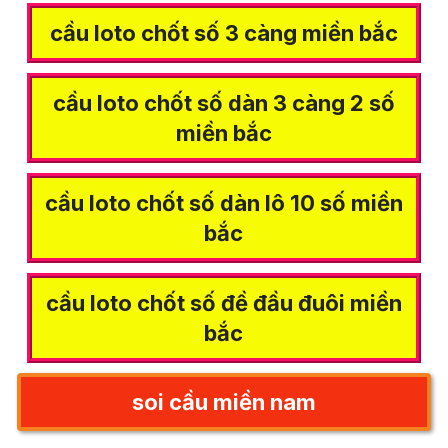
cầu loto chốt số 3 càng miền bắc
cầu loto chốt số dàn 3 càng 2 số
miền bắc
cầu loto chốt số dàn lô 10 số miền
bắc
cầu loto chốt số đề đầu đuôi miền
bắc
soi cầu miền nam