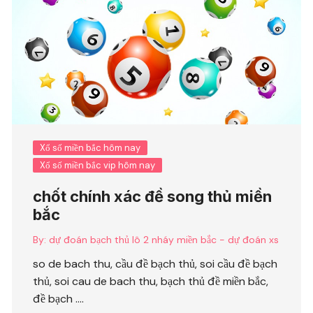
Xổ số miền bắc hôm nay
Xổ số miền bắc vip hôm nay
chốt chính xác đề song thủ miền
bắc
By:
dự đoán bạch thủ lô 2 nháy miền bắc - dự đoán xs
so de bach thu, cầu đề bạch thủ, soi cầu đề bạch
thủ, soi cau de bach thu, bạch thủ đề miền bắc,
đề bạch ….