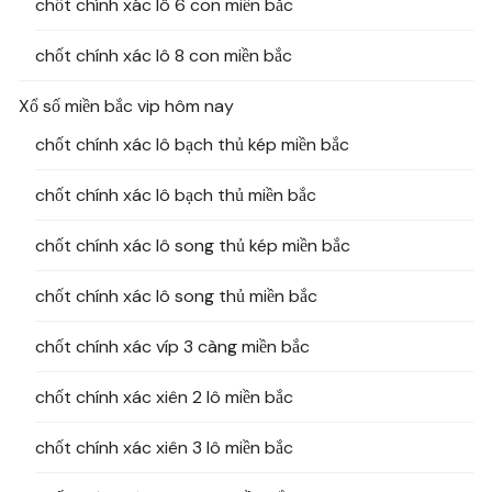
chốt chính xác lô 6 con miền bắc
chốt chính xác lô 8 con miền bắc
Xổ số miền bắc vip hôm nay
chốt chính xác lô bạch thủ kép miền bắc
chốt chính xác lô bạch thủ miền bắc
chốt chính xác lô song thủ kép miền bắc
chốt chính xác lô song thủ miền bắc
chốt chính xác víp 3 càng miền bắc
chốt chính xác xiên 2 lô miền bắc
chốt chính xác xiên 3 lô miền bắc