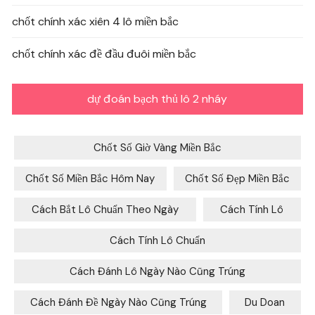
chốt chính xác xiên 4 lô miền bắc
chốt chính xác đề đầu đuôi miền bắc
dự đoán bạch thủ lô 2 nháy
Chốt Số Giờ Vàng Miền Bắc
Chốt Số Miền Bắc Hôm Nay
Chốt Số Đẹp Miền Bắc
Cách Bắt Lô Chuẩn Theo Ngày
Cách Tính Lô
Cách Tính Lô Chuẩn
Cách Đánh Lô Ngày Nào Cũng Trúng
Cách Đánh Đề Ngày Nào Cũng Trúng
Du Doan