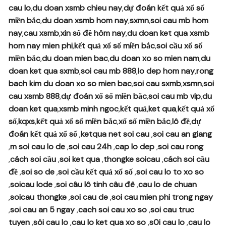
cau lo
,
du doan xsmb chieu nay
,
dự đoán kết quả xổ số
miền bắc
,
du doan xsmb hom nay
,
sxmn
,
soi cau mb hom
nay
,
cau xsmb
,
xin số đề hôm nay
,
du doan ket qua xsmb
hom nay mien phi
,
kết quả xổ số miền bắc
,
soi cầu xổ số
miền bắc
,
du doan mien bac
,
du doan xo so mien nam
,
du
doan ket qua sxmb
,
soi cau mb 888
,
lo dep hom nay
,
rong
bach kim du doan xo so mien bac
,
soi cau sxmb
,
xsmn
,
soi
cau xsmb 888
,
dự đoán xổ số miền bắc
,
soi cau mb vip
,
du
doan ket qua
,
xsmb minh ngoc
,
kết quả
,
ket qua
,
kết quả xổ
số
,
kqxs
,
kết quả xổ số miền bắc
,
xổ số miền bắc
,
lô đề
,
dự
đoán kết quả xổ số
,
ketqua net soi cau
,
soi cau an giang
,
m soi cau lo de
,
soi cau 24h
,
cap lo dep
,
soi cau rong
,
cách soi cầu
,
soi ket qua
,
thongke soicau
,
cách soi cầu
đề
,
soi so de
,
soi cầu kết quả xổ số
,
soi cau lo to xo so
,
soicau lode
,
soi câu lô tinh câu đê
,
cau lo de chuan
,
soicau thongke
,
soi cau de
,
soi cau mien phi trong ngay
,
soi cau an 5 ngay
,
cach soi cau xo so
,
soi cau truc
tuyen
,
sôi cau lo
,
cau lo ket qua xo so
,
s0i cau lo
,
cau lo