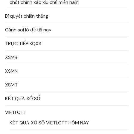
chốt chính xác xíu chủ miền nam
Bí quyết chiến thắng
Cánh soi lô đề tối nay
TRỰC TIẾP KQXS
XSMB
XSMN
XSMT
KẾT QUẢ XỔ SỐ
VIETLOTT
KẾT QUẢ XỔ SỐ VIETLOTT HÔM NAY