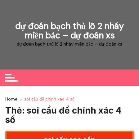
Skip
to
content
dự đoán bạch thủ lô 2 nháy
miền bắc – dự đoán xs
dự đoán bạch thủ lô 2 nháy miền bắc – dự đoán xs
Home
soi cầu đề chính xác 4 số
Thẻ:
soi cầu đề chính xác 4
số