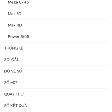
Mega 6×45
Max 3D
Max 4D
Power 6/55
THỐNG KÊ
SOI CẦU
DÒ VÉ SỐ
SỔ MƠ
QUAY THỬ
SỐ KẾT QUẢ