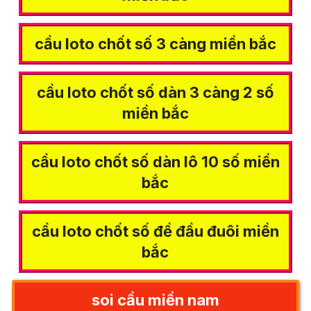
cầu loto chốt số 3 càng miền bắc
cầu loto chốt số dàn 3 càng 2 số
miền bắc
cầu loto chốt số dàn lô 10 số miền
bắc
cầu loto chốt số đề đầu đuôi miền
bắc
soi cầu miền nam