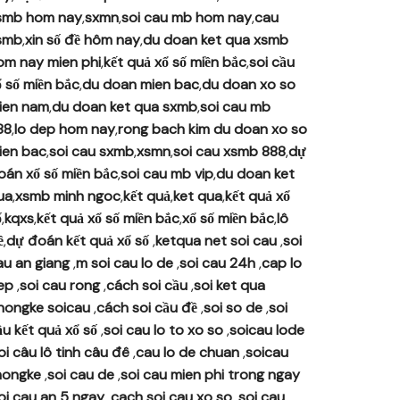
smb hom nay
,
sxmn
,
soi cau mb hom nay
,
cau
smb
,
xin số đề hôm nay
,
du doan ket qua xsmb
om nay mien phi
,
kết quả xổ số miền bắc
,
soi cầu
ổ số miền bắc
,
du doan mien bac
,
du doan xo so
ien nam
,
du doan ket qua sxmb
,
soi cau mb
88
,
lo dep hom nay
,
rong bach kim du doan xo so
ien bac
,
soi cau sxmb
,
xsmn
,
soi cau xsmb 888
,
dự
oán xổ số miền bắc
,
soi cau mb vip
,
du doan ket
ua
,
xsmb minh ngoc
,
kết quả
,
ket qua
,
kết quả xổ
ố
,
kqxs
,
kết quả xổ số miền bắc
,
xổ số miền bắc
,
lô
ề
,
dự đoán kết quả xổ số
,
ketqua net soi cau
,
soi
au an giang
,
m soi cau lo de
,
soi cau 24h
,
cap lo
ep
,
soi cau rong
,
cách soi cầu
,
soi ket qua
hongke soicau
,
cách soi cầu đề
,
soi so de
,
soi
ầu kết quả xổ số
,
soi cau lo to xo so
,
soicau lode
oi câu lô tinh câu đê
,
cau lo de chuan
,
soicau
hongke
,
soi cau de
,
soi cau mien phi trong ngay
oi cau an 5 ngay
,
cach soi cau xo so
,
soi cau