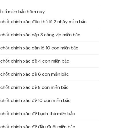
ổ số miền bắc hôm nay
chốt chính xác độc thủ lô 2 nháy miền bắc
chốt chính xác cặp 3 càng víp miền bắc
chốt chính xác dàn lô 10 con miền bắc
chốt chính xác đề 4 con miền bắc
chốt chính xác đề 6 con miền bắc
chốt chính xác đề 8 con miền bắc
chốt chính xác đề 10 con miền bắc
chốt chính xác đề bạch thủ miền bắc
chốt chính xác đề đầu đuôi miền bắc