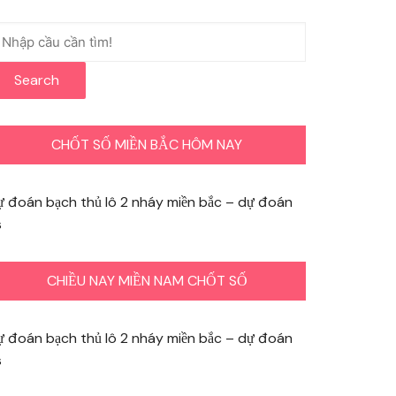
hủ
chốt chính xác đặc biệt miền
trung
hủ
chốt chính xác giải 8 miền
Search
trung
g miền
chốt chính xác lô 3 số miền
CHỐT SỐ MIỀN BẮC HÔM NAY
trung
miền
chốt chính xác sớ đầu đuôi giải
ự đoán bạch thủ lô 2 nháy miền bắc – dự đoán
8 miền trung
s
miền
chốt chính xác sớ đầu đuôi giải
đặc biệt miền trung
CHIỀU NAY MIỀN NAM CHỐT SỐ
miền
chốt chính xác song thủ lô
miền trung
ự đoán bạch thủ lô 2 nháy miền bắc – dự đoán
s
chốt chính xác xíu chủ miền