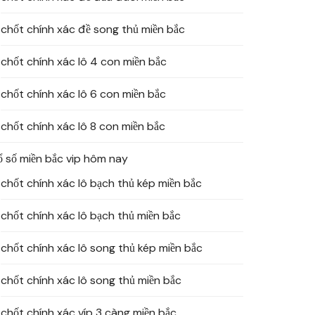
chốt chính xác đề song thủ miền bắc
chốt chính xác lô 4 con miền bắc
chốt chính xác lô 6 con miền bắc
chốt chính xác lô 8 con miền bắc
ổ số miền bắc vip hôm nay
chốt chính xác lô bạch thủ kép miền bắc
chốt chính xác lô bạch thủ miền bắc
chốt chính xác lô song thủ kép miền bắc
chốt chính xác lô song thủ miền bắc
chốt chính xác víp 3 càng miền bắc