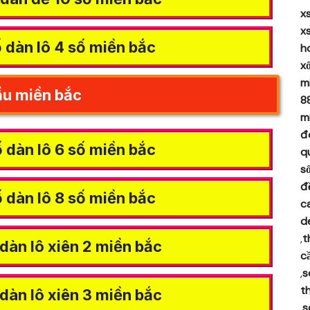
x
x
ố dàn lô 4 số miền bắc
h
x
m
ầu miền bắc
8
m
đ
ố dàn lô 6 số miền bắc
q
s
đ
ố dàn lô 8 số miền bắc
c
d
,
t
 dàn lô xiên 2 miền bắc
c
,
s
t
 dàn lô xiên 3 miền bắc
,
s