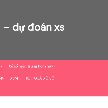
c – dự đoán xs
Xổ số miền trung hôm nay
hủ kép
chốt chính xác bao lô miền
MN
XSMT
KẾT QUẢ XỔ SỐ
trung
hủ
chốt chính xác cặp xíu chủ
miền trung