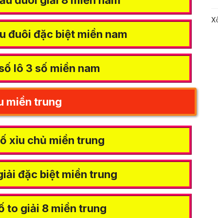
đầu đuôi giải 8 miền nam
X
ầu đuôi đặc biệt miền nam
 số lô 3 số miền nam
u miền trung
số xỉu chủ miền trung
giải đặc biệt miền trung
ố to giải 8 miền trung