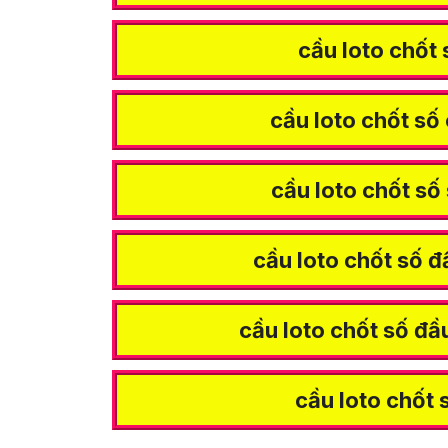
cầu loto chốt 
cầu loto chốt số
cầu loto chốt số
cầu loto chốt số đ
cầu loto chốt số đầ
cầu loto chốt 