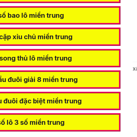
số bao lô miền trung
 cặp xỉu chủ miền trung
 song thủ lô miền trung
X
ầu đuôi giải 8 miền trung
u đuôi đặc biệt miền trung
số lô 3 số miền trung