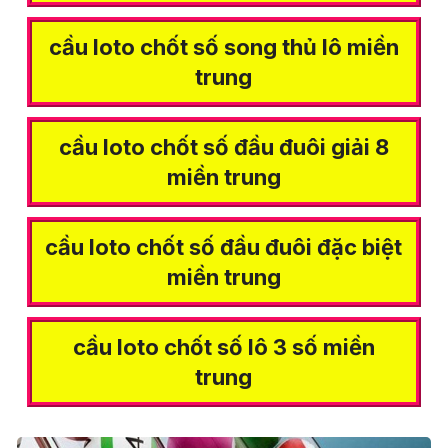
cầu loto chốt số song thủ lô miền
trung
cầu loto chốt số đầu đuôi giải 8
miền trung
cầu loto chốt số đầu đuôi đặc biệt
miền trung
cầu loto chốt số lô 3 số miền
trung