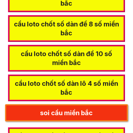
bắc
cầu loto chốt số dàn đề 8 số miền
bắc
cầu loto chốt số dàn đề 10 số
miền bắc
cầu loto chốt số dàn lô 4 số miền
bắc
soi cầu miền bắc