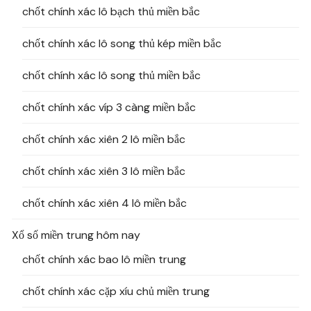
chốt chính xác lô bạch thủ miền bắc
chốt chính xác lô song thủ kép miền bắc
chốt chính xác lô song thủ miền bắc
chốt chính xác víp 3 càng miền bắc
chốt chính xác xiên 2 lô miền bắc
chốt chính xác xiên 3 lô miền bắc
chốt chính xác xiên 4 lô miền bắc
Xổ số miền trung hôm nay
chốt chính xác bao lô miền trung
chốt chính xác cặp xíu chủ miền trung