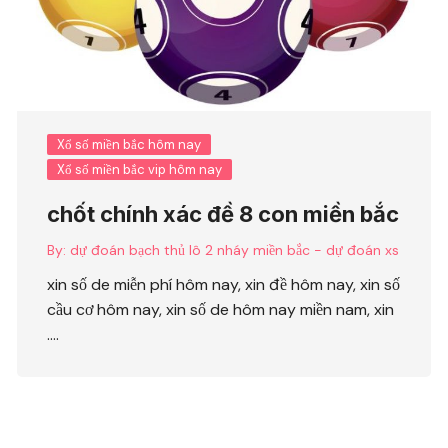
Xổ số miền bắc hôm nay
Xổ số miền bắc vip hôm nay
chốt chính xác đề 8 con miền bắc
By:
dự đoán bạch thủ lô 2 nháy miền bắc - dự đoán xs
xin số de miễn phí hôm nay, xin đề hôm nay, xin số
cầu cơ hôm nay, xin số de hôm nay miền nam, xin
….