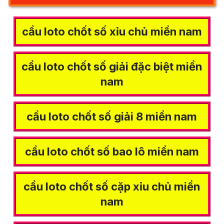
cầu loto chốt số xỉu chủ miền nam
cầu loto chốt số giải đặc biệt miền
nam
cầu loto chốt số giải 8 miền nam
cầu loto chốt số bao lô miền nam
cầu loto chốt số cặp xỉu chủ miền
nam