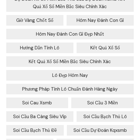
Quả Xổ Số Miền Bắc Siêu Chính Xác
Giờ Vàng Chốt Số
Hôm Nay Đánh Con Gì
Hôm Nay Đánh Con Gì Đẹp Nhất
Hướng Dẫn Tính Lô
Kết Quả Xổ Số
Kết Quả Xổ Số Miền Bắc Siêu Chính Xác
Lô Đẹp Hôm Nay
Phương Pháp Tính Lô Chuẩn Đánh Hàng Ngày
Soi Cau Xsmb
Soi Cầu 3 Miền
Soi Cầu Ba Càng Siêu Víp
Soi Cầu Bạch Thủ Lô
Soi Cầu Bạch Thủ Đề
Soi Cầu Dự Đoán Kqxsmb