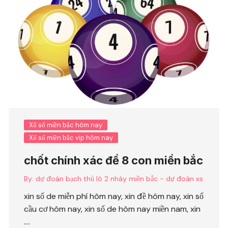
Xổ số miền bắc hôm nay
Xổ số miền bắc vip hôm nay
chốt chính xác đề 8 con miền bắc
By:
dự đoán bạch thủ lô 2 nháy miền bắc - dự đoán xs
xin số de miễn phí hôm nay, xin đề hôm nay, xin số
cầu cơ hôm nay, xin số de hôm nay miền nam, xin
….