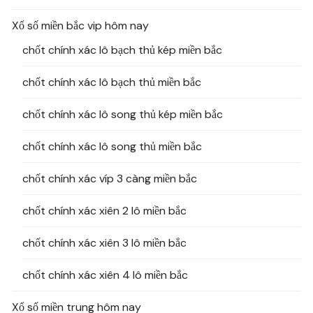
Xổ số miền bắc vip hôm nay
chốt chính xác lô bạch thủ kép miền bắc
chốt chính xác lô bạch thủ miền bắc
chốt chính xác lô song thủ kép miền bắc
chốt chính xác lô song thủ miền bắc
chốt chính xác víp 3 càng miền bắc
chốt chính xác xiên 2 lô miền bắc
chốt chính xác xiên 3 lô miền bắc
chốt chính xác xiên 4 lô miền bắc
Xổ số miền trung hôm nay