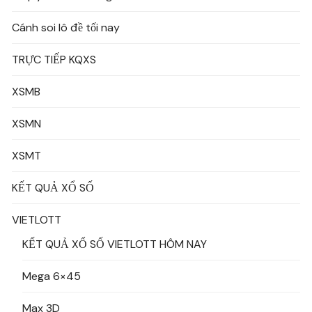
Cánh soi lô đề tối nay
TRỰC TIẾP KQXS
XSMB
XSMN
XSMT
KẾT QUẢ XỔ SỐ
VIETLOTT
KẾT QUẢ XỔ SỐ VIETLOTT HÔM NAY
Mega 6×45
Max 3D