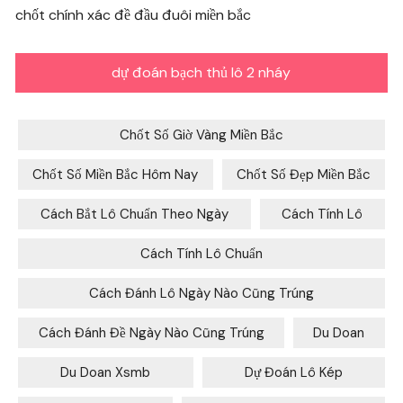
chốt chính xác đề đầu đuôi miền bắc
dự đoán bạch thủ lô 2 nháy
Chốt Số Giờ Vàng Miền Bắc
Chốt Số Miền Bắc Hôm Nay
Chốt Số Đẹp Miền Bắc
Cách Bắt Lô Chuẩn Theo Ngày
Cách Tính Lô
Cách Tính Lô Chuẩn
Cách Đánh Lô Ngày Nào Cũng Trúng
Cách Đánh Đề Ngày Nào Cũng Trúng
Du Doan
Du Doan Xsmb
Dự Đoán Lô Kép