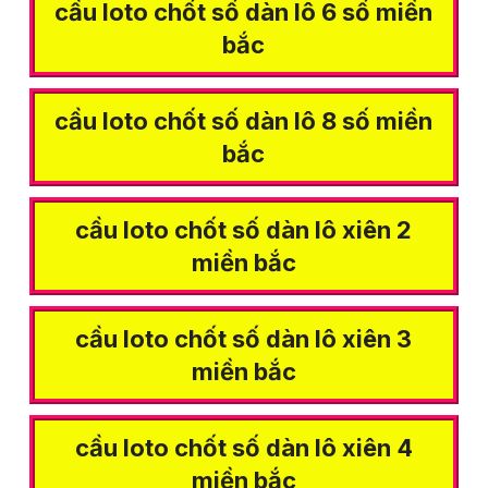
cầu loto chốt số dàn lô 6 số miền
bắc
cầu loto chốt số dàn lô 8 số miền
bắc
cầu loto chốt số dàn lô xiên 2
miền bắc
cầu loto chốt số dàn lô xiên 3
miền bắc
cầu loto chốt số dàn lô xiên 4
miền bắc