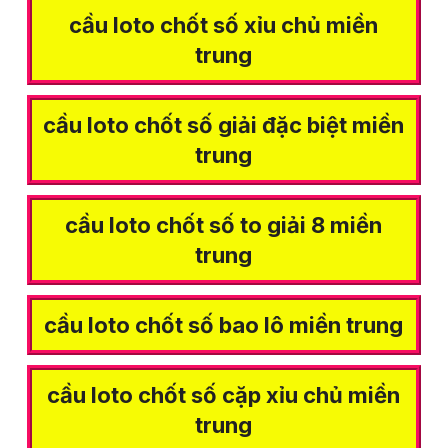
cầu loto chốt số xỉu chủ miền
trung
cầu loto chốt số giải đặc biệt miền
trung
cầu loto chốt số to giải 8 miền
trung
cầu loto chốt số bao lô miền trung
cầu loto chốt số cặp xỉu chủ miền
trung