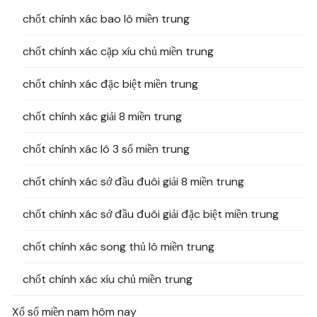
chốt chính xác bao lô miền trung
chốt chính xác cặp xíu chủ miền trung
chốt chính xác đặc biệt miền trung
chốt chính xác giải 8 miền trung
chốt chính xác lô 3 số miền trung
chốt chính xác sớ đầu đuôi giải 8 miền trung
chốt chính xác sớ đầu đuôi giải đặc biệt miền trung
chốt chính xác song thủ lô miền trung
chốt chính xác xíu chủ miền trung
Xổ số miền nam hôm nay