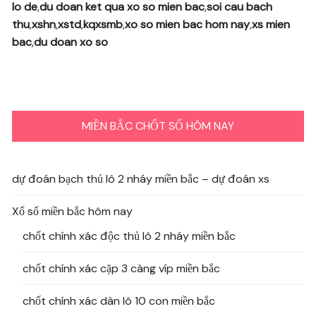
lo de
,
du doan ket qua xo so mien bac
,
soi cau bach
thu
,
xshn
,
xstd
,
kqxsmb
,
xo so mien bac hom nay
,
xs mien
bac
,
du doan xo so
MIỀN BẮC CHỐT SỐ HÔM NAY
dự đoán bạch thủ lô 2 nháy miền bắc – dự đoán xs
Xổ số miền bắc hôm nay
chốt chính xác độc thủ lô 2 nháy miền bắc
chốt chính xác cặp 3 càng víp miền bắc
chốt chính xác dàn lô 10 con miền bắc