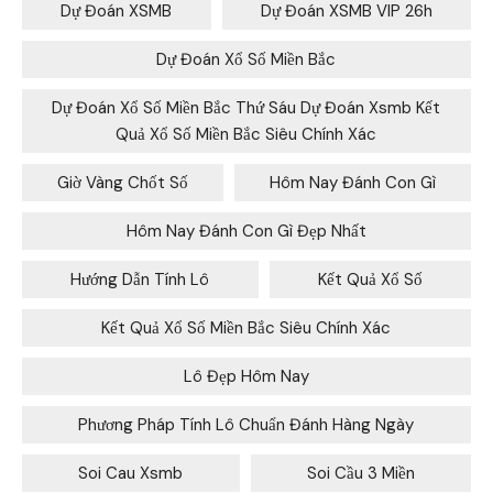
Dự Đoán XSMB
Dự Đoán XSMB VIP 26h
Dự Đoán Xổ Số Miền Bắc
Dự Đoán Xổ Số Miền Bắc Thứ Sáu Dự Đoán Xsmb Kết
Quả Xổ Số Miền Bắc Siêu Chính Xác
Giờ Vàng Chốt Số
Hôm Nay Đánh Con Gì
Hôm Nay Đánh Con Gì Đẹp Nhất
Hướng Dẫn Tính Lô
Kết Quả Xổ Số
Kết Quả Xổ Số Miền Bắc Siêu Chính Xác
Lô Đẹp Hôm Nay
Phương Pháp Tính Lô Chuẩn Đánh Hàng Ngày
Soi Cau Xsmb
Soi Cầu 3 Miền