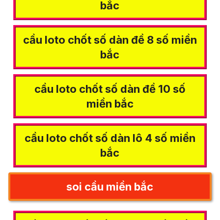
bắc
cầu loto chốt số dàn đề 8 số miền
bắc
cầu loto chốt số dàn đề 10 số
miền bắc
cầu loto chốt số dàn lô 4 số miền
bắc
soi cầu miền bắc