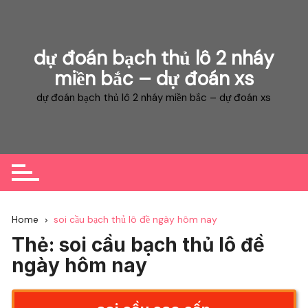
Skip
to
content
dự đoán bạch thủ lô 2 nháy
miền bắc – dự đoán xs
dự đoán bạch thủ lô 2 nháy miền bắc – dự đoán xs
Home
soi cầu bạch thủ lô đề ngày hôm nay
Thẻ:
soi cầu bạch thủ lô đề
ngày hôm nay