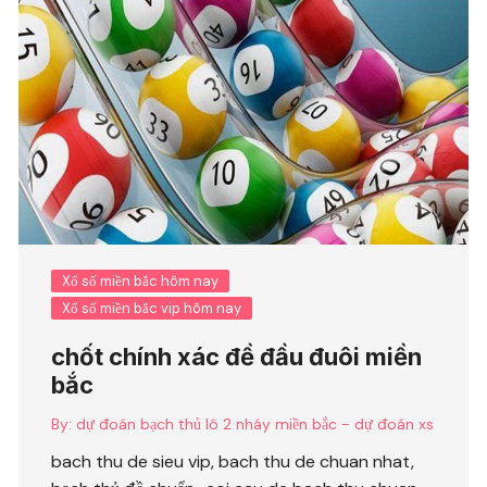
Xổ số miền bắc hôm nay
Xổ số miền bắc vip hôm nay
chốt chính xác đề đầu đuôi miền
bắc
By:
dự đoán bạch thủ lô 2 nháy miền bắc - dự đoán xs
bach thu de sieu vip, bach thu de chuan nhat,