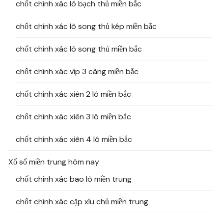
chốt chính xác lô bạch thủ miền bắc
chốt chính xác lô song thủ kép miền bắc
chốt chính xác lô song thủ miền bắc
chốt chính xác víp 3 càng miền bắc
chốt chính xác xiên 2 lô miền bắc
chốt chính xác xiên 3 lô miền bắc
chốt chính xác xiên 4 lô miền bắc
Xổ số miền trung hôm nay
chốt chính xác bao lô miền trung
chốt chính xác cặp xíu chủ miền trung