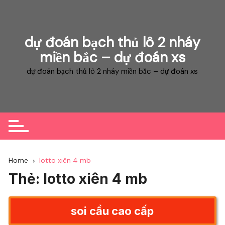
Skip
to
content
dự đoán bạch thủ lô 2 nháy
miền bắc – dự đoán xs
dự đoán bạch thủ lô 2 nháy miền bắc – dự đoán xs
Home
lotto xiên 4 mb
Thẻ:
lotto xiên 4 mb
soi cầu cao cấp