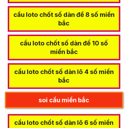
cầu loto chốt số dàn đề 8 số miền
bắc
cầu loto chốt số dàn đề 10 số
miền bắc
cầu loto chốt số dàn lô 4 số miền
bắc
soi cầu miền bắc
cầu loto chốt số dàn lô 6 số miền