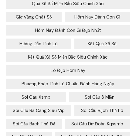
Quả Xổ Số Miền Bắc Siêu Chính Xác
Giờ Vàng Chốt Số
Hôm Nay Đánh Con Gì
Hôm Nay Đánh Con Gì Đẹp Nhất
Hướng Dẫn Tính Lô
Kết Quả Xổ Số
Kết Quả Xổ Số Miền Bắc Siêu Chính Xác
Lô Đẹp Hôm Nay
Phương Pháp Tính Lô Chuẩn Đánh Hàng Ngày
Soi Cau Xsmb
Soi Cầu 3 Miền
Soi Cầu Ba Càng Siêu Víp
Soi Cầu Bạch Thủ Lô
Soi Cầu Bạch Thủ Đề
Soi Cầu Dự Đoán Kqxsmb