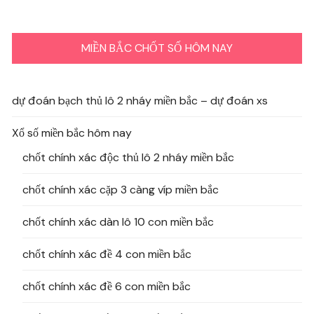
MIỀN BẮC CHỐT SỐ HÔM NAY
dự đoán bạch thủ lô 2 nháy miền bắc – dự đoán xs
Xổ số miền bắc hôm nay
chốt chính xác độc thủ lô 2 nháy miền bắc
chốt chính xác cặp 3 càng víp miền bắc
chốt chính xác dàn lô 10 con miền bắc
chốt chính xác đề 4 con miền bắc
chốt chính xác đề 6 con miền bắc