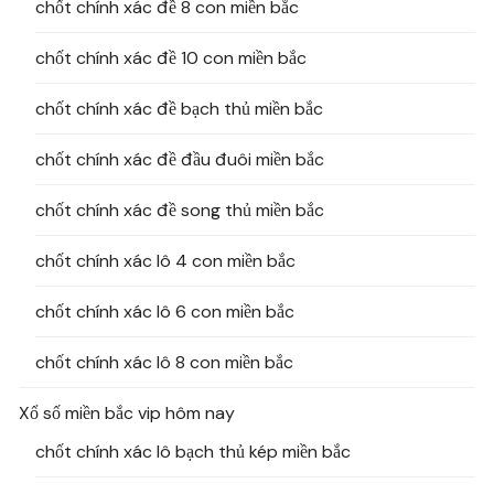
chốt chính xác đề 8 con miền bắc
chốt chính xác đề 10 con miền bắc
chốt chính xác đề bạch thủ miền bắc
chốt chính xác đề đầu đuôi miền bắc
chốt chính xác đề song thủ miền bắc
chốt chính xác lô 4 con miền bắc
chốt chính xác lô 6 con miền bắc
chốt chính xác lô 8 con miền bắc
Xổ số miền bắc vip hôm nay
chốt chính xác lô bạch thủ kép miền bắc