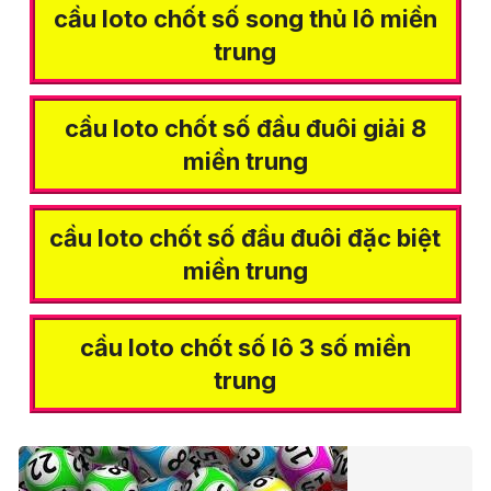
cầu loto chốt số song thủ lô miền
trung
cầu loto chốt số đầu đuôi giải 8
miền trung
cầu loto chốt số đầu đuôi đặc biệt
miền trung
cầu loto chốt số lô 3 số miền
trung