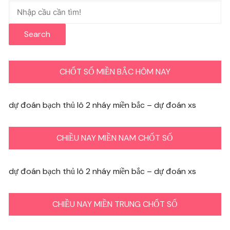
Search
CHỐT SỐ MIỀN BẮC HÔM NAY
dự đoán bạch thủ lô 2 nháy miền bắc – dự đoán xs
CHIỀU NAY MIỀN NAM CHỐT SỐ
dự đoán bạch thủ lô 2 nháy miền bắc – dự đoán xs
CHIỀU NAY MIỀN TRUNG CHỐT SỐ