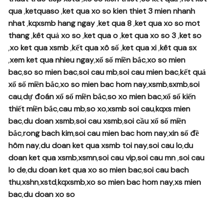
qua
,
ketquaso
,
ket qua xo so kien thiet 3 mien nhanh
nhat
,
kqxsmb hang ngay
,
ket qua 8
,
ket qua xo so mot
thang
,
kêt quả xo so
,
ket qua o
,
ket qua xo so 3
,
ket so
,
xo ket qua xsmb
,
kết qua xô số
,
ket qua xi
,
kêt qua sx
,
xem ket qua nhieu ngay
,
xổ số miền bắc
,
xo so mien
bac
,
so so mien bac
,
soi cau mb
,
soi cau mien bac
,
kết quả
xổ số miền bắc
,
xo so mien bac hom nay
,
xsmb
,
sxmb
,
soi
cau
,
dự đoán xổ số miền bắc
,
so xo mien bac
,
xổ số kiến
thiết miền bắc
,
cau mb
,
so xo
,
xsmb soi cau
,
kqxs mien
bac
,
du doan xsmb
,
soi cau xsmb
,
soi cầu xổ số miền
bắc
,
rong bach kim
,
soi cau mien bac hom nay
,
xin số đề
hôm nay
,
du doan ket qua xsmb toi nay
,
soi cau lo
,
du
doan ket qua xsmb
,
xsmn
,
soi cau vip
,
soi cau mn
,
soi cau
lo de
,
du doan ket qua xo so mien bac
,
soi cau bach
thu
,
xshn
,
xstd
,
kqxsmb
,
xo so mien bac hom nay
,
xs mien
bac
,
du doan xo so