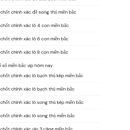
chốt chính xác đề song thủ miền bắc
chốt chính xác lô 4 con miền bắc
chốt chính xác lô 6 con miền bắc
chốt chính xác lô 8 con miền bắc
ổ số miền bắc vip hôm nay
chốt chính xác lô bạch thủ kép miền bắc
chốt chính xác lô bạch thủ miền bắc
chốt chính xác lô song thủ kép miền bắc
chốt chính xác lô song thủ miền bắc
chốt chính xác víp 3 càng miền bắc