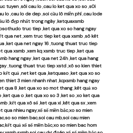
ruc tuyen
,
sôi cau lo
,
cau lo ket qua xo so
,
s0i
au lo
,
cau lo de dep
,
soi cầu lô miễn phí
,
cau lode
ầu lô đẹp nhất trong ngày
,
ketquaxsmb
osothudo truc tiep
,
ket qua xo so hang ngay
ết qua net
,
xem truc tiep ket qua xsmb
,
sô kêt
ua
,
ket qua net ngay 16
,
tuong thuat truc tiep
et qua xsmb
,
xem kq xsmb truc tiep
,
ket qua
smb hang ngay
,
ket qua net 24h
,
ket qua hang
gay
,
tuong thuat truc tiep xstd
,
xô so kien thiet
o kết quả
,
net ket qua
,
ketquaso
,
ket qua xo so
ien thiet 3 mien nhanh nhat
,
kqxsmb hang ngay
et qua 8
,
ket qua xo so mot thang
,
kêt quả xo
o
,
ket qua o
,
ket qua xo so 3
,
ket so
,
xo ket qua
smb
,
kết qua xô số
,
ket qua xi
,
kêt qua sx
,
xem
et qua nhieu ngay
,
xổ số miền bắc
,
xo so mien
ac
,
so so mien bac
,
soi cau mb
,
soi cau mien
ac
,
kết quả xổ số miền bắc
,
xo so mien bac hom
ay
,
xsmb
,
sxmb
,
soi cau
,
dự đoán xổ số miền bắc
,
so