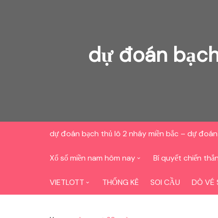
Skip
to
content
dự đoán bạch 
dự đoán bạch thủ lô 2 nháy miền bắc – dự đoán
Xổ số miền nam hôm nay
Bí quyết chiến thắ
chốt chính xác bao lô miền
VIETLOTT
THỐNG KÊ
SOI CẦU
DÒ VÉ 
nam
KẾT QUẢ XỔ SỐ VIETLOTT
chốt chính xác cặp xíu chủ
HÔM NAY