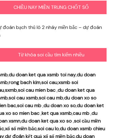
trung
CHIỀU NAY MIỀN TRUNG CHỐT SỐ
ự đoán bạch thủ lô 2 nháy miền bắc – dự đoán
s
Từ khóa soi cầu tìm kiếm nhiều
smb
,
du doan ket qua xsmb toi nay
,
du doan
smb
,
rong bach kim
,
soi cau
,
xsmb soi
au
,
sxmb
,
soi cau mien bac
,
du doan ket qua
smb
,
soi cau xsmb
,
soi cau mb
,
du doan xo so
ien bac
,
soi cau mb
,
du doan xo so
,
du doan ket
ua xo so mien bac
,
ket qua xsmb
,
cau mb
,
du
oan xsmn
,
du doan ket qua xo so
,
soi cầu miền
ắc
,
xổ số miền bắc
,
soi cau lo
,
du doan xsmb chieu
ay
,
dự đoán kết quả xổ số miền bắc
,
du doan