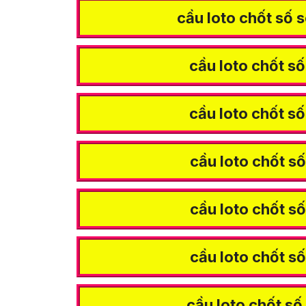
chốt chính xác xíu chủ miền
cầu loto chốt số 
nam
cầu loto chốt s
cầu loto chốt s
cầu loto chốt s
cầu loto chốt s
cầu loto chốt s
cầu loto chốt số