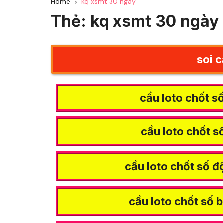
Home
kq xsmt 30 ngày
miền nam
Thẻ:
kq xsmt 30 ngày
Mega 6×45
chốt chính xác đặc biệt miền
nam
Max 3D
soi 
chốt chính xác giải 8 miền nam
Max 4D
chốt chính xác lô 3 số miền
Power 6/55
cầu loto chốt s
nam
chốt chính xác sớ đầu đuôi giải
cầu loto chốt s
8 miền nam
chốt chính xác sớ đầu đuôi giải
cầu loto chốt số đ
đặc biệt miền nam
chốt chính xác song thủ lô
cầu loto chốt số 
miền nam