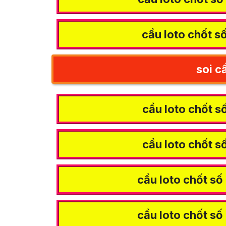
cầu loto chốt s
soi c
cầu loto chốt s
cầu loto chốt s
cầu loto chốt số
cầu loto chốt số