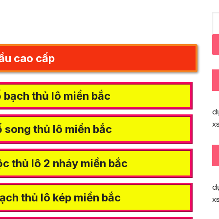
chốt chính xác dàn lô 10 con
chốt chính xác lô song t
Số kết quả miền trung
miền bắc
kép miền bắc
Số kết quả miền nam
chốt chính xác đề 4 con miền
chốt chính xác lô song t
bắc
miền bắc
cầu cao cấp
chốt chính xác đề 6 con miền
chốt chính xác víp 3 càn
bắc
bắc
ố bạch thủ lô miền bắc
chốt chính xác đề 8 con miền
chốt chính xác xiên 2 lô 
d
bắc
bắc
x
ố song thủ lô miền bắc
chốt chính xác đề 10 con miền
chốt chính xác xiên 3 lô 
bắc
bắc
ộc thủ lô 2 nháy miền bắc
chốt chính xác đề bạch thủ
chốt chính xác xiên 4 lô 
miền bắc
bắc
d
bạch thủ lô kép miền bắc
x
chốt chính xác đề đầu đuôi