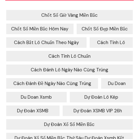
Chốt Số Giờ Vàng Miền Bắc
Chốt Số Miền Bắc Hôm Nay
Chốt Số Đẹp Miền Bắc
Cách Bắt Lô Chuẩn Theo Ngày
Cách Tính Lô
Cách Tính Lô Chuẩn
Cách Đánh Lô Ngày Nào Cũng Trúng
Cách Đánh Đề Ngày Nào Cũng Trúng
Du Doan
Du Doan Xsmb
Dự Đoán Lô Kép
Dự Đoán XSMB
Dự Đoán XSMB VIP 26h
Dự Đoán Xổ Số Miền Bắc
Dự Đoán Xổ Số Miền Bắc Thứ Sáu Dự Đoán Xsmb Kết