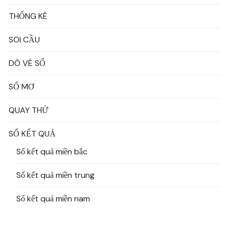
THỐNG KÊ
SOI CẦU
DÒ VÉ SỐ
SỔ MƠ
QUAY THỬ
SỐ KẾT QUẢ
Số kết quả miền bắc
Số kết quả miền trung
Số kết quả miền nam