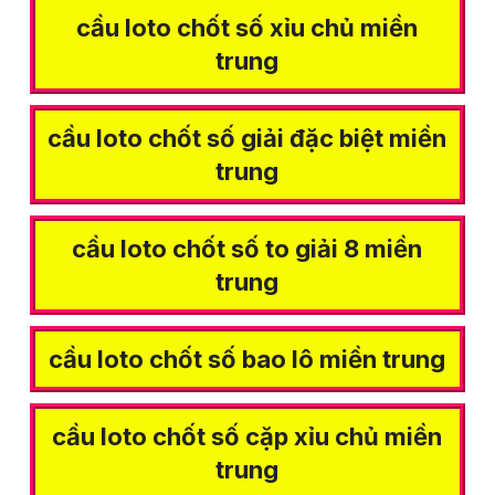
cầu loto chốt số xỉu chủ miền
trung
cầu loto chốt số giải đặc biệt miền
trung
cầu loto chốt số to giải 8 miền
trung
cầu loto chốt số bao lô miền trung
cầu loto chốt số cặp xỉu chủ miền
trung