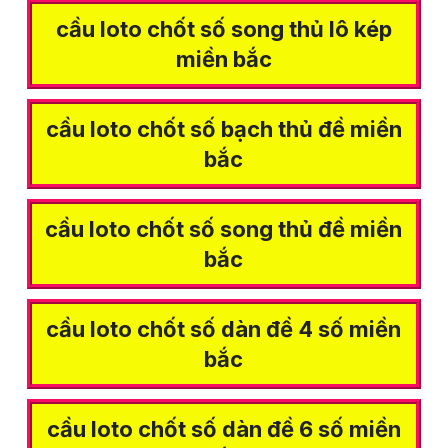
cầu loto chốt số song thủ lô kép
miền bắc
cầu loto chốt số bạch thủ đề miền
bắc
cầu loto chốt số song thủ đề miền
bắc
cầu loto chốt số dàn đề 4 số miền
bắc
cầu loto chốt số dàn đề 6 số miền