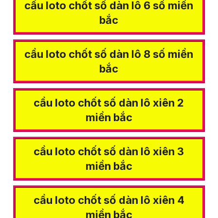
cầu loto chốt số dàn lô 6 số miền
bắc
cầu loto chốt số dàn lô 8 số miền
bắc
cầu loto chốt số dàn lô xiên 2
miền bắc
cầu loto chốt số dàn lô xiên 3
miền bắc
cầu loto chốt số dàn lô xiên 4
miền bắc