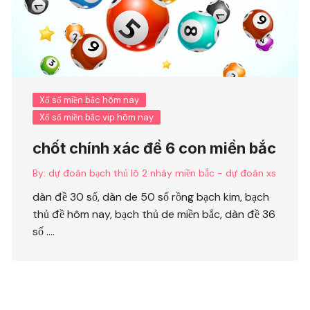
Xổ số miền bắc hôm nay
Xổ số miền bắc vip hôm nay
chốt chính xác đề 6 con miền bắc
By:
dự đoán bạch thủ lô 2 nháy miền bắc - dự đoán xs
dàn đề 30 số, dàn de 50 số rồng bạch kim, bạch
thủ đề hôm nay, bạch thủ de miền bắc, dàn đề 36
số ….