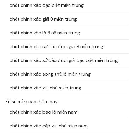
chốt chính xác đặc biệt miền trung
chốt chính xác giải 8 miền trung
chốt chính xác lô 3 số miền trung
chốt chính xác sớ đầu đuôi giải 8 miền trung
chốt chính xác sớ đầu đuôi giải đặc biệt miền trung
chốt chính xác song thủ lô miền trung
chốt chính xác xíu chủ miền trung
Xổ số miền nam hôm nay
chốt chính xác bao lô miền nam
chốt chính xác cặp xíu chủ miền nam