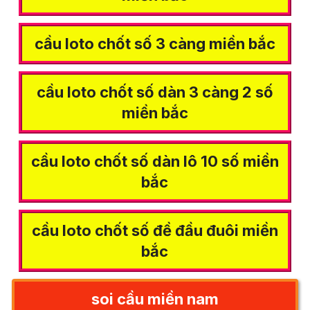
cầu loto chốt số 3 càng miền bắc
cầu loto chốt số dàn 3 càng 2 số
miền bắc
cầu loto chốt số dàn lô 10 số miền
bắc
cầu loto chốt số đề đầu đuôi miền
bắc
soi cầu miền nam