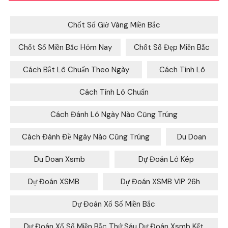
Chốt Số Giờ Vàng Miền Bắc
Chốt Số Miền Bắc Hôm Nay
Chốt Số Đẹp Miền Bắc
Cách Bắt Lô Chuẩn Theo Ngày
Cách Tính Lô
Cách Tính Lô Chuẩn
Cách Đánh Lô Ngày Nào Cũng Trúng
Cách Đánh Đề Ngày Nào Cũng Trúng
Du Doan
Du Doan Xsmb
Dự Đoán Lô Kép
Dự Đoán XSMB
Dự Đoán XSMB VIP 26h
Dự Đoán Xổ Số Miền Bắc
Dự Đoán Xổ Số Miền Bắc Thứ Sáu Dự Đoán Xsmb Kết