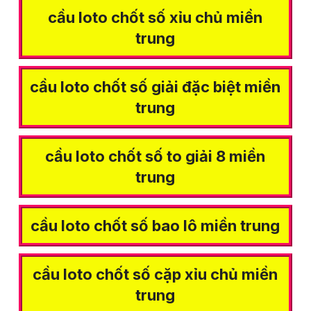
cầu loto chốt số xỉu chủ miền
trung
cầu loto chốt số giải đặc biệt miền
trung
cầu loto chốt số to giải 8 miền
trung
cầu loto chốt số bao lô miền trung
cầu loto chốt số cặp xỉu chủ miền
trung