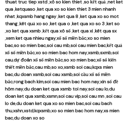
thuat truc tiep xstd
,
xô so kien thiet
,
so kết quả
,
net ket
qua
,
ketquaso
,
ket qua xo so kien thiet 3 mien nhanh
nhat
,
kqxsmb hang ngay
,
ket qua 8
,
ket qua xo so mot
thang
,
kêt quả xo so
,
ket qua o
,
ket qua xo so 3
,
ket so
,
xo ket qua xsmb
,
kết qua xô số
,
ket qua xi
,
kêt qua sx
,
xem ket qua nhieu ngay
,
xổ số miền bắc
,
xo so mien
bac
,
so so mien bac
,
soi cau mb
,
soi cau mien bac
,
kết quả
xổ số miền bắc
,
xo so mien bac hom nay
,
xsmb
,
sxmb
,
soi
cau
,
dự đoán xổ số miền bắc
,
so xo mien bac
,
xổ số kiến
thiết miền bắc
,
cau mb
,
so xo
,
xsmb soi cau
,
kqxs mien
bac
,
du doan xsmb
,
soi cau xsmb
,
soi cầu xổ số miền
bắc
,
rong bach kim
,
soi cau mien bac hom nay
,
xin số đề
hôm nay
,
du doan ket qua xsmb toi nay
,
soi cau lo
,
du
doan ket qua xsmb
,
xsmn
,
soi cau vip
,
soi cau mn
,
soi cau
lo de
,
du doan ket qua xo so mien bac
,
soi cau bach
thu
,
xshn
,
xstd
,
kqxsmb
,
xo so mien bac hom nay
,
xs mien
bac
,
du doan xo so