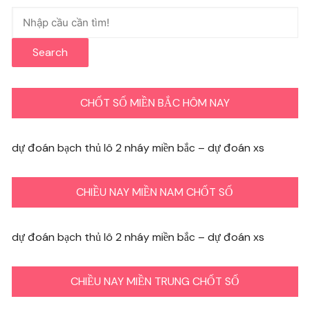
Search
CHỐT SỐ MIỀN BẮC HÔM NAY
dự đoán bạch thủ lô 2 nháy miền bắc – dự đoán xs
CHIỀU NAY MIỀN NAM CHỐT SỐ
dự đoán bạch thủ lô 2 nháy miền bắc – dự đoán xs
CHIỀU NAY MIỀN TRUNG CHỐT SỐ