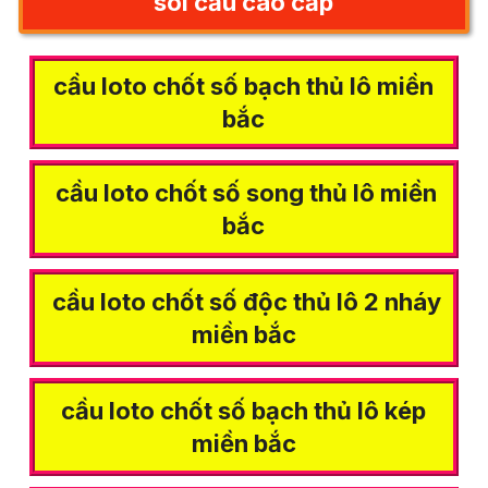
soi cầu cao cấp
cầu loto chốt số bạch thủ lô miền
bắc
cầu loto chốt số song thủ lô miền
bắc
cầu loto chốt số độc thủ lô 2 nháy
miền bắc
cầu loto chốt số bạch thủ lô kép
miền bắc