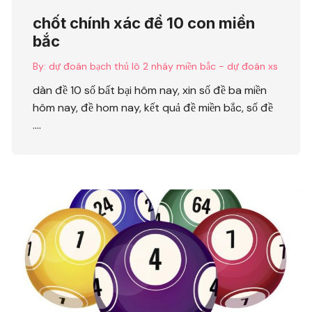
chốt chính xác đề 10 con miền
bắc
By:
dự đoán bạch thủ lô 2 nháy miền bắc - dự đoán xs
dàn đề 10 số bất bại hôm nay, xin số đề ba miền
hôm nay, đề hom nay, kết quả đề miền bắc, số đề
….