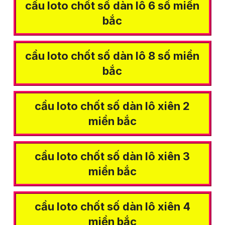
cầu loto chốt số dàn lô 6 số miền
bắc
cầu loto chốt số dàn lô 8 số miền
bắc
cầu loto chốt số dàn lô xiên 2
miền bắc
cầu loto chốt số dàn lô xiên 3
miền bắc
cầu loto chốt số dàn lô xiên 4
miền bắc