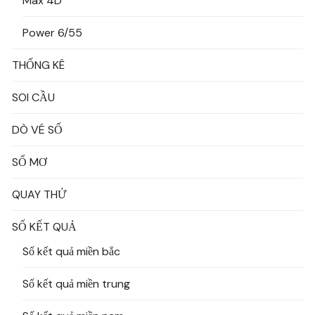
Max 4D
Power 6/55
THỐNG KÊ
SOI CẦU
DÒ VÉ SỐ
SỔ MƠ
QUAY THỬ
SỐ KẾT QUẢ
Số kết quả miền bắc
Số kết quả miền trung