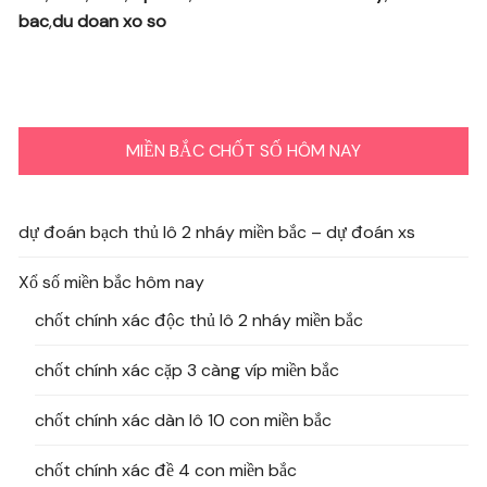
bac
,
du doan xo so
MIỀN BẮC CHỐT SỐ HÔM NAY
dự đoán bạch thủ lô 2 nháy miền bắc – dự đoán xs
Xổ số miền bắc hôm nay
chốt chính xác độc thủ lô 2 nháy miền bắc
chốt chính xác cặp 3 càng víp miền bắc
chốt chính xác dàn lô 10 con miền bắc
chốt chính xác đề 4 con miền bắc