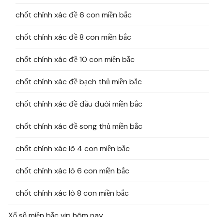
chốt chính xác đề 6 con miền bắc
chốt chính xác đề 8 con miền bắc
chốt chính xác đề 10 con miền bắc
chốt chính xác đề bạch thủ miền bắc
chốt chính xác đề đầu đuôi miền bắc
chốt chính xác đề song thủ miền bắc
chốt chính xác lô 4 con miền bắc
chốt chính xác lô 6 con miền bắc
chốt chính xác lô 8 con miền bắc
Xổ số miền bắc vip hôm nay