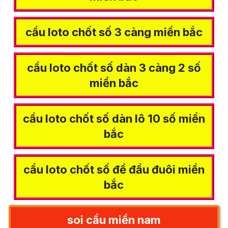
cầu loto chốt số 3 càng miền bắc
cầu loto chốt số dàn 3 càng 2 số
miền bắc
cầu loto chốt số dàn lô 10 số miền
bắc
cầu loto chốt số đề đầu đuôi miền
bắc
soi cầu miền nam