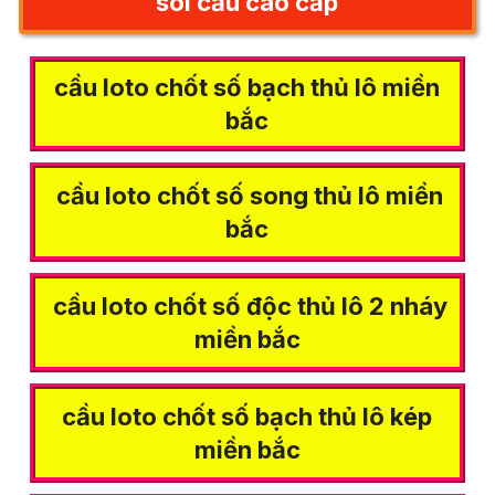
soi cầu cao cấp
cầu loto chốt số bạch thủ lô miền
bắc
cầu loto chốt số song thủ lô miền
bắc
cầu loto chốt số độc thủ lô 2 nháy
miền bắc
cầu loto chốt số bạch thủ lô kép
miền bắc