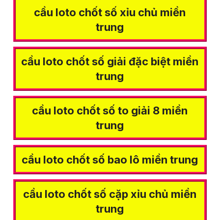
cầu loto chốt số xỉu chủ miền
trung
cầu loto chốt số giải đặc biệt miền
trung
cầu loto chốt số to giải 8 miền
trung
cầu loto chốt số bao lô miền trung
cầu loto chốt số cặp xỉu chủ miền
trung