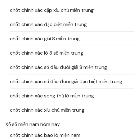
chốt chính xác cặp xíu chủ miền trung
chốt chính xác đặc biệt miền trung
chốt chính xác giải 8 miền trung
chốt chính xác lô 3 số miền trung
chốt chính xác sớ đầu đuôi giải 8 miền trung
chốt chính xác sớ đầu đuôi giải đặc biệt miền trung
chốt chính xác song thủ lô miền trung
chốt chính xác xíu chủ miền trung
Xổ số miền nam hôm nay
chốt chính xác bao lô miền nam