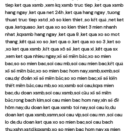
tiep ket qua xsmb
,
xem kq xsmb truc tiep
,
ket qua xsmb
hang ngay
,
ket qua net 24h
,
ket qua hang ngay
,
tuong
thuat truc tiep xstd
,
xô so kien thiet
,
so kết quả
,
net ket
qua
,
ketquaso
,
ket qua xo so kien thiet 3 mien nhanh
nhat
,
kqxsmb hang ngay
,
ket qua 8
,
ket qua xo so mot
thang
,
kêt quả xo so
,
ket qua o
,
ket qua xo so 3
,
ket so
,
xo ket qua xsmb
,
kết qua xô số
,
ket qua xi
,
kêt qua sx
,
xem ket qua nhieu ngay
,
xổ số miền bắc
,
xo so mien
bac
,
so so mien bac
,
soi cau mb
,
soi cau mien bac
,
kết quả
xổ số miền bắc
,
xo so mien bac hom nay
,
xsmb
,
sxmb
,
soi
cau
,
dự đoán xổ số miền bắc
,
so xo mien bac
,
xổ số kiến
thiết miền bắc
,
cau mb
,
so xo
,
xsmb soi cau
,
kqxs mien
bac
,
du doan xsmb
,
soi cau xsmb
,
soi cầu xổ số miền
bắc
,
rong bach kim
,
soi cau mien bac hom nay
,
xin số đề
hôm nay
,
du doan ket qua xsmb toi nay
,
soi cau lo
,
du
doan ket qua xsmb
,
xsmn
,
soi cau vip
,
soi cau mn
,
soi cau
lo de
,
du doan ket qua xo so mien bac
,
soi cau bach
thu
,
xshn
,
xstd
,
kqxsmb
,
xo so mien bac hom nay
,
xs mien