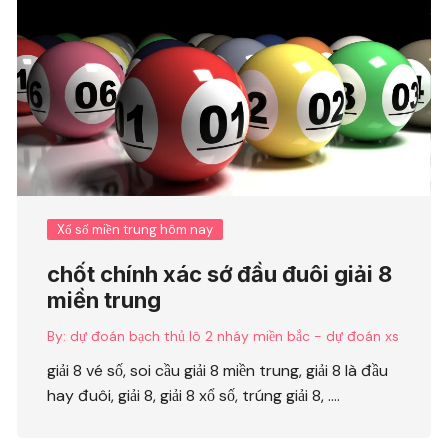
Xổ số miền trung hôm nay
chốt chính xác sớ đầu đuôi giải 8
miền trung
By:
dự đoán bạch thủ lô 2 nháy miền bắc - dự đoán xs
giải 8 vé số, soi cầu giải 8 miền trung, giải 8 là đầu
hay đuôi, giải 8, giải 8 xổ số, trúng giải 8, ….