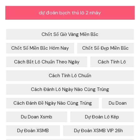
dự đoán bạch thủ lô 2 nháy
Chốt Số Giờ Vàng Miền Bắc
Chốt Số Miền Bắc Hôm Nay
Chốt Số Đẹp Miền Bắc
Cách Bắt Lô Chuẩn Theo Ngày
Cách Tính Lô
Cách Tính Lô Chuẩn
Cách Đánh Lô Ngày Nào Cũng Trúng
Cách Đánh Đề Ngày Nào Cũng Trúng
Du Doan
Du Doan Xsmb
Dự Đoán Lô Kép
Dự Đoán XSMB
Dự Đoán XSMB VIP 26h