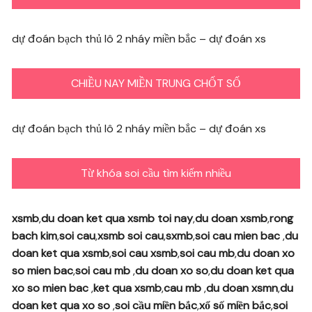
dự đoán bạch thủ lô 2 nháy miền bắc – dự đoán xs
CHIỀU NAY MIỀN TRUNG CHỐT SỐ
dự đoán bạch thủ lô 2 nháy miền bắc – dự đoán xs
Từ khóa soi cầu tìm kiếm nhiều
xsmb
,
du doan ket qua xsmb toi nay
,
du doan xsmb
,
rong
bach kim
,
soi cau
,
xsmb soi cau
,
sxmb
,
soi cau mien bac
,
du
doan ket qua xsmb
,
soi cau xsmb
,
soi cau mb
,
du doan xo
so mien bac
,
soi cau mb
,
du doan xo so
,
du doan ket qua
xo so mien bac
,
ket qua xsmb
,
cau mb
,
du doan xsmn
,
du
doan ket qua xo so
,
soi cầu miền bắc
,
xổ số miền bắc
,
soi