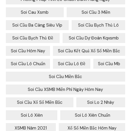
Soi Cau Xsmb
Soi Cầu 3 Miền
Soi Cầu Ba Càng Siêu Víp
Soi Cầu Bạch Thủ Lô
Soi Cầu Bạch Thủ Đề
Soi Cầu Dự Đoán Kqxsmb
Soi Cầu Hôm Nay
Soi Cầu Kết Quả Xổ Số Miền Bắc
Soi Cầu Lô Chuẩn
Soi Cầu Lô Đề
Soi Cầu Mb
Soi Cầu Miền Bắc
Soi Cầu XSMB Miễn Phí Ngày Hôm Nay
Soi Cầu Xổ Số Miền Bắc
Soi Lo 2 Nháy
Soi Lô Xiên
Soi Lô Xiên Chuẩn
XSMB Năm 2021
Xổ Số Miền Bắc Hôm Nay