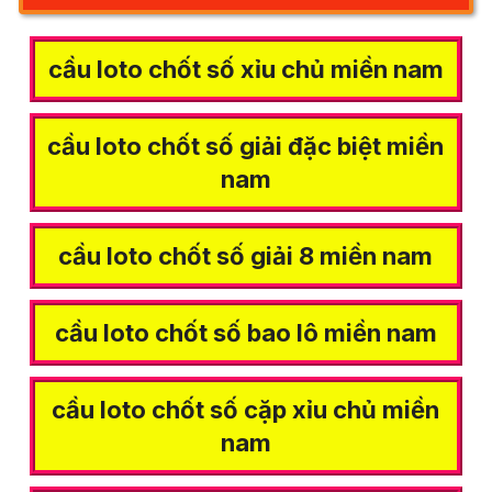
cầu loto chốt số xỉu chủ miền nam
cầu loto chốt số giải đặc biệt miền
nam
cầu loto chốt số giải 8 miền nam
cầu loto chốt số bao lô miền nam
cầu loto chốt số cặp xỉu chủ miền
nam