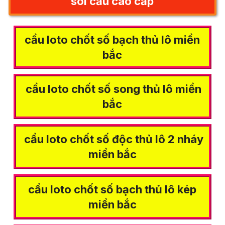
soi cầu cao cấp
cầu loto chốt số bạch thủ lô miền
bắc
cầu loto chốt số song thủ lô miền
bắc
cầu loto chốt số độc thủ lô 2 nháy
miền bắc
cầu loto chốt số bạch thủ lô kép
miền bắc