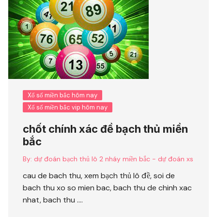
Xổ số miền bắc hôm nay
Xổ số miền bắc vip hôm nay
chốt chính xác đề bạch thủ miền
bắc
By:
dự đoán bạch thủ lô 2 nháy miền bắc - dự đoán xs
cau de bach thu, xem bạch thủ lô đề, soi de
bach thu xo so mien bac, bach thu de chinh xac
nhat, bach thu ….