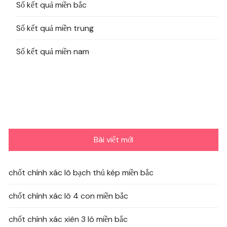
Số kết quả miền bắc
Số kết quả miền trung
Số kết quả miền nam
Bài viết mới
chốt chính xác lô bạch thủ kép miền bắc
chốt chính xác lô 4 con miền bắc
chốt chính xác xiên 3 lô miền bắc