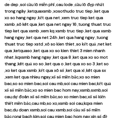
de dep
,
soi cầu lô miễn phí
,
cau lode
,
cầu lô đẹp nhất
trong ngày
,
ketquaxsmb
,
xosothudo truc tiep
,
ket qua
xo so hang ngay
,
kết qua net
,
xem truc tiep ket qua
xsmb
,
sô kêt qua
,
ket qua net ngay 16
,
tuong thuat truc
tiep ket qua xsmb
,
xem kq xsmb truc tiep
,
ket qua xsmb
hang ngay
,
ket qua net 24h
,
ket qua hang ngay
,
tuong
thuat truc tiep xstd
,
xô so kien thiet
,
so kết quả
,
net ket
qua
,
ketquaso
,
ket qua xo so kien thiet 3 mien nhanh
nhat
,
kqxsmb hang ngay
,
ket qua 8
,
ket qua xo so mot
thang
,
kêt quả xo so
,
ket qua o
,
ket qua xo so 3
,
ket so
,
xo ket qua xsmb
,
kết qua xô số
,
ket qua xi
,
kêt qua sx
,
xem ket qua nhieu ngay
,
xổ số miền bắc
,
xo so mien
bac
,
so so mien bac
,
soi cau mb
,
soi cau mien bac
,
kết quả
xổ số miền bắc
,
xo so mien bac hom nay
,
xsmb
,
sxmb
,
soi
cau
,
dự đoán xổ số miền bắc
,
so xo mien bac
,
xổ số kiến
thiết miền bắc
,
cau mb
,
so xo
,
xsmb soi cau
,
kqxs mien
bac
,
du doan xsmb
,
soi cau xsmb
,
soi cầu xổ số miền
bắc
,
rong bach kim
,
soi cau mien bac hom nay
,
xin số đề