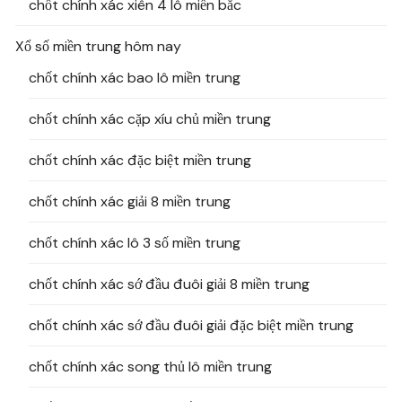
chốt chính xác xiên 4 lô miền bắc
Xổ số miền trung hôm nay
chốt chính xác bao lô miền trung
chốt chính xác cặp xíu chủ miền trung
chốt chính xác đặc biệt miền trung
chốt chính xác giải 8 miền trung
chốt chính xác lô 3 số miền trung
chốt chính xác sớ đầu đuôi giải 8 miền trung
chốt chính xác sớ đầu đuôi giải đặc biệt miền trung
chốt chính xác song thủ lô miền trung