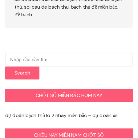
thủ, soi cau de bach thu, bạch thủ đề miền bắc,
đề bạch ….
Search
CHỐT SỐ MIỀN BẮC HÔM NAY
dự đoán bạch thủ lô 2 nháy miền bắc – dự đoán xs
CHIỀU NAY MIỀN NAM CHỐT SỐ