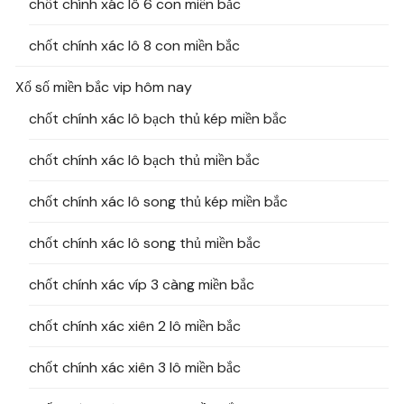
chốt chính xác lô 6 con miền bắc
chốt chính xác lô 8 con miền bắc
Xổ số miền bắc vip hôm nay
chốt chính xác lô bạch thủ kép miền bắc
chốt chính xác lô bạch thủ miền bắc
chốt chính xác lô song thủ kép miền bắc
chốt chính xác lô song thủ miền bắc
chốt chính xác víp 3 càng miền bắc
chốt chính xác xiên 2 lô miền bắc
chốt chính xác xiên 3 lô miền bắc