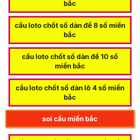
bắc
cầu loto chốt số dàn đề 8 số miền
bắc
cầu loto chốt số dàn đề 10 số
miền bắc
cầu loto chốt số dàn lô 4 số miền
bắc
soi cầu miền bắc