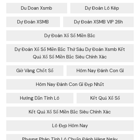
Du Doan Xsmb
Dự Đoán Lô Kép
Dự Đoán XSMB
Dự Đoán XSMB VIP 26h
Dự Đoán Xổ Số Miền Bắc
Dự Đoán Xổ Số Miền Bắc Thứ Sáu Dự Đoán Xsmb Kết
Quả Xổ Số Miền Bắc Siêu Chính Xác
Giờ Vàng Chốt Số
Hôm Nay Đánh Con Gì
Hôm Nay Đánh Con Gì Đẹp Nhất
Hướng Dẫn Tính Lô
Kết Quả Xổ Số
Kết Quả Xổ Số Miền Bắc Siêu Chính Xác
Lô Đẹp Hôm Nay
Phương Pháp Tính Lô Chuẩn Đánh Hàng Ngày