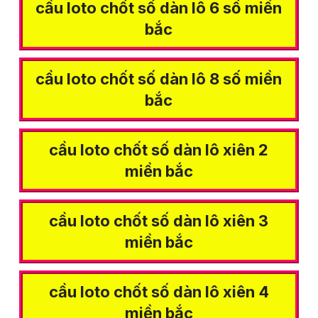
cầu loto chốt số dàn lô 6 số miền
bắc
cầu loto chốt số dàn lô 8 số miền
bắc
cầu loto chốt số dàn lô xiên 2
miền bắc
cầu loto chốt số dàn lô xiên 3
miền bắc
cầu loto chốt số dàn lô xiên 4
miền bắc