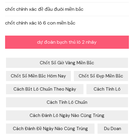
chốt chính xác đề đầu đuôi miền bắc
chốt chính xác lô 6 con miền bắc
dự đoán bạch thủ lô 2 nháy
Chốt Số Giờ Vàng Miền Bắc
Chốt Số Miền Bắc Hôm Nay
Chốt Số Đẹp Miền Bắc
Cách Bắt Lô Chuẩn Theo Ngày
Cách Tính Lô
Cách Tính Lô Chuẩn
Cách Đánh Lô Ngày Nào Cũng Trúng
Cách Đánh Đề Ngày Nào Cũng Trúng
Du Doan