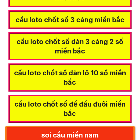
cầu loto chốt số 3 càng miền bắc
cầu loto chốt số dàn 3 càng 2 số
miền bắc
cầu loto chốt số dàn lô 10 số miền
bắc
cầu loto chốt số đề đầu đuôi miền
bắc
soi cầu miền nam