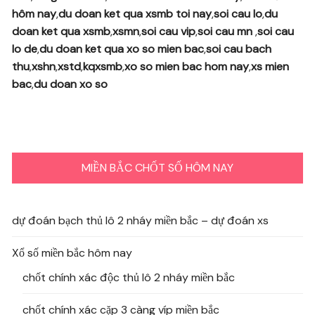
hôm nay
,
du doan ket qua xsmb toi nay
,
soi cau lo
,
du
doan ket qua xsmb
,
xsmn
,
soi cau vip
,
soi cau mn
,
soi cau
lo de
,
du doan ket qua xo so mien bac
,
soi cau bach
thu
,
xshn
,
xstd
,
kqxsmb
,
xo so mien bac hom nay
,
xs mien
bac
,
du doan xo so
MIỀN BẮC CHỐT SỐ HÔM NAY
dự đoán bạch thủ lô 2 nháy miền bắc – dự đoán xs
Xổ số miền bắc hôm nay
chốt chính xác độc thủ lô 2 nháy miền bắc
chốt chính xác cặp 3 càng víp miền bắc