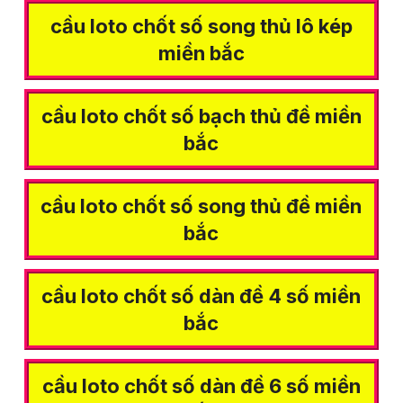
cầu loto chốt số song thủ lô kép
miền bắc
cầu loto chốt số bạch thủ đề miền
bắc
cầu loto chốt số song thủ đề miền
bắc
cầu loto chốt số dàn đề 4 số miền
bắc
cầu loto chốt số dàn đề 6 số miền