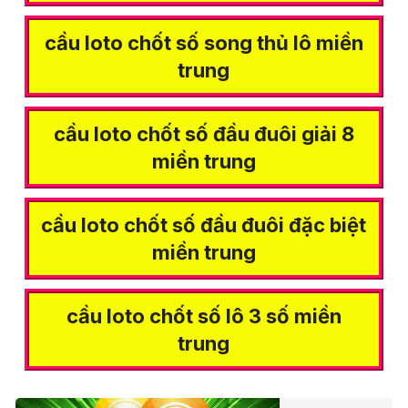
cầu loto chốt số song thủ lô miền
trung
cầu loto chốt số đầu đuôi giải 8
miền trung
cầu loto chốt số đầu đuôi đặc biệt
miền trung
cầu loto chốt số lô 3 số miền
trung