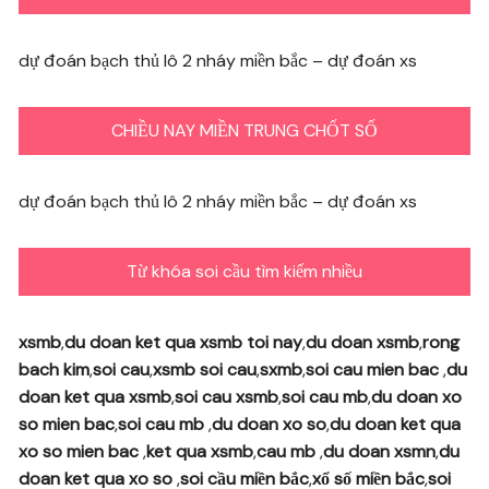
dự đoán bạch thủ lô 2 nháy miền bắc – dự đoán xs
CHIỀU NAY MIỀN TRUNG CHỐT SỐ
dự đoán bạch thủ lô 2 nháy miền bắc – dự đoán xs
Từ khóa soi cầu tìm kiếm nhiều
xsmb
,
du doan ket qua xsmb toi nay
,
du doan xsmb
,
rong
bach kim
,
soi cau
,
xsmb soi cau
,
sxmb
,
soi cau mien bac
,
du
doan ket qua xsmb
,
soi cau xsmb
,
soi cau mb
,
du doan xo
so mien bac
,
soi cau mb
,
du doan xo so
,
du doan ket qua
xo so mien bac
,
ket qua xsmb
,
cau mb
,
du doan xsmn
,
du
doan ket qua xo so
,
soi cầu miền bắc
,
xổ số miền bắc
,
soi