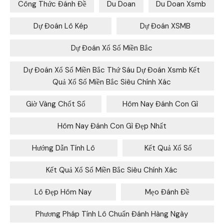
Công Thức Đánh Đề
Du Doan
Du Doan Xsmb
Dự Đoán Lô Kép
Dự Đoán XSMB
Dự Đoán Xổ Số Miền Bắc
Dự Đoán Xổ Số Miền Bắc Thứ Sáu Dự Đoán Xsmb Kết
Quả Xổ Số Miền Bắc Siêu Chính Xác
Giờ Vàng Chốt Số
Hôm Nay Đánh Con Gì
Hôm Nay Đánh Con Gì Đẹp Nhất
Hướng Dẫn Tính Lô
Kết Quả Xổ Số
Kết Quả Xổ Số Miền Bắc Siêu Chính Xác
Lô Đẹp Hôm Nay
Mẹo Đánh Đề
Phương Pháp Tính Lô Chuẩn Đánh Hàng Ngày