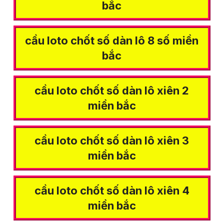
bắc
cầu loto chốt số dàn lô 8 số miền
bắc
cầu loto chốt số dàn lô xiên 2
miền bắc
cầu loto chốt số dàn lô xiên 3
miền bắc
cầu loto chốt số dàn lô xiên 4
miền bắc