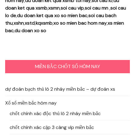
hôm nay
,
du doan ket qua xsmb toi nay
,
soi cau lo
,
du
doan ket qua xsmb
,
xsmn
,
soi cau vip
,
soi cau mn
,
soi cau
lo de
,
du doan ket qua xo so mien bac
,
soi cau bach
thu
,
xshn
,
xstd
,
kqxsmb
,
xo so mien bac hom nay
,
xs mien
bac
,
du doan xo so
MIỀN BẮC CHỐT SỐ HÔM NAY
dự đoán bạch thủ lô 2 nháy miền bắc – dự đoán xs
Xổ số miền bắc hôm nay
chốt chính xác độc thủ lô 2 nháy miền bắc
chốt chính xác cặp 3 càng víp miền bắc