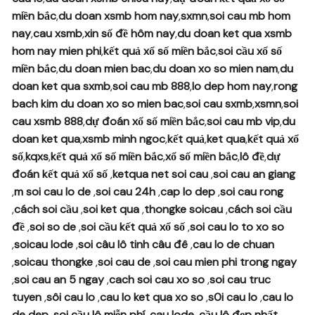
miền bắc
,
du doan xsmb hom nay
,
sxmn
,
soi cau mb hom
nay
,
cau xsmb
,
xin số đề hôm nay
,
du doan ket qua xsmb
hom nay mien phi
,
kết quả xổ số miền bắc
,
soi cầu xổ số
miền bắc
,
du doan mien bac
,
du doan xo so mien nam
,
du
doan ket qua sxmb
,
soi cau mb 888
,
lo dep hom nay
,
rong
bach kim du doan xo so mien bac
,
soi cau sxmb
,
xsmn
,
soi
cau xsmb 888
,
dự đoán xổ số miền bắc
,
soi cau mb vip
,
du
doan ket qua
,
xsmb minh ngoc
,
kết quả
,
ket qua
,
kết quả xổ
số
,
kqxs
,
kết quả xổ số miền bắc
,
xổ số miền bắc
,
lô đề
,
dự
đoán kết quả xổ số
,
ketqua net soi cau
,
soi cau an giang
,
m soi cau lo de
,
soi cau 24h
,
cap lo dep
,
soi cau rong
,
cách soi cầu
,
soi ket qua
,
thongke soicau
,
cách soi cầu
đề
,
soi so de
,
soi cầu kết quả xổ số
,
soi cau lo to xo so
,
soicau lode
,
soi câu lô tinh câu đê
,
cau lo de chuan
,
soicau thongke
,
soi cau de
,
soi cau mien phi trong ngay
,
soi cau an 5 ngay
,
cach soi cau xo so
,
soi cau truc
tuyen
,
sôi cau lo
,
cau lo ket qua xo so
,
s0i cau lo
,
cau lo
de dep
,
soi cầu lô miễn phí
,
cau lode
,
cầu lô đẹp nhất