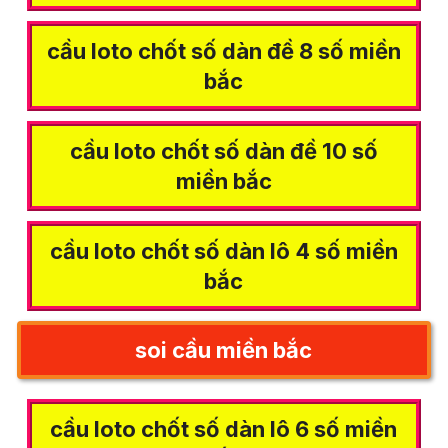
cầu loto chốt số dàn đề 8 số miền
bắc
cầu loto chốt số dàn đề 10 số
miền bắc
cầu loto chốt số dàn lô 4 số miền
bắc
soi cầu miền bắc
cầu loto chốt số dàn lô 6 số miền