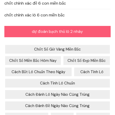
chốt chính xác đề 6 con miền bắc
chốt chính xác lô 6 con miền bắc
dự đoán bạch thủ lô 2 nháy
Chốt Số Giờ Vàng Miền Bắc
Chốt Số Miền Bắc Hôm Nay
Chốt Số Đẹp Miền Bắc
Cách Bắt Lô Chuẩn Theo Ngày
Cách Tính Lô
Cách Tính Lô Chuẩn
Cách Đánh Lô Ngày Nào Cũng Trúng
Cách Đánh Đề Ngày Nào Cũng Trúng