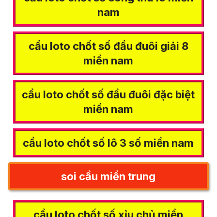
nam
cầu loto chốt số đầu đuôi giải 8
miền nam
cầu loto chốt số đầu đuôi đặc biệt
miền nam
cầu loto chốt số lô 3 số miền nam
soi cầu miền trung
cầu loto chốt số xỉu chủ miền