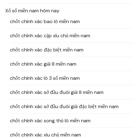
Xổ số miền nam hôm nay
chốt chính xác bao lô miền nam
chốt chính xác cặp xíu chủ miền nam
chốt chính xác đặc biệt miền nam
chốt chính xác giải 8 miền nam
chốt chính xác lô 3 số miền nam
chốt chính xác sớ đầu đuôi giải 8 miền nam
chốt chính xác sớ đầu đuôi giải đặc biệt miền nam
chốt chính xác song thủ lô miền nam
chốt chính xác xíu chủ miền nam